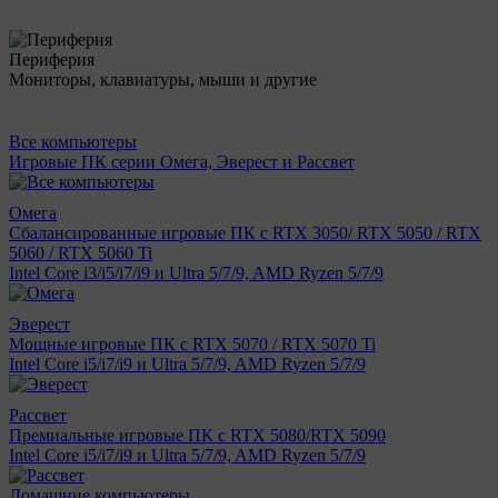
Периферия
Мониторы, клавиатуры, мыши и другие
Все компьютеры
Игровые ПК серии Омега, Эверест и Рассвет
Омега
Сбалансированные игровые ПК с RTX 3050/ RTX 5050 / RTX
5060 / RTX 5060 Ti
Intel Core i3/i5/i7/i9 и Ultra 5/7/9, AMD Ryzen 5/7/9
Эверест
Мощные игровые ПК с RTX 5070 / RTX 5070 Ti
Intel Core i5/i7/i9 и Ultra 5/7/9, AMD Ryzen 5/7/9
Рассвет
Премиальные игровые ПК с RTX 5080/RTX 5090
Intel Core i5/i7/i9 и Ultra 5/7/9, AMD Ryzen 5/7/9
Домашние компьютеры