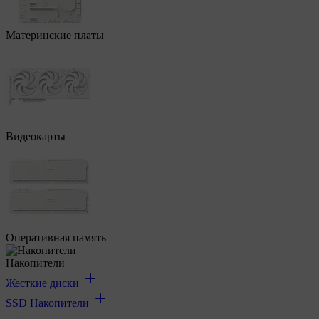
Материнские платы
Видеокарты
Оперативная память
Накопители
Жесткие диски
SSD Накопители