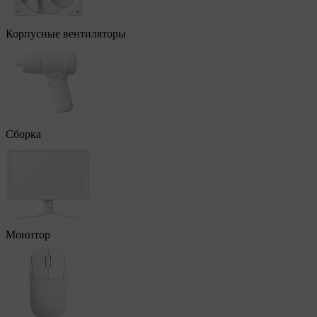
Корпусные вентиляторы
Сборка
Монитор