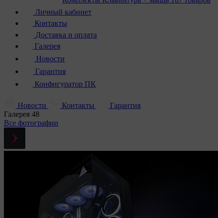
Личный кабинет
Контакты
Доставка и оплата
Галерея
Новости
Гарантия
Конфигуратор ПК
Новости
Контакты
Гарантия
Галерея
48
Все фотографии