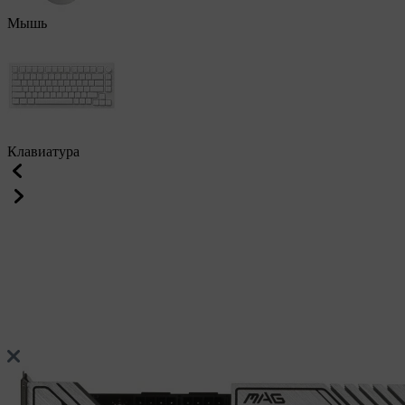
Мышь
Клавиатура