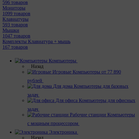
596 товаров
Мониторы
1099 товаров
Клавиатуры
593 товаров
Мышки
1047 товаров
Комплекты Клавиатура + мышь
167 товаров
Компьютеры
Назад
Игровые
Компьютеры от 77 890
рублей
Для дома
Компьютеры для базовых
задач
Для офиса
Компьютеры для офисных
задач
Рабочие станции
Компьютеры
с мощным процессором
Электроника
Назад