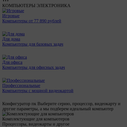
КОМПЬЮТЕРЫ
ЭЛЕКТРОНИКА
Игровые
Компьютеры от 77 890 рублей
Для дома
Компьютеры для базовых задач
Для офиса
Компьютеры для офисных задач
Профессиональные
Компьютеры с мощной видеокартой
Конфигуратор пк
Выберите серию, процессор, видеокарту и
другие параметры, а мы подберем идеальный компьютер
Комплектующие для компьютеров
Процессоры, видеокарты и другое