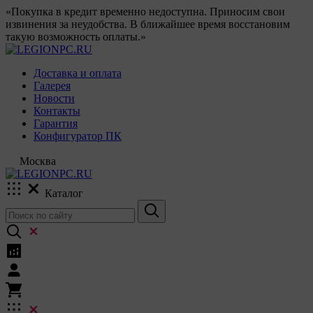
«Покупка в кредит временно недоступна. Приносим свои
извинения за неудобства. В ближайшее время восстановим
такую возможность оплаты.»
Доставка и оплата
Галерея
Новости
Контакты
Гарантия
Конфигуратор ПК
Москва
Каталог