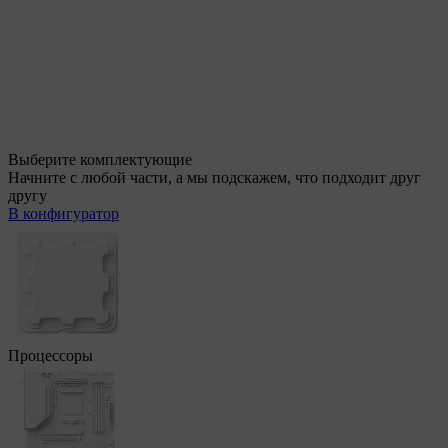
Выберите комплектующие
Начните с любой части, а мы подскажем, что подходит друг
другу
В конфигуратор
Процессоры