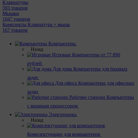
Клавиатуры
593 товаров
Мышки
1047 товаров
Комплекты Клавиатура + мышь
167 товаров
Компьютеры
Назад
Игровые
Компьютеры от 77 890
рублей
Для дома
Компьютеры для базовых
задач
Для офиса
Компьютеры для офисных
задач
Рабочие станции
Компьютеры
с мощным процессором
Электроника
Назад
Комплектующие для компьютеров