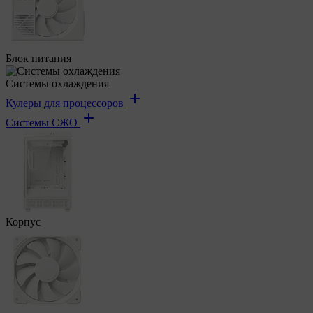
Блок питания
Системы охлаждения
Кулеры для процессоров
Системы СЖО
Корпус