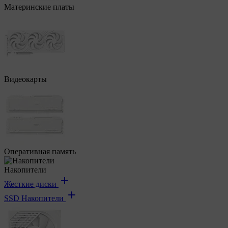
Материнские платы
Видеокарты
Оперативная память
Накопители
Жесткие диски
SSD Накопители