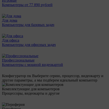
Игровые
Компьютеры от 77 890 рублей
Для дома
Компьютеры для базовых задач
Для офиса
Компьютеры для офисных задач
Профессиональные
Компьютеры с мощной видеокартой
Конфигуратор пк
Выберите серию, процессор, видеокарту и
другие параметры, а мы подберем идеальный компьютер
Комплектующие для компьютеров
Процессоры, видеокарты и другое
Периферия