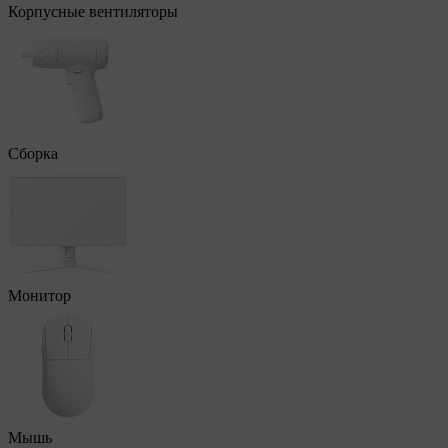
Корпусные вентиляторы
Сборка
Монитор
Мышь