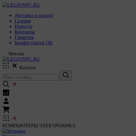
Доставка и оплата
Галерея
Новости
Контакты
Гарантия
Конфигуратор ПК
Москва
Каталог
КОМПЬЮТЕРЫ
ЭЛЕКТРОНИКА