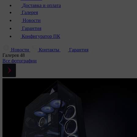
Доставка и оплата
Галерея
Новости
Гарантия
Конфигуратор ПК
Новости
Контакты
Гарантия
Галерея
48
Все фотографии