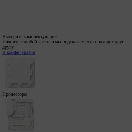
Выберите комплектующие
Начните с любой части, а мы подскажем, что подходит друг
другу
В конфигуратор
Процессоры