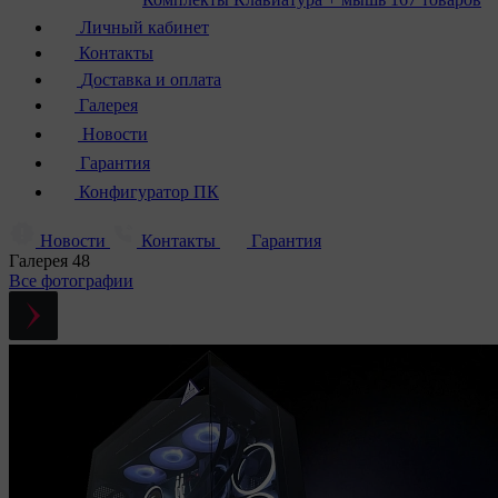
Личный кабинет
Контакты
Доставка и оплата
Галерея
Новости
Гарантия
Конфигуратор ПК
Новости
Контакты
Гарантия
Галерея
48
Все фотографии