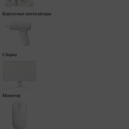
Корпусные вентиляторы
Сборка
Монитор