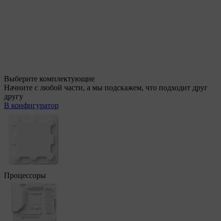
Выберите комплектующие
Начните с любой части, а мы подскажем, что подходит друг
другу
В конфигуратор
Процессоры