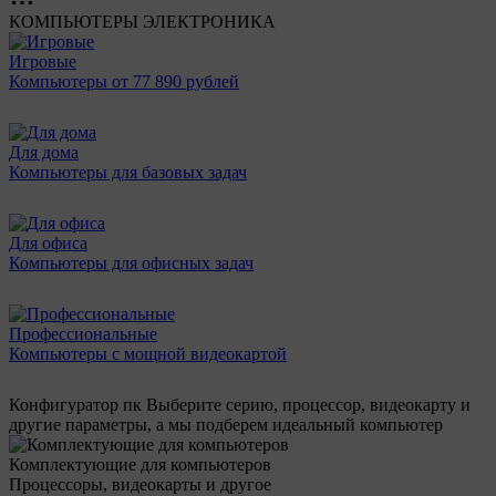
КОМПЬЮТЕРЫ
ЭЛЕКТРОНИКА
Игровые
Компьютеры от 77 890 рублей
Для дома
Компьютеры для базовых задач
Для офиса
Компьютеры для офисных задач
Профессиональные
Компьютеры с мощной видеокартой
Конфигуратор пк
Выберите серию, процессор, видеокарту и
другие параметры, а мы подберем идеальный компьютер
Комплектующие для компьютеров
Процессоры, видеокарты и другое