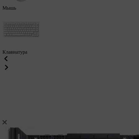
Мышь
Клавиатура