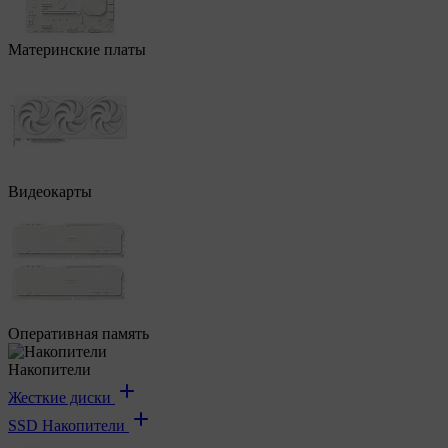
Материнские платы
Видеокарты
Оперативная память
Накопители
Жесткие диски
SSD Накопители