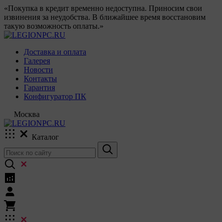
«Покупка в кредит временно недоступна. Приносим свои
извинения за неудобства. В ближайшее время восстановим
такую возможность оплаты.»
Доставка и оплата
Галерея
Новости
Контакты
Гарантия
Конфигуратор ПК
Москва
Каталог