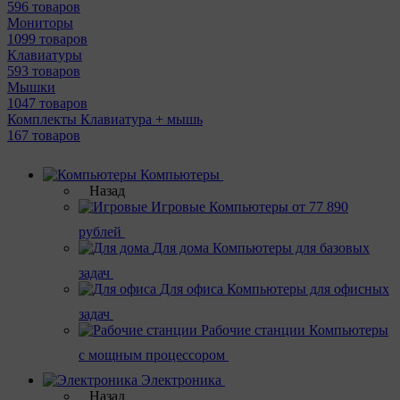
596 товаров
Мониторы
1099 товаров
Клавиатуры
593 товаров
Мышки
1047 товаров
Комплекты Клавиатура + мышь
167 товаров
Компьютеры
Назад
Игровые
Компьютеры от 77 890
рублей
Для дома
Компьютеры для базовых
задач
Для офиса
Компьютеры для офисных
задач
Рабочие станции
Компьютеры
с мощным процессором
Электроника
Назад