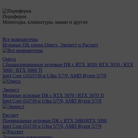
Периферия
Мониторы, клавиатуры, мыши и другие
Все компьютеры
Игровые ПК серии Омега, Эверест и Рассвет
Омега
Сбалансированные игровые ПК с RTX 3050/ RTX 5050 / RTX
5060 / RTX 5060 Ti
Intel Core i3/i5/i7/i9 и Ultra 5/7/9, AMD Ryzen 5/7/9
Эверест
Мощные игровые ПК с RTX 5070 / RTX 5070 Ti
Intel Core i5/i7/i9 и Ultra 5/7/9, AMD Ryzen 5/7/9
Рассвет
Премиальные игровые ПК с RTX 5080/RTX 5090
Intel Core i5/i7/i9 и Ultra 5/7/9, AMD Ryzen 5/7/9
Домашние компьютеры