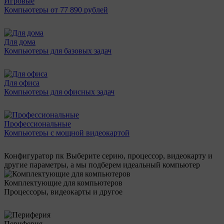
Игровые
Компьютеры от 77 890 рублей
Для дома
Компьютеры для базовых задач
Для офиса
Компьютеры для офисных задач
Профессиональные
Компьютеры с мощной видеокартой
Конфигуратор пк
Выберите серию, процессор, видеокарту и
другие параметры, а мы подберем идеальный компьютер
Комплектующие для компьютеров
Процессоры, видеокарты и другое
Периферия