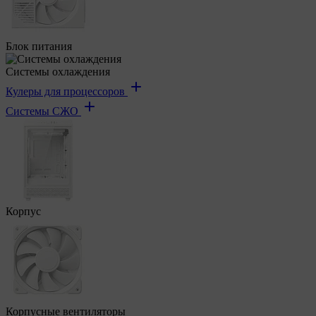
Блок питания
Системы охлаждения
Кулеры для процессоров
Системы СЖО
Корпус
Корпусные вентиляторы