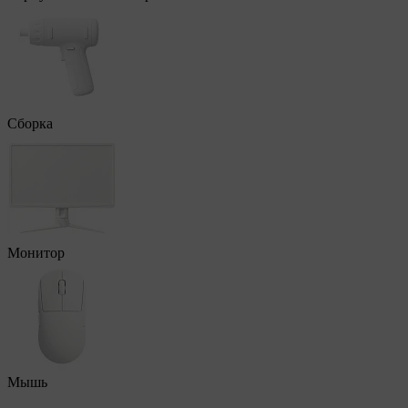
Сборка
Монитор
Мышь