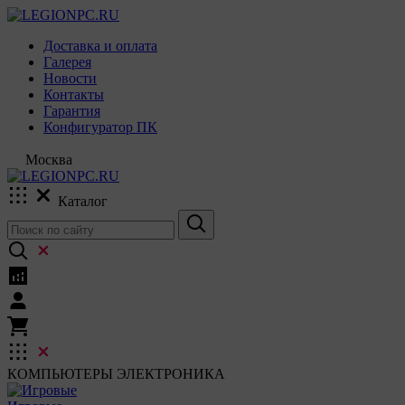
Доставка и оплата
Галерея
Новости
Контакты
Гарантия
Конфигуратор ПК
Москва
Каталог
КОМПЬЮТЕРЫ
ЭЛЕКТРОНИКА