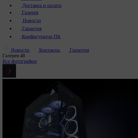
Доставка и оплата
Галерея
Новости
Гарантия
Конфигуратор ПК
Новости
Контакты
Гарантия
Галерея
48
Все фотографии