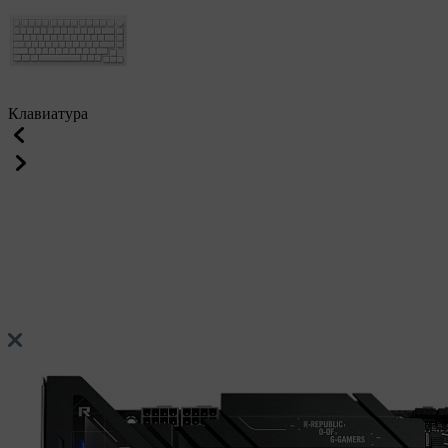
Клавиатура