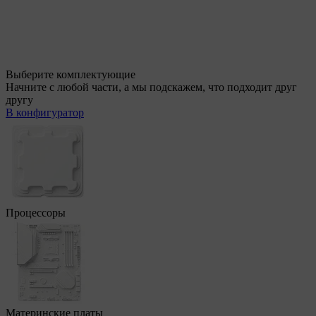
Выберите комплектующие
Начните с любой части, а мы подскажем, что подходит друг
другу
В конфигуратор
Процессоры
Материнские платы