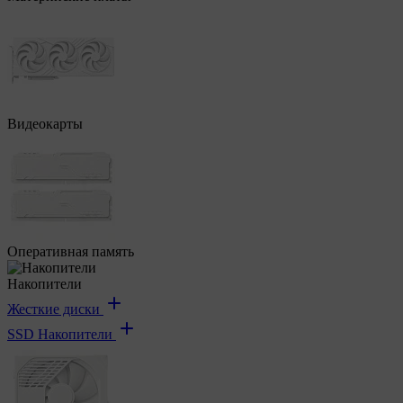
Видеокарты
Оперативная память
Накопители
Жесткие диски
SSD Накопители