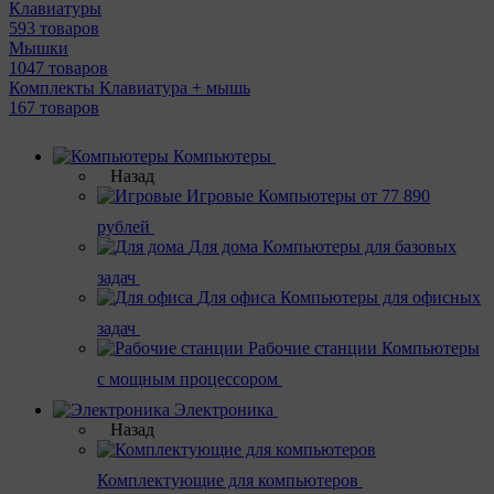
Клавиатуры
593 товаров
Мышки
1047 товаров
Комплекты Клавиатура + мышь
167 товаров
Компьютеры
Назад
Игровые
Компьютеры от 77 890
рублей
Для дома
Компьютеры для базовых
задач
Для офиса
Компьютеры для офисных
задач
Рабочие станции
Компьютеры
с мощным процессором
Электроника
Назад
Комплектующие для компьютеров