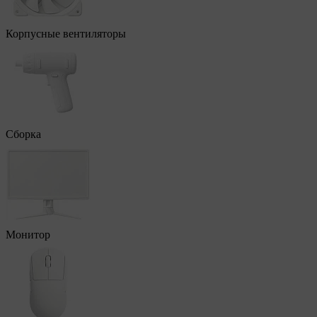
Корпусные вентиляторы
Сборка
Монитор