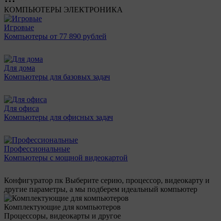
КОМПЬЮТЕРЫ
ЭЛЕКТРОНИКА
Игровые
Компьютеры от 77 890 рублей
Для дома
Компьютеры для базовых задач
Для офиса
Компьютеры для офисных задач
Профессиональные
Компьютеры с мощной видеокартой
Конфигуратор пк
Выберите серию, процессор, видеокарту и
другие параметры, а мы подберем идеальный компьютер
Комплектующие для компьютеров
Процессоры, видеокарты и другое