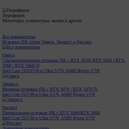
Периферия
Мониторы, клавиатуры, мыши и другие
Все компьютеры
Игровые ПК серии Омега, Эверест и Рассвет
Омега
Сбалансированные игровые ПК с RTX 3050/ RTX 5050 / RTX
5060 / RTX 5060 Ti
Intel Core i3/i5/i7/i9 и Ultra 5/7/9, AMD Ryzen 5/7/9
Эверест
Мощные игровые ПК с RTX 5070 / RTX 5070 Ti
Intel Core i5/i7/i9 и Ultra 5/7/9, AMD Ryzen 5/7/9
Рассвет
Премиальные игровые ПК с RTX 5080/RTX 5090
Intel Core i5/i7/i9 и Ultra 5/7/9, AMD Ryzen 5/7/9
Домашние компьютеры