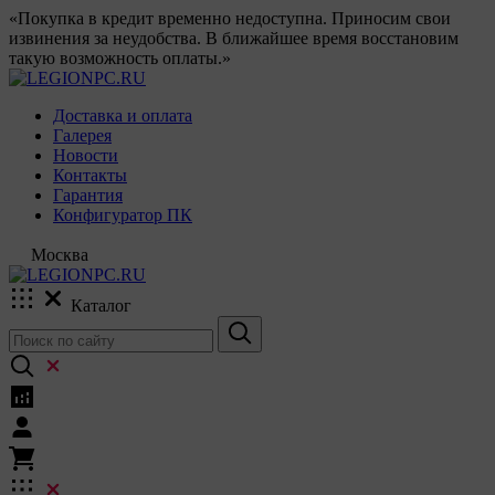
«Покупка в кредит временно недоступна. Приносим свои
извинения за неудобства. В ближайшее время восстановим
такую возможность оплаты.»
Доставка и оплата
Галерея
Новости
Контакты
Гарантия
Конфигуратор ПК
Москва
Каталог