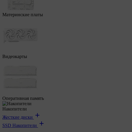
Материнские платы
Видеокарты
Оперативная память
Накопители
Жесткие диски
SSD Накопители