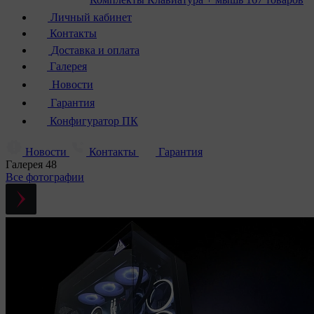
Личный кабинет
Контакты
Доставка и оплата
Галерея
Новости
Гарантия
Конфигуратор ПК
Новости
Контакты
Гарантия
Галерея
48
Все фотографии