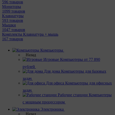
596 товаров
Мониторы
1099 товаров
Клавиатуры
593 товаров
Мышки
1047 товаров
Комплекты Клавиатура + мышь
167 товаров
Компьютеры
Назад
Игровые
Компьютеры от 77 890
рублей
Для дома
Компьютеры для базовых
задач
Для офиса
Компьютеры для офисных
задач
Рабочие станции
Компьютеры
с мощным процессором
Электроника
Назад