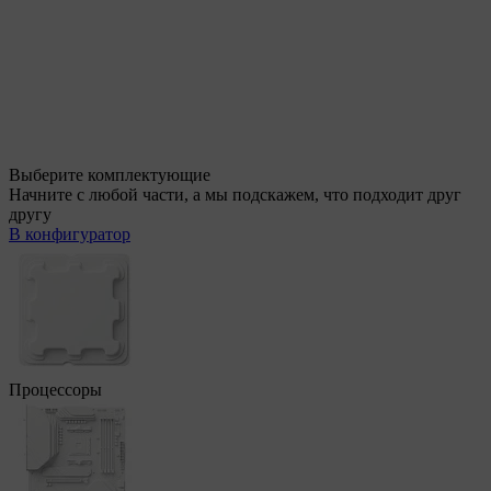
Выберите комплектующие
Начните с любой части, а мы подскажем, что подходит друг
другу
В конфигуратор
Процессоры