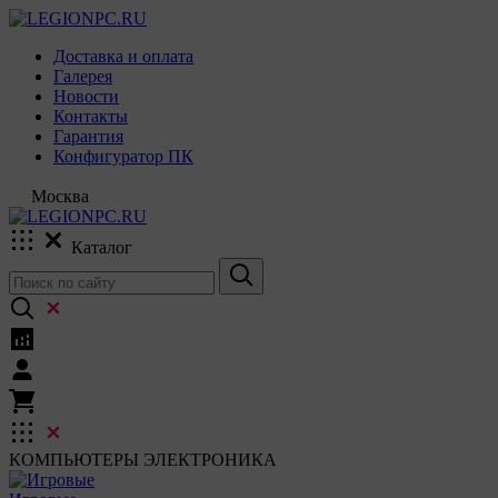
Доставка и оплата
Галерея
Новости
Контакты
Гарантия
Конфигуратор ПК
Москва
Каталог
КОМПЬЮТЕРЫ
ЭЛЕКТРОНИКА