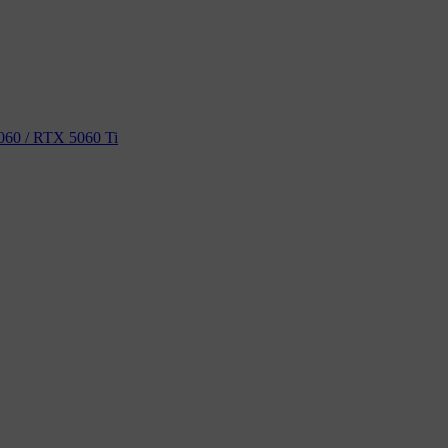
60 / RTX 5060 Ti