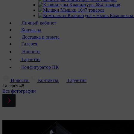
Клавиатуры
684 товаров
Мышки
1047 товаров
Комплекты
Личный кабинет
Контакты
Доставка и оплата
Галерея
Новости
Гарантия
Конфигуратор ПК
Новости
Контакты
Гарантия
Галерея
48
Все фотографии