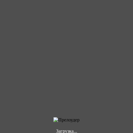
Загрузка...