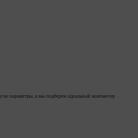
ругие параметры, а мы подберем идеальный компьютер