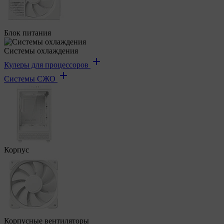
Блок питания
Системы охлаждения
Кулеры для процессоров
Системы СЖО
Корпус
Корпусные вентиляторы