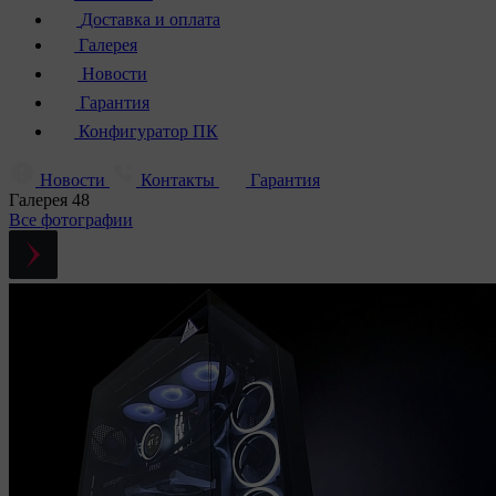
Доставка и оплата
Галерея
Новости
Гарантия
Конфигуратор ПК
Новости
Контакты
Гарантия
Галерея
48
Все фотографии