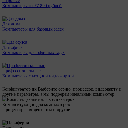
Игровые
Компьютеры от 77 890 рублей
Для дома
Компьютеры для базовых задач
Для офиса
Компьютеры для офисных задач
Профессиональные
Компьютеры с мощной видеокартой
Конфигуратор пк
Выберите серию, процессор, видеокарту и
другие параметры, а мы подберем идеальный компьютер
Комплектующие для компьютеров
Процессоры, видеокарты и другое
Периферия