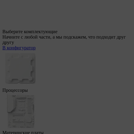
Выберите комплектующие
Начните с любой части, а мы подскажем, что подходит друг
другу
В конфигуратор
Процессоры
Материнские платы