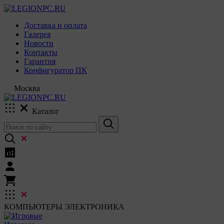
Доставка и оплата
Галерея
Новости
Контакты
Гарантия
Конфигуратор ПК
Москва
Каталог
КОМПЬЮТЕРЫ
ЭЛЕКТРОНИКА