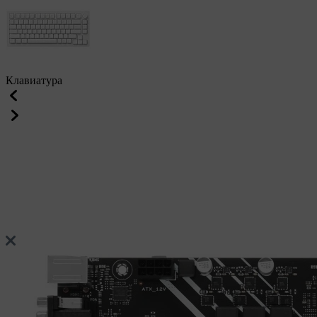
Клавиатура