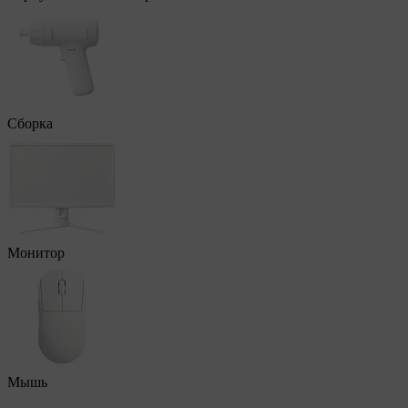
Сборка
Монитор
Мышь