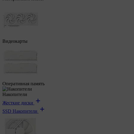
Видеокарты
Оперативная память
Накопители
Жесткие диски
SSD Накопители