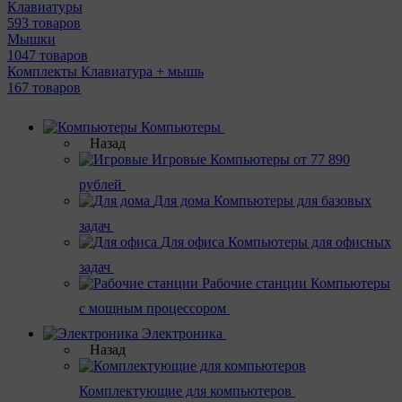
Клавиатуры
593 товаров
Мышки
1047 товаров
Комплекты Клавиатура + мышь
167 товаров
Компьютеры
Назад
Игровые
Компьютеры от 77 890
рублей
Для дома
Компьютеры для базовых
задач
Для офиса
Компьютеры для офисных
задач
Рабочие станции
Компьютеры
с мощным процессором
Электроника
Назад
Комплектующие для компьютеров