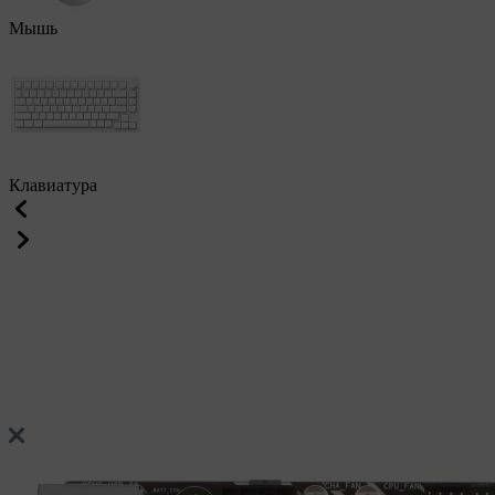
Мышь
Клавиатура