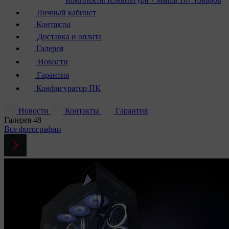
Личный кабинет
Контакты
Доставка и оплата
Галерея
Новости
Гарантия
Конфигуратор ПК
Новости
Контакты
Гарантия
Галерея
48
Все фотографии