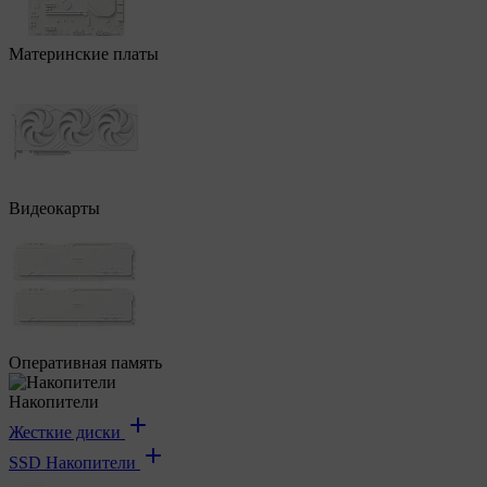
Материнские платы
Видеокарты
Оперативная память
Накопители
Жесткие диски
SSD Накопители