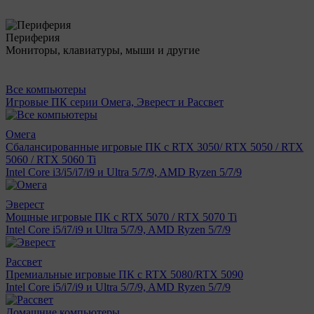
Периферия
Мониторы, клавиатуры, мыши и другие
Все компьютеры
Игровые ПК серии Омега, Эверест и Рассвет
Омега
Сбалансированные игровые ПК с RTX 3050/ RTX 5050 / RTX
5060 / RTX 5060 Ti
Intel Core i3/i5/i7/i9 и Ultra 5/7/9, AMD Ryzen 5/7/9
Эверест
Мощные игровые ПК с RTX 5070 / RTX 5070 Ti
Intel Core i5/i7/i9 и Ultra 5/7/9, AMD Ryzen 5/7/9
Рассвет
Премиальные игровые ПК с RTX 5080/RTX 5090
Intel Core i5/i7/i9 и Ultra 5/7/9, AMD Ryzen 5/7/9
Домашние компьютеры