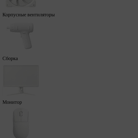
Корпусные вентиляторы
Сборка
Монитор