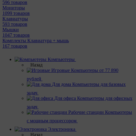
596 товаров
Мониторы
1099 товаров
Клавиатуры
593 товаров
Мышки
1047 товаров
Комплекты Клавиатура + мышь
167 товаров
Компьютеры
Назад
Игровые
Компьютеры от 77 890
рублей
Для дома
Компьютеры для базовых
задач
Для офиса
Компьютеры для офисных
задач
Рабочие станции
Компьютеры
с мощным процессором
Электроника
Назад