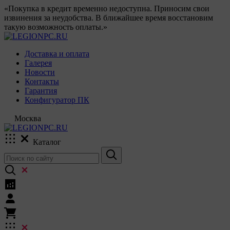
«Покупка в кредит временно недоступна. Приносим свои
извинения за неудобства. В ближайшее время восстановим
такую возможность оплаты.»
Доставка и оплата
Галерея
Новости
Контакты
Гарантия
Конфигуратор ПК
Москва
Каталог