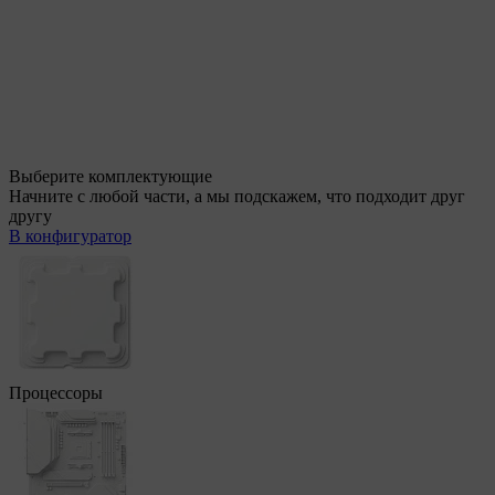
Выберите комплектующие
Начните с любой части, а мы подскажем, что подходит друг
другу
В конфигуратор
Процессоры