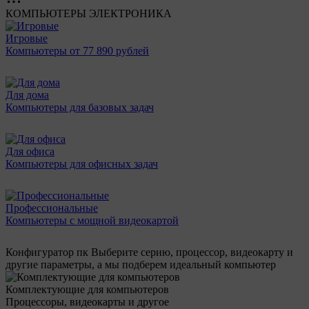
КОМПЬЮТЕРЫ
ЭЛЕКТРОНИКА
Игровые
Компьютеры от 77 890 рублей
Для дома
Компьютеры для базовых задач
Для офиса
Компьютеры для офисных задач
Профессиональные
Компьютеры с мощной видеокартой
Конфигуратор пк
Выберите серию, процессор, видеокарту и
другие параметры, а мы подберем идеальный компьютер
Комплектующие для компьютеров
Процессоры, видеокарты и другое