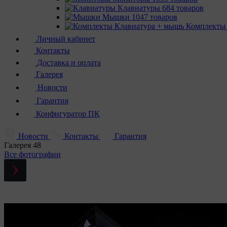
Клавиатуры
684 товаров
Мышки
1047 товаров
Комплекты
Личный кабинет
Контакты
Доставка и оплата
Галерея
Новости
Гарантия
Конфигуратор ПК
Новости
Контакты
Гарантия
Галерея
48
Все фотографии