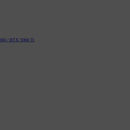
60 / RTX 5060 Ti