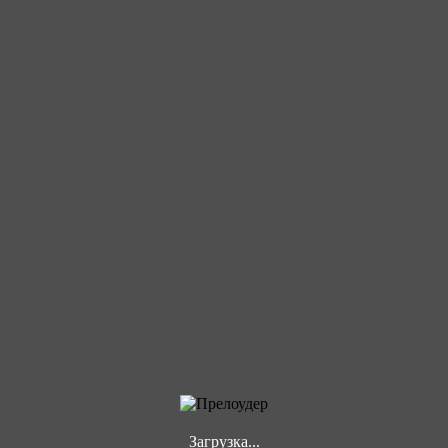
Загрузка...