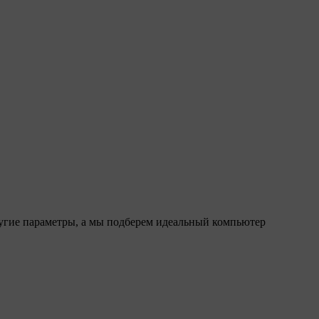
ругие параметры, а мы подберем идеальный компьютер