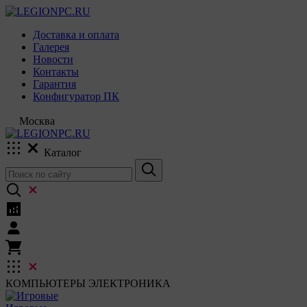
Доставка и оплата
Галерея
Новости
Контакты
Гарантия
Конфигуратор ПК
Москва
Каталог
КОМПЬЮТЕРЫ
ЭЛЕКТРОНИКА