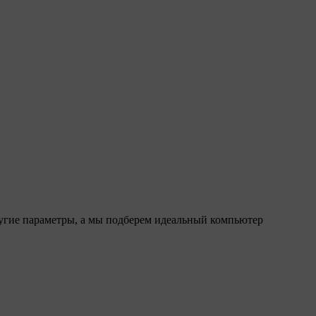
ругие параметры, а мы подберем идеальный компьютер