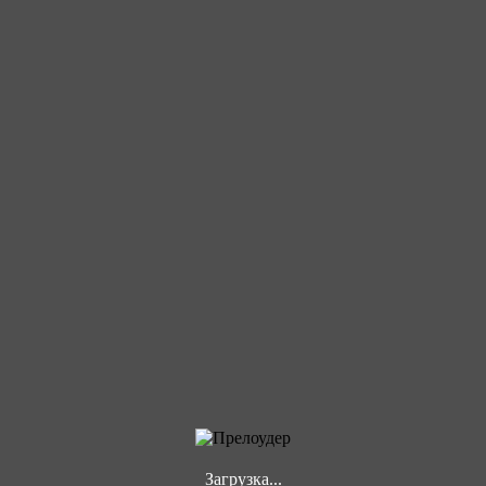
Загрузка...