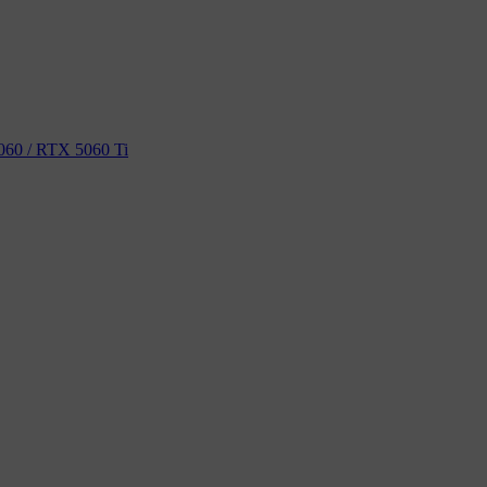
60 / RTX 5060 Ti