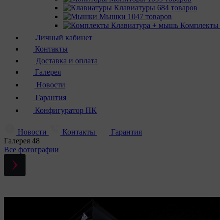
Клавиатуры
684 товаров
Мышки
1047 товаров
Комплекты
Личный кабинет
Контакты
Доставка и оплата
Галерея
Новости
Гарантия
Конфигуратор ПК
Новости
Контакты
Гарантия
Галерея
48
Все фотографии