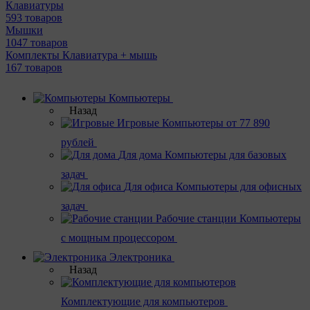
Клавиатуры
593 товаров
Мышки
1047 товаров
Комплекты Клавиатура + мышь
167 товаров
Компьютеры
Назад
Игровые
Компьютеры от 77 890
рублей
Для дома
Компьютеры для базовых
задач
Для офиса
Компьютеры для офисных
задач
Рабочие станции
Компьютеры
с мощным процессором
Электроника
Назад
Комплектующие для компьютеров