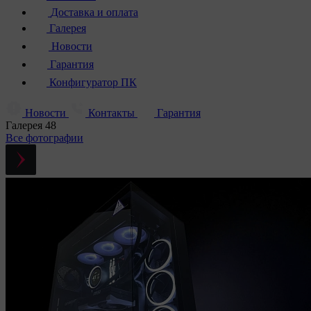
Доставка и оплата
Галерея
Новости
Гарантия
Конфигуратор ПК
Новости
Контакты
Гарантия
Галерея
48
Все фотографии