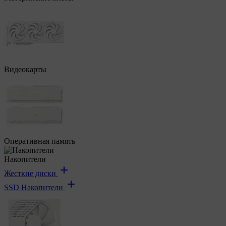
Видеокарты
Оперативная память
Накопители
Жесткие диски
SSD Накопители