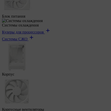
Блок питания
Системы охлаждения
Кулеры для процессоров
Системы СЖО
Корпус
Корпусные вентиляторы