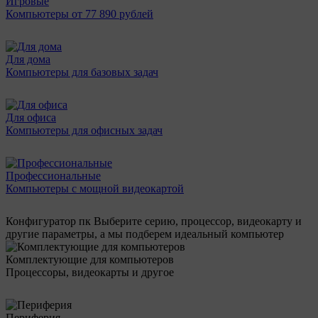
Игровые
Компьютеры от 77 890 рублей
Для дома
Компьютеры для базовых задач
Для офиса
Компьютеры для офисных задач
Профессиональные
Компьютеры с мощной видеокартой
Конфигуратор пк
Выберите серию, процессор, видеокарту и
другие параметры, а мы подберем идеальный компьютер
Комплектующие для компьютеров
Процессоры, видеокарты и другое
Периферия