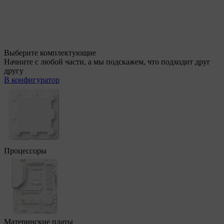
Выберите комплектующие
Начните с любой части, а мы подскажем, что подходит друг
другу
В конфигуратор
Процессоры
Материнские платы