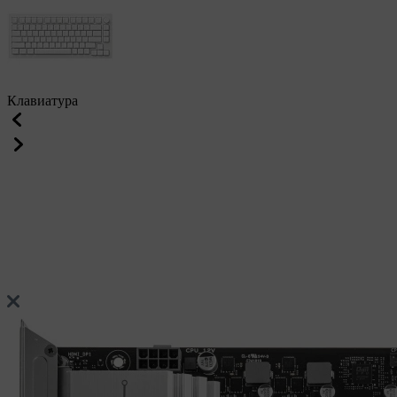
Клавиатура