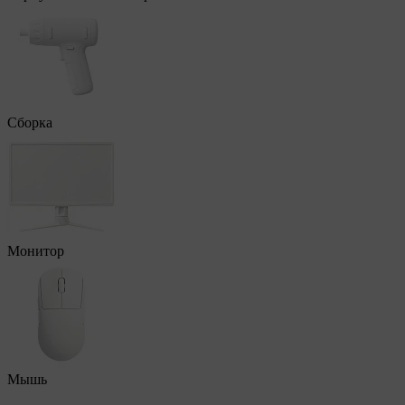
Сборка
Монитор
Мышь