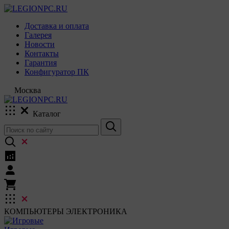
Доставка и оплата
Галерея
Новости
Контакты
Гарантия
Конфигуратор ПК
Москва
Каталог
КОМПЬЮТЕРЫ
ЭЛЕКТРОНИКА