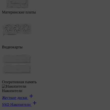
Материнские платы
Видеокарты
Оперативная память
Накопители
Жесткие диски
SSD Накопители