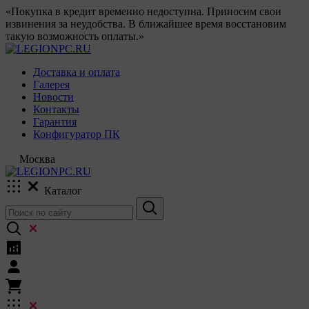
«Покупка в кредит временно недоступна. Приносим свои
извинения за неудобства. В ближайшее время восстановим
такую возможность оплаты.»
Доставка и оплата
Галерея
Новости
Контакты
Гарантия
Конфигуратор ПК
Москва
Каталог