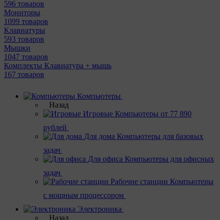
596 товаров
Мониторы
1099 товаров
Клавиатуры
593 товаров
Мышки
1047 товаров
Комплекты Клавиатура + мышь
167 товаров
Компьютеры
Назад
Игровые
Компьютеры от 77 890
рублей
Для дома
Компьютеры для базовых
задач
Для офиса
Компьютеры для офисных
задач
Рабочие станции
Компьютеры
с мощным процессором
Электроника
Назад