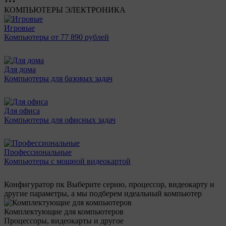
КОМПЬЮТЕРЫ
ЭЛЕКТРОНИКА
Игровые
Компьютеры от 77 890 рублей
Для дома
Компьютеры для базовых задач
Для офиса
Компьютеры для офисных задач
Профессиональные
Компьютеры с мощной видеокартой
Конфигуратор пк
Выберите серию, процессор, видеокарту и
другие параметры, а мы подберем идеальный компьютер
Комплектующие для компьютеров
Процессоры, видеокарты и другое