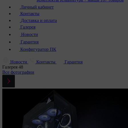
Личный кабинет
Контакты
Доставка и оплата
Галерея
Новости
Гарантия
Конфигуратор ПК
Новости
Контакты
Гарантия
Галерея
48
Все фотографии