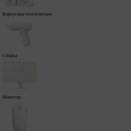
Корпусные вентиляторы
Сборка
Монитор