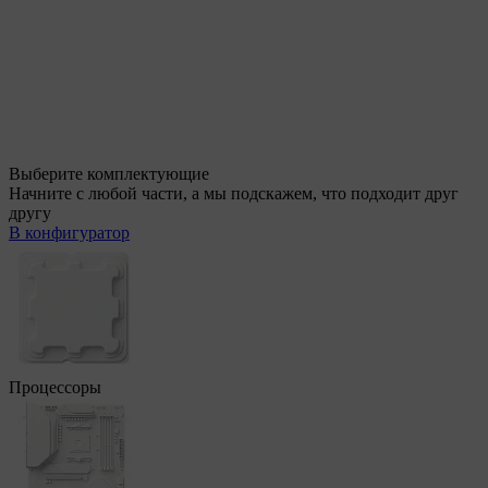
Выберите комплектующие
Начните с любой части, а мы подскажем, что подходит друг
другу
В конфигуратор
Процессоры