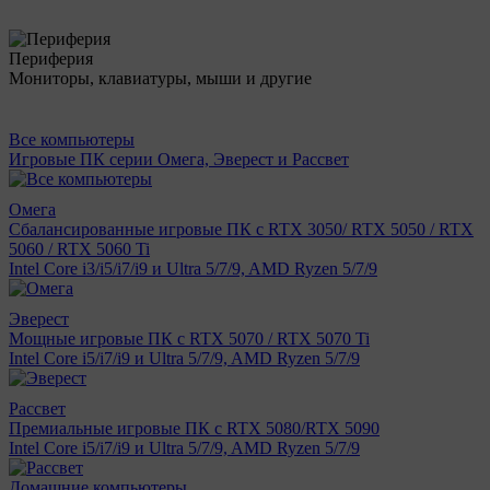
Периферия
Мониторы, клавиатуры, мыши и другие
Все компьютеры
Игровые ПК серии Омега, Эверест и Рассвет
Омега
Сбалансированные игровые ПК с RTX 3050/ RTX 5050 / RTX
5060 / RTX 5060 Ti
Intel Core i3/i5/i7/i9 и Ultra 5/7/9, AMD Ryzen 5/7/9
Эверест
Мощные игровые ПК с RTX 5070 / RTX 5070 Ti
Intel Core i5/i7/i9 и Ultra 5/7/9, AMD Ryzen 5/7/9
Рассвет
Премиальные игровые ПК с RTX 5080/RTX 5090
Intel Core i5/i7/i9 и Ultra 5/7/9, AMD Ryzen 5/7/9
Домашние компьютеры