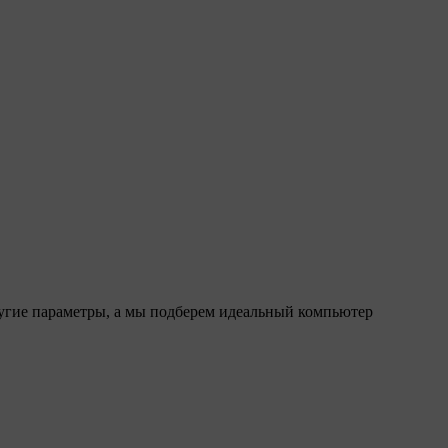
ругие параметры, а мы подберем идеальный компьютер