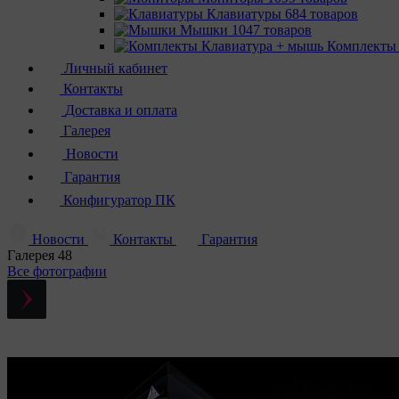
Клавиатуры
684 товаров
Мышки
1047 товаров
Комплекты
Личный кабинет
Контакты
Доставка и оплата
Галерея
Новости
Гарантия
Конфигуратор ПК
Новости
Контакты
Гарантия
Галерея
48
Все фотографии