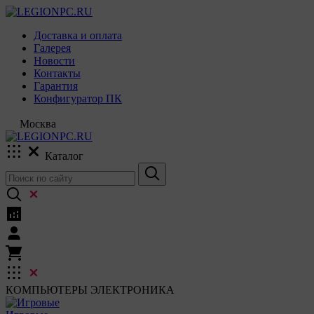
Доставка и оплата
Галерея
Новости
Контакты
Гарантия
Конфигуратор ПК
Москва
Каталог
КОМПЬЮТЕРЫ
ЭЛЕКТРОНИКА