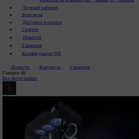
Личный кабинет
Контакты
Доставка и оплата
Галерея
Новости
Гарантия
Конфигуратор ПК
Новости
Контакты
Гарантия
Галерея
48
Все фотографии