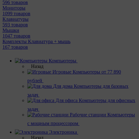
596 товаров
Мониторы
1099 товаров
Клавиатуры
593 товаров
Мышки
1047 товаров
Комплекты Клавиатура + мышь
167 товаров
Компьютеры
Назад
Игровые
Компьютеры от 77 890
рублей
Для дома
Компьютеры для базовых
задач
Для офиса
Компьютеры для офисных
задач
Рабочие станции
Компьютеры
с мощным процессором
Электроника
Назад