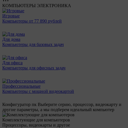
КОМПЬЮТЕРЫ
ЭЛЕКТРОНИКА
Игровые
Компьютеры от 77 890 рублей
Для дома
Компьютеры для базовых задач
Для офиса
Компьютеры для офисных задач
Профессиональные
Компьютеры с мощной видеокартой
Конфигуратор пк
Выберите серию, процессор, видеокарту и
другие параметры, а мы подберем идеальный компьютер
Комплектующие для компьютеров
Процессоры, видеокарты и другое