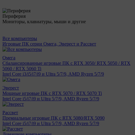
Периферия
Мониторы, клавиатуры, мыши и другие
Все компьютеры
Игровые ПК серии Омега, Эверест и Рассвет
Омега
Сбалансированные игровые ПК с RTX 3050/ RTX 5050 / RTX
5060 / RTX 5060 Ti
Intel Core i3/i5/i7/i9 и Ultra 5/7/9, AMD Ryzen 5/7/9
Эверест
Мощные игровые ПК с RTX 5070 / RTX 5070 Ti
Intel Core i5/i7/i9 и Ultra 5/7/9, AMD Ryzen 5/7/9
Рассвет
Премиальные игровые ПК с RTX 5080/RTX 5090
Intel Core i5/i7/i9 и Ultra 5/7/9, AMD Ryzen 5/7/9
Домашние компьютеры