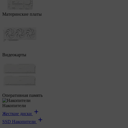
Материнские платы
Видеокарты
Оперативная память
Накопители
Жесткие диски
SSD Накопители