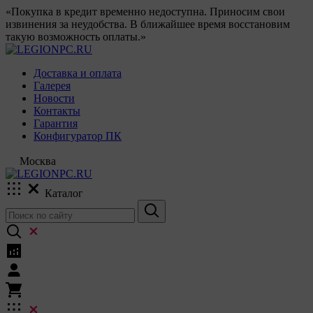
«Покупка в кредит временно недоступна. Приносим свои
извинения за неудобства. В ближайшее время восстановим
такую возможность оплаты.»
Доставка и оплата
Галерея
Новости
Контакты
Гарантия
Конфигуратор ПК
Москва
Каталог