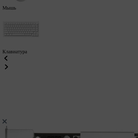
Мышь
Клавиатура