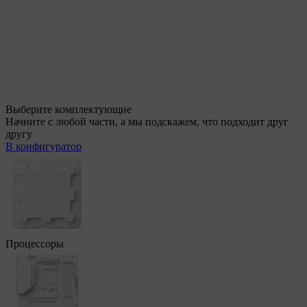
Выберите комплектующие
Начните с любой части, а мы подскажем, что подходит друг
другу
В конфигуратор
Процессоры