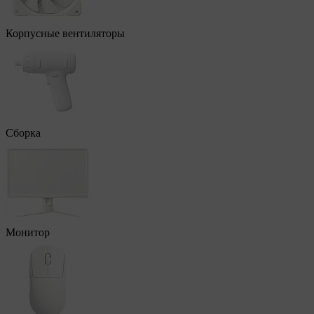
Корпусные вентиляторы
Сборка
Монитор