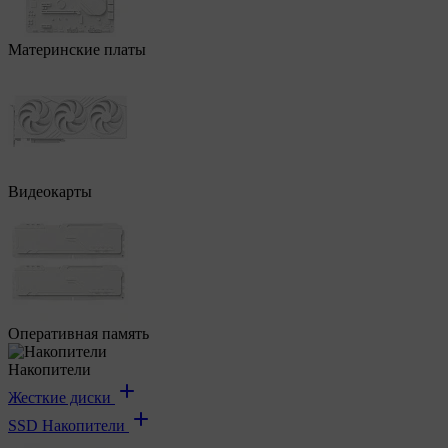
Материнские платы
Видеокарты
Оперативная память
Накопители
Жесткие диски
SSD Накопители