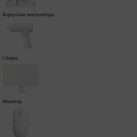
Корпусные вентиляторы
Сборка
Монитор