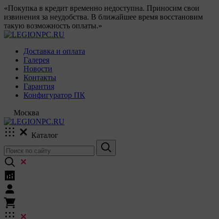
«Покупка в кредит временно недоступна. Приносим свои
извинения за неудобства. В ближайшее время восстановим
такую возможность оплаты.»
Доставка и оплата
Галерея
Новости
Контакты
Гарантия
Конфигуратор ПК
Москва
Каталог