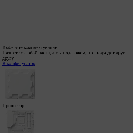
Выберите комплектующие
Начните с любой части, а мы подскажем, что подходит друг
другу
В конфигуратор
Процессоры