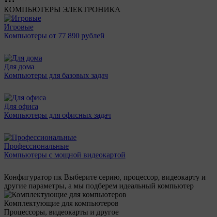
КОМПЬЮТЕРЫ
ЭЛЕКТРОНИКА
Игровые
Компьютеры от 77 890 рублей
Для дома
Компьютеры для базовых задач
Для офиса
Компьютеры для офисных задач
Профессиональные
Компьютеры с мощной видеокартой
Конфигуратор пк
Выберите серию, процессор, видеокарту и
другие параметры, а мы подберем идеальный компьютер
Комплектующие для компьютеров
Процессоры, видеокарты и другое