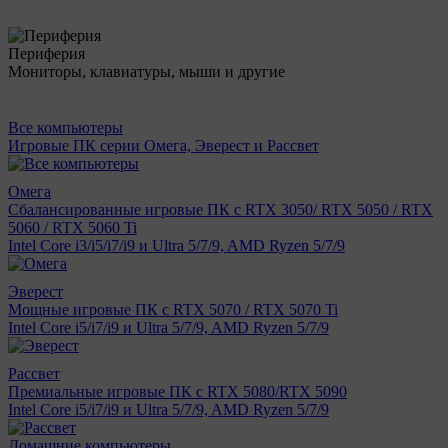
Периферия
Мониторы, клавиатуры, мыши и другие
Все компьютеры
Игровые ПК серии Омега, Эверест и Рассвет
Омега
Сбалансированные игровые ПК с RTX 3050/ RTX 5050 / RTX
5060 / RTX 5060 Ti
Intel Core i3/i5/i7/i9 и Ultra 5/7/9, AMD Ryzen 5/7/9
Эверест
Мощные игровые ПК с RTX 5070 / RTX 5070 Ti
Intel Core i5/i7/i9 и Ultra 5/7/9, AMD Ryzen 5/7/9
Рассвет
Премиальные игровые ПК с RTX 5080/RTX 5090
Intel Core i5/i7/i9 и Ultra 5/7/9, AMD Ryzen 5/7/9
Домашние компьютеры