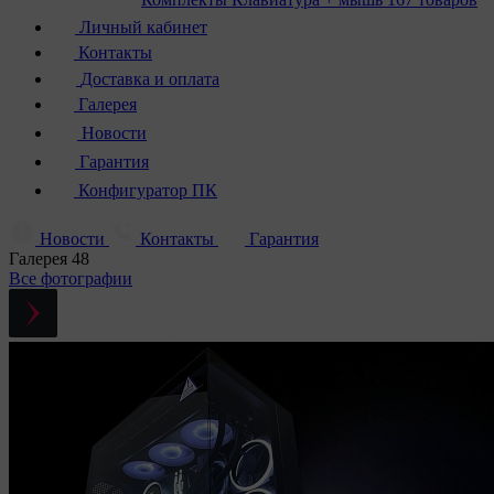
Личный кабинет
Контакты
Доставка и оплата
Галерея
Новости
Гарантия
Конфигуратор ПК
Новости
Контакты
Гарантия
Галерея
48
Все фотографии