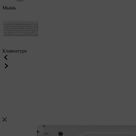
Мышь
Клавиатура