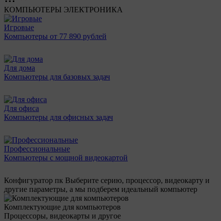
КОМПЬЮТЕРЫ
ЭЛЕКТРОНИКА
Игровые
Компьютеры от 77 890 рублей
Для дома
Компьютеры для базовых задач
Для офиса
Компьютеры для офисных задач
Профессиональные
Компьютеры с мощной видеокартой
Конфигуратор пк
Выберите серию, процессор, видеокарту и
другие параметры, а мы подберем идеальный компьютер
Комплектующие для компьютеров
Процессоры, видеокарты и другое