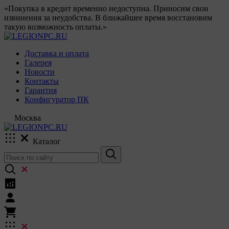
«Покупка в кредит временно недоступна. Приносим свои
извинения за неудобства. В ближайшее время восстановим
такую возможность оплаты.»
Доставка и оплата
Галерея
Новости
Контакты
Гарантия
Конфигуратор ПК
Москва
Каталог