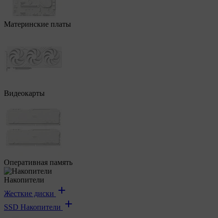
Материнские платы
Видеокарты
Оперативная память
Накопители
Жесткие диски
SSD Накопители