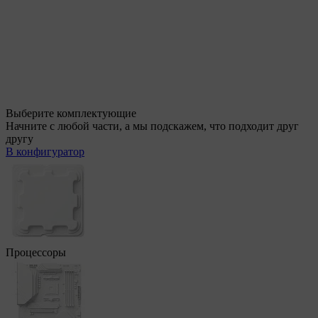
Выберите комплектующие
Начните с любой части, а мы подскажем, что подходит друг
другу
В конфигуратор
Процессоры