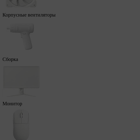
Корпусные вентиляторы
Сборка
Монитор