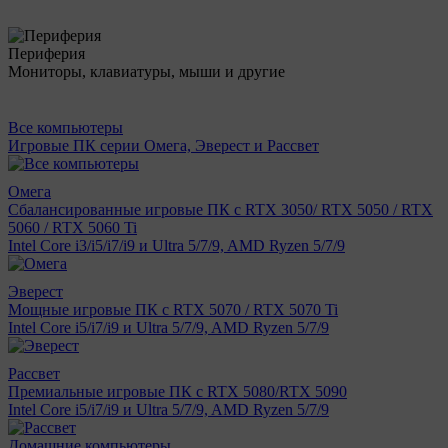
Периферия
Мониторы, клавиатуры, мыши и другие
Все компьютеры
Игровые ПК серии Омега, Эверест и Рассвет
Омега
Сбалансированные игровые ПК с RTX 3050/ RTX 5050 / RTX
5060 / RTX 5060 Ti
Intel Core i3/i5/i7/i9 и Ultra 5/7/9, AMD Ryzen 5/7/9
Эверест
Мощные игровые ПК с RTX 5070 / RTX 5070 Ti
Intel Core i5/i7/i9 и Ultra 5/7/9, AMD Ryzen 5/7/9
Рассвет
Премиальные игровые ПК с RTX 5080/RTX 5090
Intel Core i5/i7/i9 и Ultra 5/7/9, AMD Ryzen 5/7/9
Домашние компьютеры