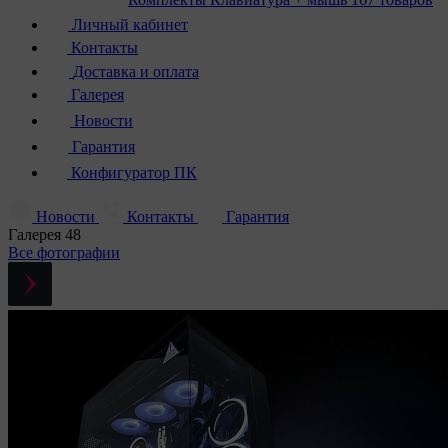
Личный кабинет
Контакты
Доставка и оплата
Галерея
Новости
Гарантия
Конфигуратор ПК
Новости
Контакты
Гарантия
Галерея
48
Все фотографии