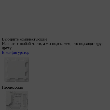
Выберите комплектующие
Начните с любой части, а мы подскажем, что подходит друг
другу
В конфигуратор
Процессоры