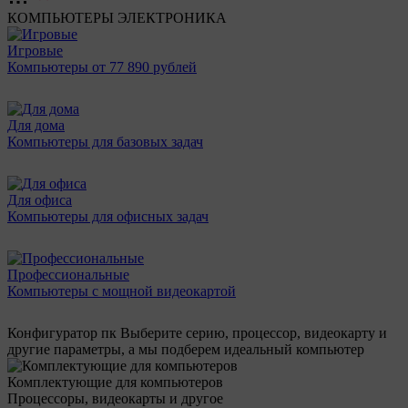
КОМПЬЮТЕРЫ
ЭЛЕКТРОНИКА
Игровые
Компьютеры от 77 890 рублей
Для дома
Компьютеры для базовых задач
Для офиса
Компьютеры для офисных задач
Профессиональные
Компьютеры с мощной видеокартой
Конфигуратор пк
Выберите серию, процессор, видеокарту и
другие параметры, а мы подберем идеальный компьютер
Комплектующие для компьютеров
Процессоры, видеокарты и другое