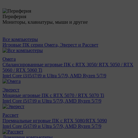
Периферия
Мониторы, клавиатуры, мыши и другие
Все компьютеры
Игровые ПК серии Омега, Эверест и Рассвет
Омега
Сбалансированные игровые ПК с RTX 3050/ RTX 5050 / RTX
5060 / RTX 5060 Ti
Intel Core i3/i5/i7/i9 и Ultra 5/7/9, AMD Ryzen 5/7/9
Эверест
Мощные игровые ПК с RTX 5070 / RTX 5070 Ti
Intel Core i5/i7/i9 и Ultra 5/7/9, AMD Ryzen 5/7/9
Рассвет
Премиальные игровые ПК с RTX 5080/RTX 5090
Intel Core i5/i7/i9 и Ultra 5/7/9, AMD Ryzen 5/7/9
Домашние компьютеры