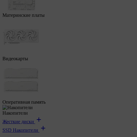
Материнские платы
Видеокарты
Оперативная память
Накопители
Жесткие диски
SSD Накопители