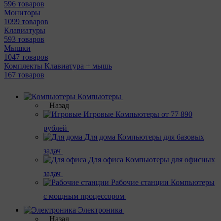
596 товаров
Мониторы
1099 товаров
Клавиатуры
593 товаров
Мышки
1047 товаров
Комплекты Клавиатура + мышь
167 товаров
Компьютеры
Назад
Игровые
Компьютеры от 77 890
рублей
Для дома
Компьютеры для базовых
задач
Для офиса
Компьютеры для офисных
задач
Рабочие станции
Компьютеры
с мощным процессором
Электроника
Назад