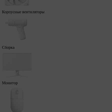
Корпусные вентиляторы
Сборка
Монитор