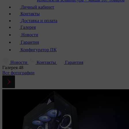
Личный кабинет
Контакты
Доставка и оплата
Галерея
Новости
Гарантия
Конфигуратор ПК
Новости
Контакты
Гарантия
Галерея
48
Все фотографии