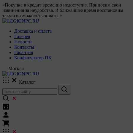
«Покупка в кредит временно недоступна. Приносим свои
извинения за неудобства. В ближайшее время восстановим
такую возможность оплаты.»
Доставка и оплата
Галерея
Новости
Контакты
Гарантия
Конфигуратор ПК
Москва
Каталог