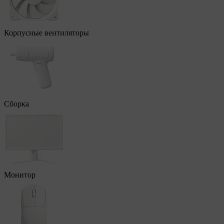
Корпусные вентиляторы
Сборка
Монитор