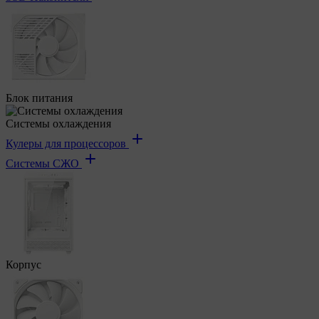
Блок питания
Системы охлаждения
Кулеры для процессоров
Системы СЖО
Корпус