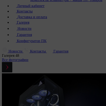
Личный кабинет
Контакты
Доставка и оплата
Галерея
Новости
Гарантия
Конфигуратор ПК
Новости
Контакты
Гарантия
Галерея
48
Все фотографии