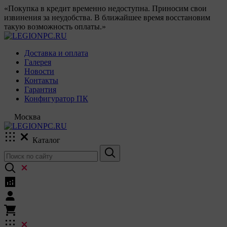
«Покупка в кредит временно недоступна. Приносим свои
извинения за неудобства. В ближайшее время восстановим
такую возможность оплаты.»
Доставка и оплата
Галерея
Новости
Контакты
Гарантия
Конфигуратор ПК
Москва
Каталог