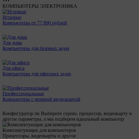
КОМПЬЮТЕРЫ
ЭЛЕКТРОНИКА
Игровые
Компьютеры от 77 890 рублей
Для дома
Компьютеры для базовых задач
Для офиса
Компьютеры для офисных задач
Профессиональные
Компьютеры с мощной видеокартой
Конфигуратор пк
Выберите серию, процессор, видеокарту и
другие параметры, а мы подберем идеальный компьютер
Комплектующие для компьютеров
Процессоры, видеокарты и другое