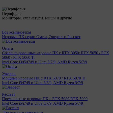
Периферия
Мониторы, клавиатуры, мыши и другие
Все компьютеры
Игровые ПК серии Омега, Эверест и Рассвет
Омега
Сбалансированные игровые ПК с RTX 3050/ RTX 5050 / RTX
5060 / RTX 5060 Ti
Intel Core i3/i5/i7/i9 и Ultra 5/7/9, AMD Ryzen 5/7/9
Эверест
Мощные игровые ПК с RTX 5070 / RTX 5070 Ti
Intel Core i5/i7/i9 и Ultra 5/7/9, AMD Ryzen 5/7/9
Рассвет
Премиальные игровые ПК с RTX 5080/RTX 5090
Intel Core i5/i7/i9 и Ultra 5/7/9, AMD Ryzen 5/7/9
Домашние компьютеры