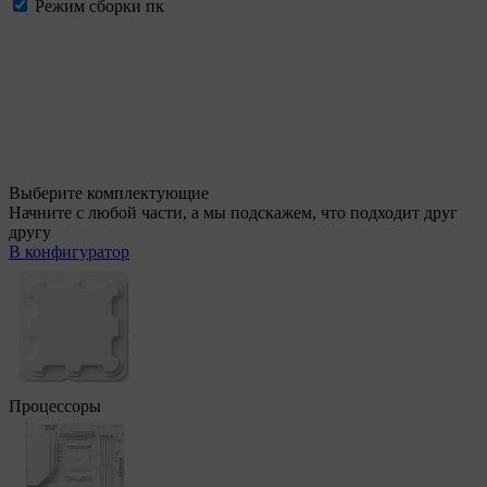
Режим сборки пк
Выберите комплектующие
Начните с любой части, а мы подскажем, что подходит друг
другу
В конфигуратор
Процессоры