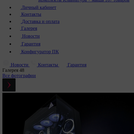
Личный кабинет
Контакты
Доставка и оплата
Галерея
Новости
Гарантия
Конфигуратор ПК
Новости
Контакты
Гарантия
Галерея
48
Все фотографии