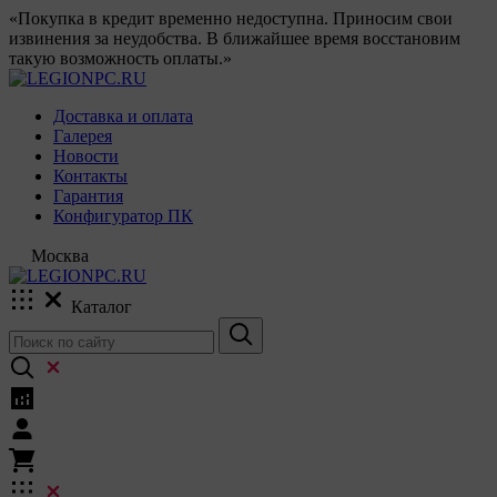
«Покупка в кредит временно недоступна. Приносим свои
извинения за неудобства. В ближайшее время восстановим
такую возможность оплаты.»
Доставка и оплата
Галерея
Новости
Контакты
Гарантия
Конфигуратор ПК
Москва
Каталог