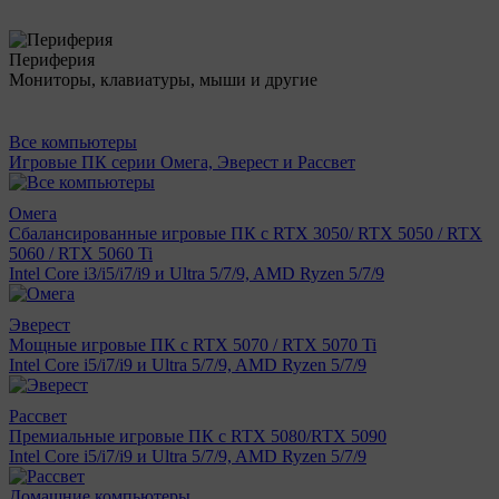
Периферия
Мониторы, клавиатуры, мыши и другие
Все компьютеры
Игровые ПК серии Омега, Эверест и Рассвет
Омега
Сбалансированные игровые ПК с RTX 3050/ RTX 5050 / RTX
5060 / RTX 5060 Ti
Intel Core i3/i5/i7/i9 и Ultra 5/7/9, AMD Ryzen 5/7/9
Эверест
Мощные игровые ПК с RTX 5070 / RTX 5070 Ti
Intel Core i5/i7/i9 и Ultra 5/7/9, AMD Ryzen 5/7/9
Рассвет
Премиальные игровые ПК с RTX 5080/RTX 5090
Intel Core i5/i7/i9 и Ultra 5/7/9, AMD Ryzen 5/7/9
Домашние компьютеры