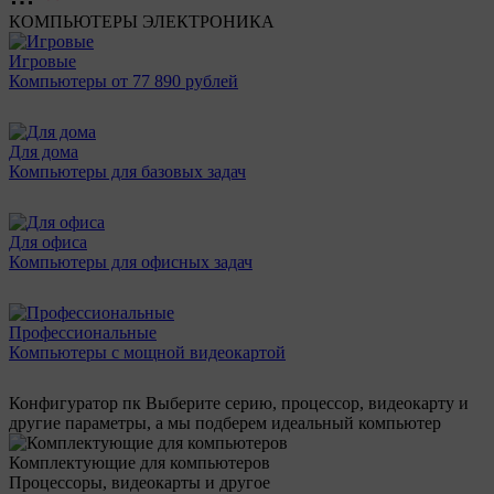
КОМПЬЮТЕРЫ
ЭЛЕКТРОНИКА
Игровые
Компьютеры от 77 890 рублей
Для дома
Компьютеры для базовых задач
Для офиса
Компьютеры для офисных задач
Профессиональные
Компьютеры с мощной видеокартой
Конфигуратор пк
Выберите серию, процессор, видеокарту и
другие параметры, а мы подберем идеальный компьютер
Комплектующие для компьютеров
Процессоры, видеокарты и другое