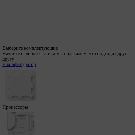
Выберите комплектующие
Начните с любой части, а мы подскажем, что подходит друг
другу
В конфигуратор
Процессоры