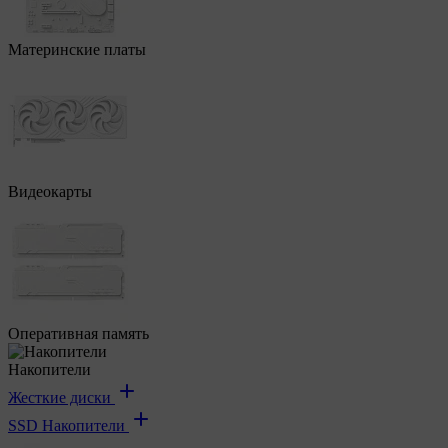
Материнские платы
Видеокарты
Оперативная память
Накопители
Жесткие диски
SSD Накопители