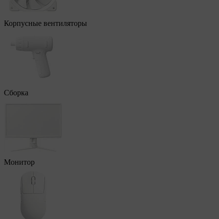
Корпусные вентиляторы
Сборка
Монитор