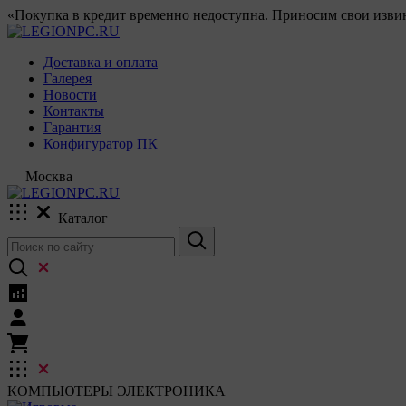
«Покупка в кредит временно недоступна. Приносим свои извин
Доставка и оплата
Галерея
Новости
Контакты
Гарантия
Конфигуратор ПК
Москва
Каталог
КОМПЬЮТЕРЫ
ЭЛЕКТРОНИКА