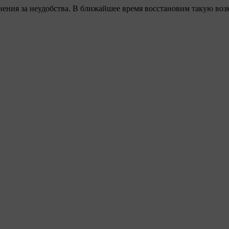
ения за неудобства. В ближайшее время восстановим такую воз