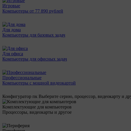
Игровые
Компьютеры от 77 890 рублей
Для дома
Компьютеры для базовых задач
Для офиса
Компьютеры для офисных задач
Профессиональные
Компьютеры с мощной видеокартой
Конфигуратор пк
Выберите серию, процессор, видеокарту и д
Комплектующие для компьютеров
Процессоры, видеокарты и другое
Периферия