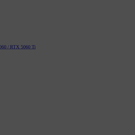
60 / RTX 5060 Ti