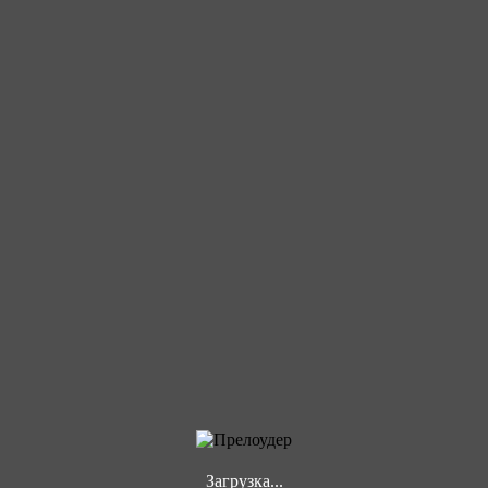
Загрузка...