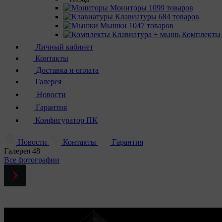
Мониторы
1099 товаров
Клавиатуры
684 товаров
Мышки
1047 товаров
Комплекты
Личный кабинет
Контакты
Доставка и оплата
Галерея
Новости
Гарантия
Конфигуратор ПК
Новости
Контакты
Гарантия
Галерея
48
Все фотографии