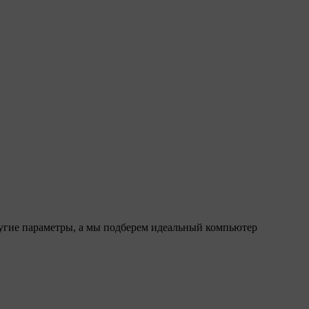
ругие параметры, а мы подберем идеальный компьютер