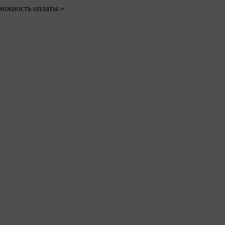
можность оплаты.»