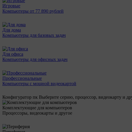
Игровые
Компьютеры от 77 890 рублей
Для дома
Компьютеры для базовых задач
Для офиса
Компьютеры для офисных задач
Профессиональные
Компьютеры с мощной видеокартой
Конфигуратор пк
Выберите серию, процессор, видеокарту и д
Комплектующие для компьютеров
Процессоры, видеокарты и другое
Периферия