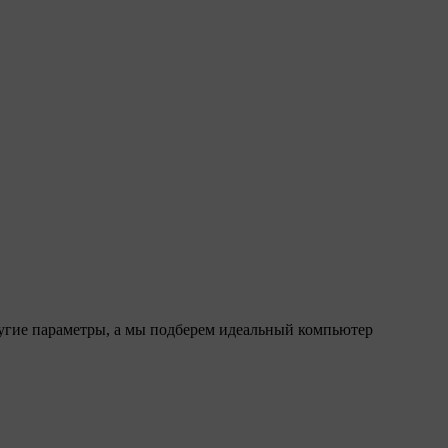
ругие параметры, а мы подберем идеальный компьютер