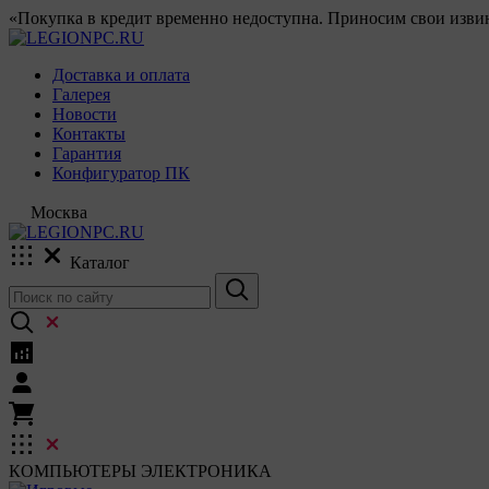
«Покупка в кредит временно недоступна. Приносим свои извин
Доставка и оплата
Галерея
Новости
Контакты
Гарантия
Конфигуратор ПК
Москва
Каталог
КОМПЬЮТЕРЫ
ЭЛЕКТРОНИКА