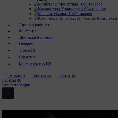
Мониторы
1099 товаров
Клавиатуры
684 товаров
Мышки
1047 товаров
Комплекты
Личный кабинет
Контакты
Доставка и оплата
Галерея
Новости
Гарантия
Конфигуратор ПК
Новости
Контакты
Гарантия
Галерея
48
Все фотографии