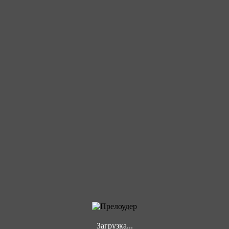
Загрузка...