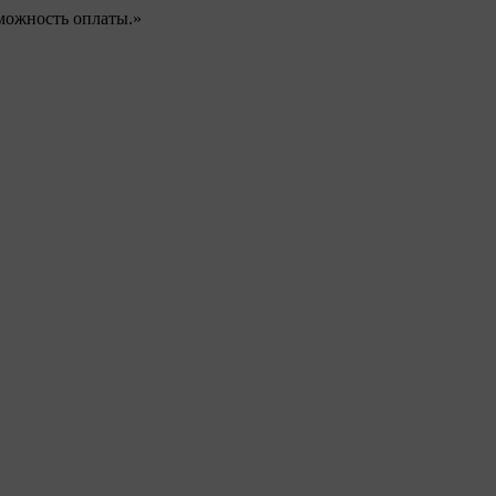
можность оплаты.»