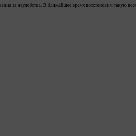
ения за неудобства. В ближайшее время восстановим такую воз