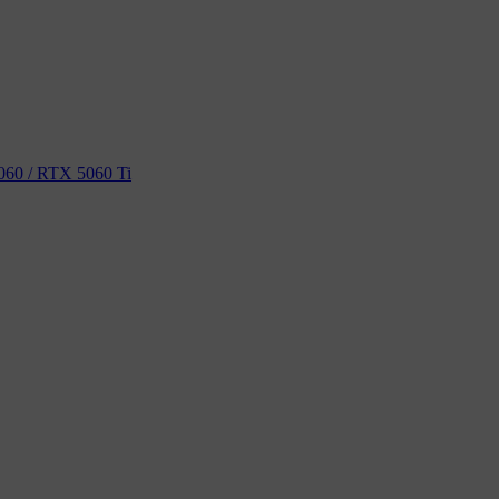
60 / RTX 5060 Ti