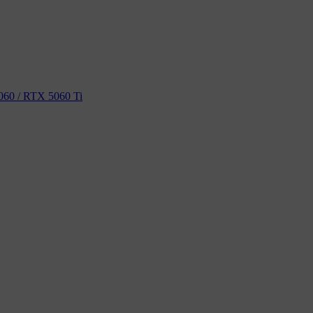
60 / RTX 5060 Ti