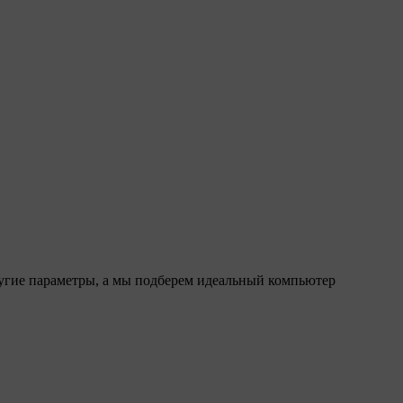
ругие параметры, а мы подберем идеальный компьютер