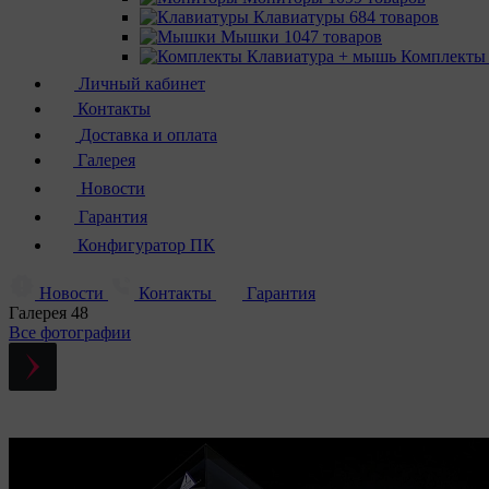
Клавиатуры
684 товаров
Мышки
1047 товаров
Комплекты
Личный кабинет
Контакты
Доставка и оплата
Галерея
Новости
Гарантия
Конфигуратор ПК
Новости
Контакты
Гарантия
Галерея
48
Все фотографии