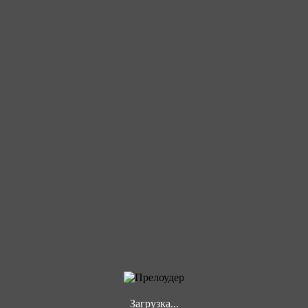
Загрузка...