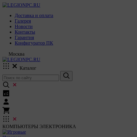
Доставка и оплата
Галерея
Новости
Контакты
Гарантия
Конфигуратор ПК
Москва
Каталог
КОМПЬЮТЕРЫ
ЭЛЕКТРОНИКА