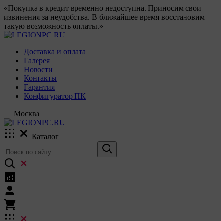
«Покупка в кредит временно недоступна. Приносим свои
извинения за неудобства. В ближайшее время восстановим
такую возможность оплаты.»
Доставка и оплата
Галерея
Новости
Контакты
Гарантия
Конфигуратор ПК
Москва
Каталог