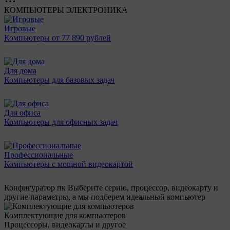
КОМПЬЮТЕРЫ
ЭЛЕКТРОНИКА
Игровые
Компьютеры от 77 890 рублей
Для дома
Компьютеры для базовых задач
Для офиса
Компьютеры для офисных задач
Профессиональные
Компьютеры с мощной видеокартой
Конфигуратор пк
Выберите серию, процессор, видеокарту и
другие параметры, а мы подберем идеальный компьютер
Комплектующие для компьютеров
Процессоры, видеокарты и другое