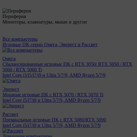
Периферия
Мониторы, клавиатуры, мыши и другие
Все компьютеры
Игровые ПК серии Омега, Эверест и Рассвет
Омега
Сбалансированные игровые ПК с RTX 3050/ RTX 5050 / RTX
5060 / RTX 5060 Ti
Intel Core i3/i5/i7/i9 и Ultra 5/7/9, AMD Ryzen 5/7/9
Эверест
Мощные игровые ПК с RTX 5070 / RTX 5070 Ti
Intel Core i5/i7/i9 и Ultra 5/7/9, AMD Ryzen 5/7/9
Рассвет
Премиальные игровые ПК с RTX 5080/RTX 5090
Intel Core i5/i7/i9 и Ultra 5/7/9, AMD Ryzen 5/7/9
Домашние компьютеры