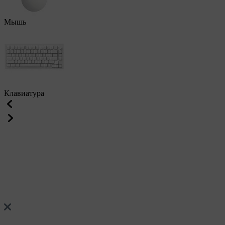
Мышь
Клавиатура