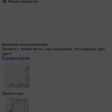
Режим сборки пк
Выберите комплектующие
Начните с любой части, а мы подскажем, что подходит друг
другу
В конфигуратор
Процессоры