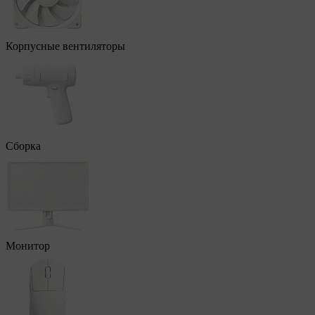
Корпусные вентиляторы
Сборка
Монитор