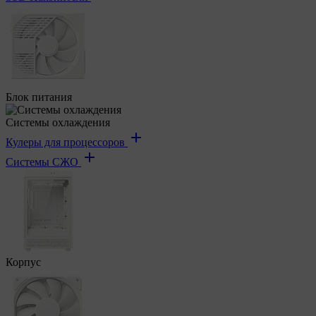
Блок питания
Системы охлаждения
Кулеры для процессоров
Системы СЖО
Корпус