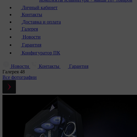
Личный кабинет
Контакты
Доставка и оплата
Галерея
Новости
Гарантия
Конфигуратор ПК
Новости
Контакты
Гарантия
Галерея
48
Все фотографии