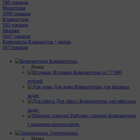
596 товаров
Мониторы
1099 товаров
Клавиатуры
593 товаров
Мышки
1047 товаров
Комплекты Клавиатура + мышь
167 товаров
Компьютеры
Назад
Игровые
Компьютеры от 77 890
рублей
Для дома
Компьютеры для базовых
задач
Для офиса
Компьютеры для офисных
задач
Рабочие станции
Компьютеры
с мощным процессором
Электроника
Назад