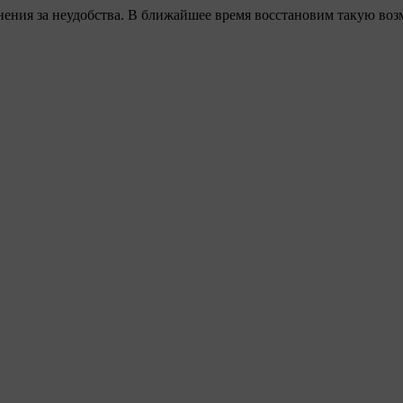
ения за неудобства. В ближайшее время восстановим такую воз