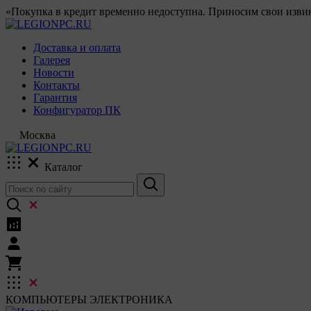
«Покупка в кредит временно недоступна. Приносим свои извин
Доставка и оплата
Галерея
Новости
Контакты
Гарантия
Конфигуратор ПК
Москва
Каталог
КОМПЬЮТЕРЫ
ЭЛЕКТРОНИКА