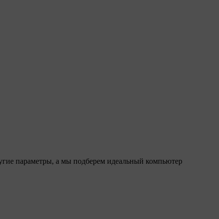
ругие параметры, а мы подберем идеальный компьютер