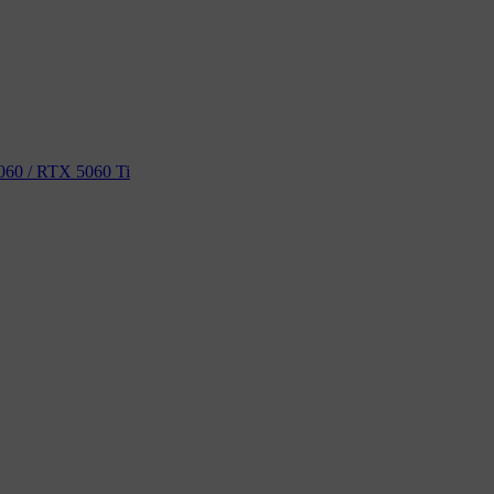
60 / RTX 5060 Ti