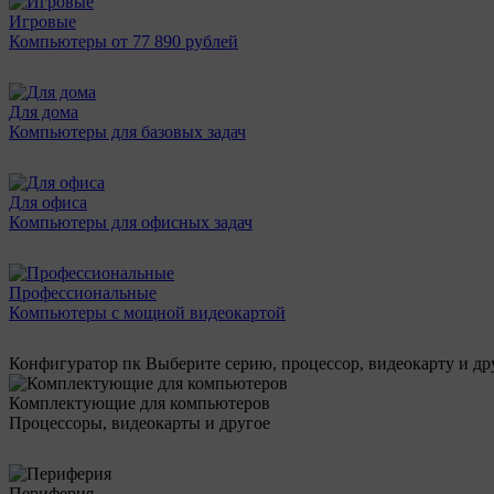
Игровые
Компьютеры от 77 890 рублей
Для дома
Компьютеры для базовых задач
Для офиса
Компьютеры для офисных задач
Профессиональные
Компьютеры с мощной видеокартой
Конфигуратор пк
Выберите серию, процессор, видеокарту и д
Комплектующие для компьютеров
Процессоры, видеокарты и другое
Периферия