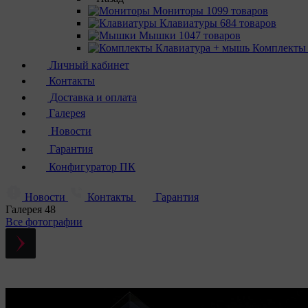
Мониторы
1099 товаров
Клавиатуры
684 товаров
Мышки
1047 товаров
Комплекты
Личный кабинет
Контакты
Доставка и оплата
Галерея
Новости
Гарантия
Конфигуратор ПК
Новости
Контакты
Гарантия
Галерея
48
Все фотографии