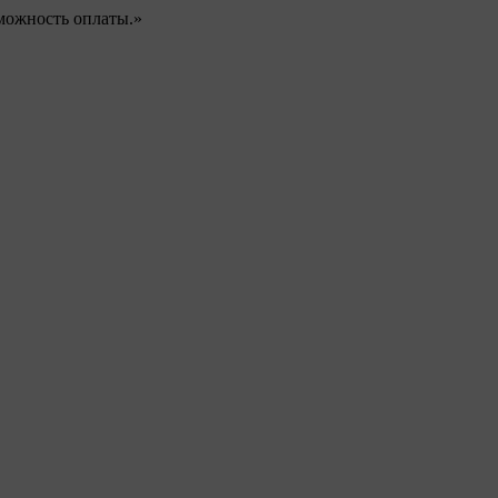
можность оплаты.»