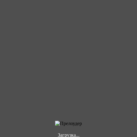
Загрузка...