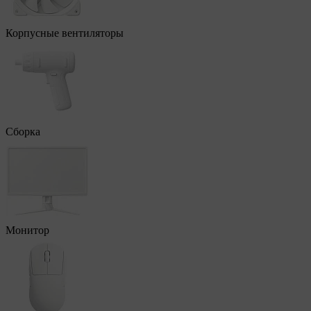
Корпусные вентиляторы
Сборка
Монитор