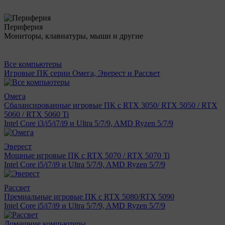
Периферия
Мониторы, клавиатуры, мыши и другие
Все компьютеры
Игровые ПК серии Омега, Эверест и Рассвет
Омега
Сбалансированные игровые ПК с RTX 3050/ RTX 5050 / RTX
5060 / RTX 5060 Ti
Intel Core i3/i5/i7/i9 и Ultra 5/7/9, AMD Ryzen 5/7/9
Эверест
Мощные игровые ПК с RTX 5070 / RTX 5070 Ti
Intel Core i5/i7/i9 и Ultra 5/7/9, AMD Ryzen 5/7/9
Рассвет
Премиальные игровые ПК с RTX 5080/RTX 5090
Intel Core i5/i7/i9 и Ultra 5/7/9, AMD Ryzen 5/7/9
Домашние компьютеры