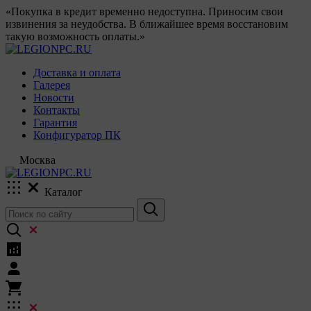
«Покупка в кредит временно недоступна. Приносим свои
извинения за неудобства. В ближайшее время восстановим
такую возможность оплаты.»
Доставка и оплата
Галерея
Новости
Контакты
Гарантия
Конфигуратор ПК
Москва
Каталог