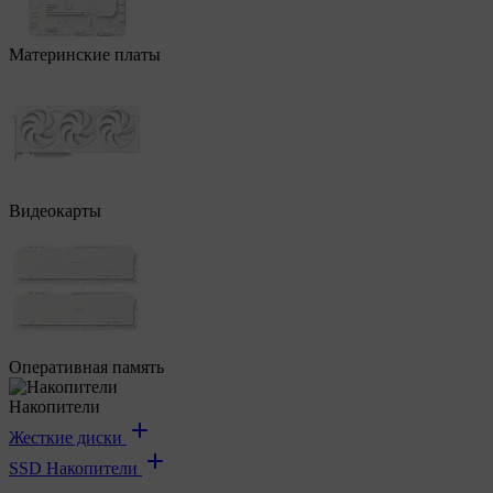
Материнские платы
Видеокарты
Оперативная память
Накопители
Жесткие диски
SSD Накопители