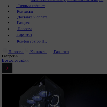
Личный кабинет
Контакты
Доставка и оплата
Галерея
Новости
Гарантия
Конфигуратор ПК
Новости
Контакты
Гарантия
Галерея
48
Все фотографии