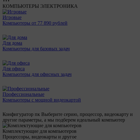
КОМПЬЮТЕРЫ
ЭЛЕКТРОНИКА
Игровые
Компьютеры от 77 890 рублей
Для дома
Компьютеры для базовых задач
Для офиса
Компьютеры для офисных задач
Профессиональные
Компьютеры с мощной видеокартой
Конфигуратор пк
Выберите серию, процессор, видеокарту и
другие параметры, а мы подберем идеальный компьютер
Комплектующие для компьютеров
Процессоры, видеокарты и другое