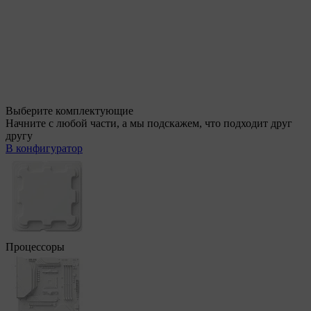
Выберите комплектующие
Начните с любой части, а мы подскажем, что подходит друг
другу
В конфигуратор
Процессоры