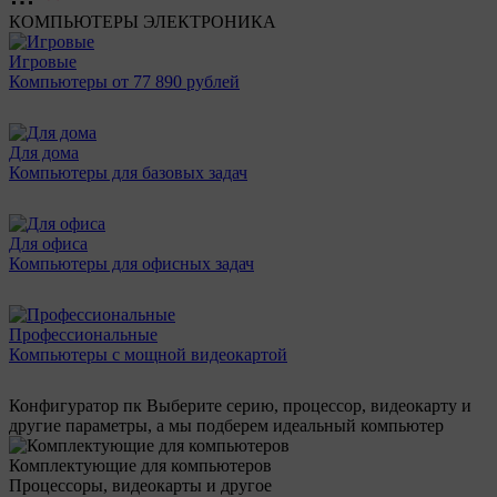
КОМПЬЮТЕРЫ
ЭЛЕКТРОНИКА
Игровые
Компьютеры от 77 890 рублей
Для дома
Компьютеры для базовых задач
Для офиса
Компьютеры для офисных задач
Профессиональные
Компьютеры с мощной видеокартой
Конфигуратор пк
Выберите серию, процессор, видеокарту и
другие параметры, а мы подберем идеальный компьютер
Комплектующие для компьютеров
Процессоры, видеокарты и другое