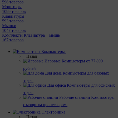
596 товаров
Мониторы
1099 товаров
Клавиатуры
593 товаров
Мышки
1047 товаров
Комплекты Клавиатура + мышь
167 товаров
Компьютеры
Назад
Игровые
Компьютеры от 77 890
рублей
Для дома
Компьютеры для базовых
задач
Для офиса
Компьютеры для офисных
задач
Рабочие станции
Компьютеры
с мощным процессором
Электроника
Назад