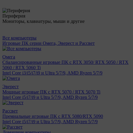
Периферия
Мониторы, клавиатуры, мыши и другие
Все компьютеры
Игровые ПК серии Омега, Эверест и Рассвет
Омега
Сбалансированные игровые ПК с RTX 3050/ RTX 5050 / RTX
5060 / RTX 5060 Ti
Intel Core i3/i5/i7/i9 и Ultra 5/7/9, AMD Ryzen 5/7/9
Эверест
Мощные игровые ПК с RTX 5070 / RTX 5070 Ti
Intel Core i5/i7/i9 и Ultra 5/7/9, AMD Ryzen 5/7/9
Рассвет
Премиальные игровые ПК с RTX 5080/RTX 5090
Intel Core i5/i7/i9 и Ultra 5/7/9, AMD Ryzen 5/7/9
Домашние компьютеры