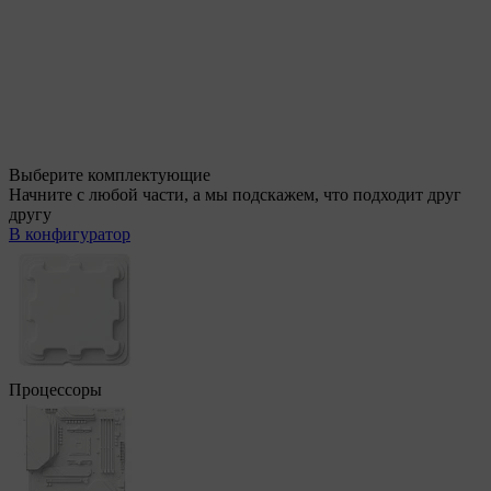
Выберите комплектующие
Начните с любой части, а мы подскажем, что подходит друг
другу
В конфигуратор
Процессоры