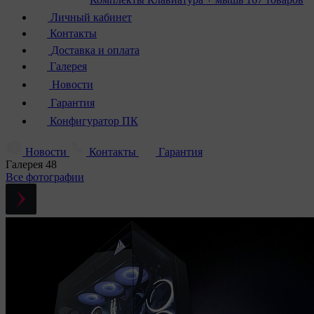
Личный кабинет
Контакты
Доставка и оплата
Галерея
Новости
Гарантия
Конфигуратор ПК
Новости
Контакты
Гарантия
Галерея
48
Все фотографии