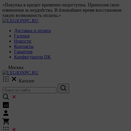
«Покупка в кредит временно недоступна. Приносим свои
извинения за неудобства. В ближайшее время восстановим
такую возможность оплаты.»
Доставка и оплата
Галерея
Новости
Контакты
Гарантия
Конфигуратор ПК
Москва
Каталог