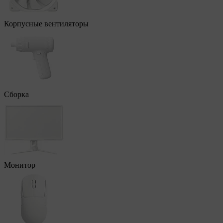
Корпусные вентиляторы
Сборка
Монитор