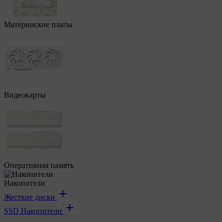
Материнские платы
Видеокарты
Оперативная память
Накопители
Жесткие диски
SSD Накопители