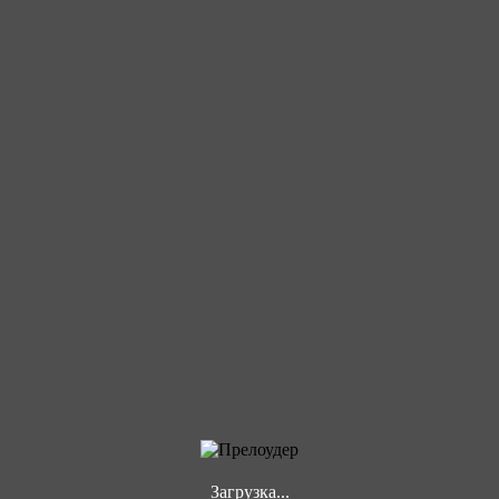
Загрузка...