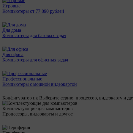
Игровые
Компьютеры от 77 890 рублей
Для дома
Компьютеры для базовых задач
Для офиса
Компьютеры для офисных задач
Профессиональные
Компьютеры с мощной видеокартой
Конфигуратор пк
Выберите серию, процессор, видеокарту и д
Комплектующие для компьютеров
Процессоры, видеокарты и другое
Периферия