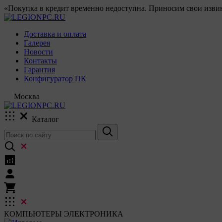
«Покупка в кредит временно недоступна. Приносим свои извин
Доставка и оплата
Галерея
Новости
Контакты
Гарантия
Конфигуратор ПК
Москва
Каталог
КОМПЬЮТЕРЫ
ЭЛЕКТРОНИКА