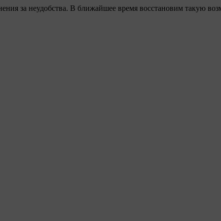
ения за неудобства. В ближайшее время восстановим такую воз