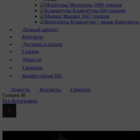
Мониторы
1099 товаров
Клавиатуры
684 товаров
Мышки
1047 товаров
Комплекты
Личный кабинет
Контакты
Доставка и оплата
Галерея
Новости
Гарантия
Конфигуратор ПК
Новости
Контакты
Гарантия
Галерея
48
Все фотографии