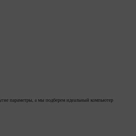
ругие параметры, а мы подберем идеальный компьютер