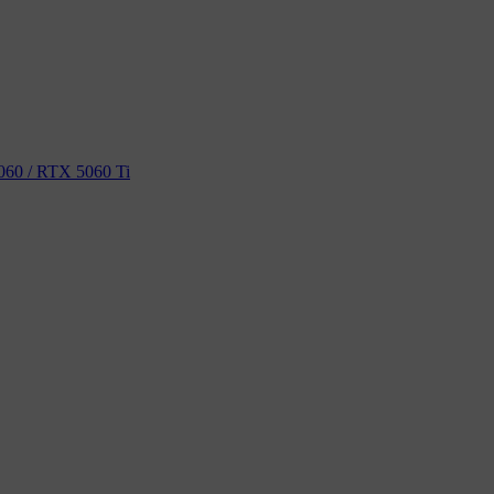
60 / RTX 5060 Ti