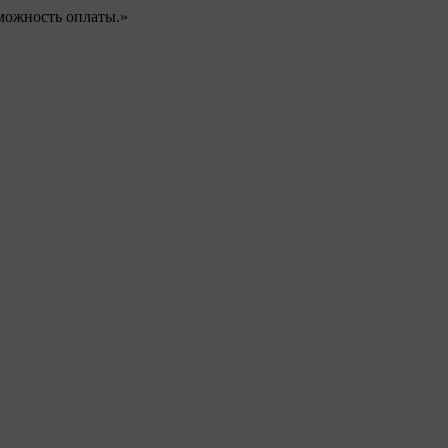
можность оплаты.»