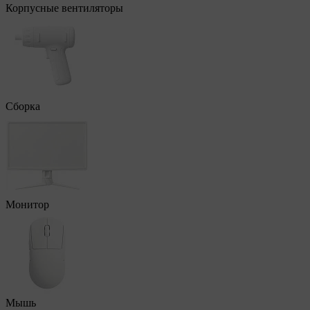
Корпусные вентиляторы
Сборка
Монитор
Мышь