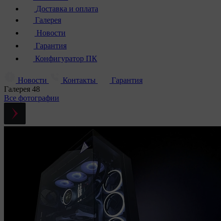
Доставка и оплата
Галерея
Новости
Гарантия
Конфигуратор ПК
Новости
Контакты
Гарантия
Галерея
48
Все фотографии