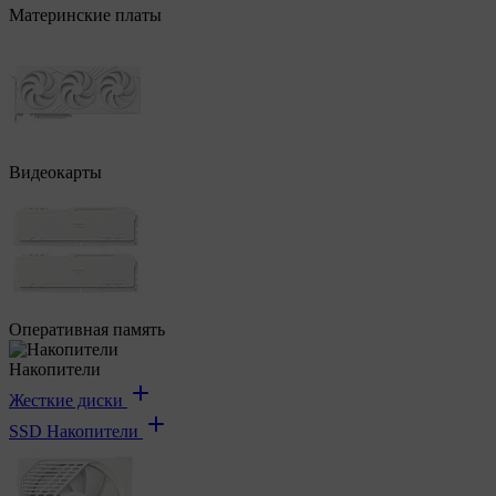
Материнские платы
Видеокарты
Оперативная память
Накопители
Жесткие диски
SSD Накопители