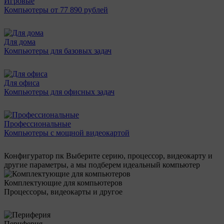
Игровые
Компьютеры от 77 890 рублей
Для дома
Компьютеры для базовых задач
Для офиса
Компьютеры для офисных задач
Профессиональные
Компьютеры с мощной видеокартой
Конфигуратор пк
Выберите серию, процессор, видеокарту и
другие параметры, а мы подберем идеальный компьютер
Комплектующие для компьютеров
Процессоры, видеокарты и другое
Периферия