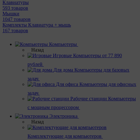
Клавиатуры
593 товаров
Мышки
1047 товаров
Комплекты Клавиатура + мышь
167 товаров
Компьютеры
Назад
Игровые
Компьютеры от 77 890
рублей
Для дома
Компьютеры для базовых
задач
Для офиса
Компьютеры для офисных
задач
Рабочие станции
Компьютеры
с мощным процессором
Электроника
Назад
Комплектующие для компьютеров