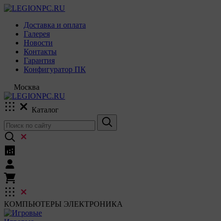
Доставка и оплата
Галерея
Новости
Контакты
Гарантия
Конфигуратор ПК
Москва
Каталог
КОМПЬЮТЕРЫ
ЭЛЕКТРОНИКА