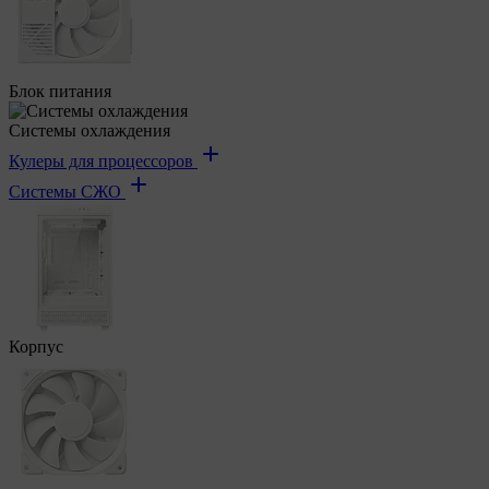
Блок питания
Системы охлаждения
Кулеры для процессоров
Системы СЖО
Корпус