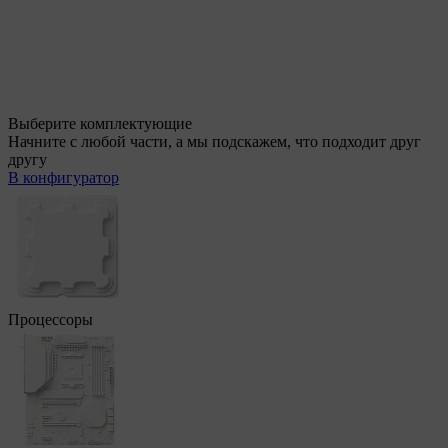
Выберите комплектующие
Начните с любой части, а мы подскажем, что подходит друг
другу
В конфигуратор
Процессоры