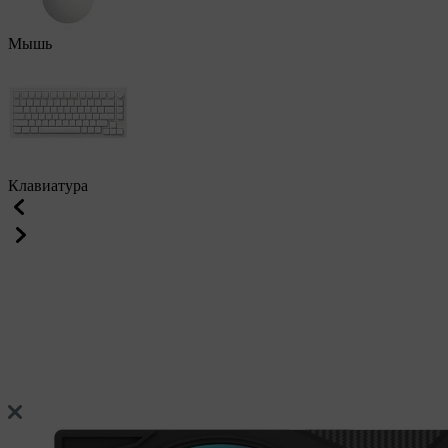
Мышь
Клавиатура