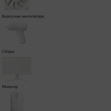
Корпусные вентиляторы
Сборка
Монитор