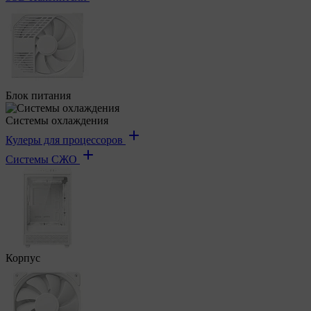
Блок питания
Системы охлаждения
Кулеры для процессоров
Системы СЖО
Корпус