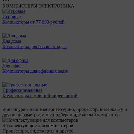
КОМПЬЮТЕРЫ
ЭЛЕКТРОНИКА
Игровые
Компьютеры от 77 890 рублей
Для дома
Компьютеры для базовых задач
Для офиса
Компьютеры для офисных задач
Профессиональные
Компьютеры с мощной видеокартой
Конфигуратор пк
Выберите серию, процессор, видеокарту и
другие параметры, а мы подберем идеальный компьютер
Комплектующие для компьютеров
Процессоры, видеокарты и другое