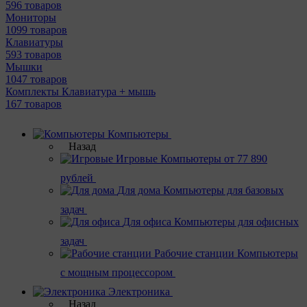
596 товаров
Мониторы
1099 товаров
Клавиатуры
593 товаров
Мышки
1047 товаров
Комплекты Клавиатура + мышь
167 товаров
Компьютеры
Назад
Игровые
Компьютеры от 77 890
рублей
Для дома
Компьютеры для базовых
задач
Для офиса
Компьютеры для офисных
задач
Рабочие станции
Компьютеры
с мощным процессором
Электроника
Назад