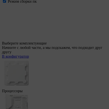
Режим сборки пк
Выберите комплектующие
Начните с любой части, а мы подскажем, что подходит друг
другу
В конфигуратор
Процессоры