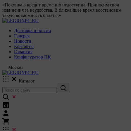
«Покупка в кредит временно недоступна. Приносим свои
извинения за неудобства. В ближайшее время восстановим
такую возможность оплаты.»
Доставка и оплата
Галерея
Новости
Контакты
Гарантия
Конфигуратор ПК
Москва
Каталог