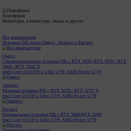
Периферия
Мониторы, клавиатуры, мыши и другие
Все компьютеры
Игровые ПК серии Омега, Эверест и Рассвет
Омега
Сбалансированные игровые ПК с RTX 3050/ RTX 5050 / RTX
5060 / RTX 5060 Ti
Intel Core i3/i5/i7/i9 и Ultra 5/7/9, AMD Ryzen 5/7/9
Эверест
Мощные игровые ПК с RTX 5070 / RTX 5070 Ti
Intel Core i5/i7/i9 и Ultra 5/7/9, AMD Ryzen 5/7/9
Рассвет
Премиальные игровые ПК с RTX 5080/RTX 5090
Intel Core i5/i7/i9 и Ultra 5/7/9, AMD Ryzen 5/7/9
Домашние компьютеры