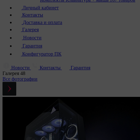
Личный кабинет
Контакты
Доставка и оплата
Галерея
Новости
Гарантия
Конфигуратор ПК
Новости
Контакты
Гарантия
Галерея
48
Все фотографии