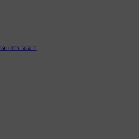
60 / RTX 5060 Ti