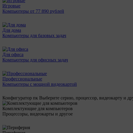
Игровые
Компьютеры от 77 890 рублей
Для дома
Компьютеры для базовых задач
Для офиса
Компьютеры для офисных задач
Профессиональные
Компьютеры с мощной видеокартой
Конфигуратор пк
Выберите серию, процессор, видеокарту и д
Комплектующие для компьютеров
Процессоры, видеокарты и другое
Периферия