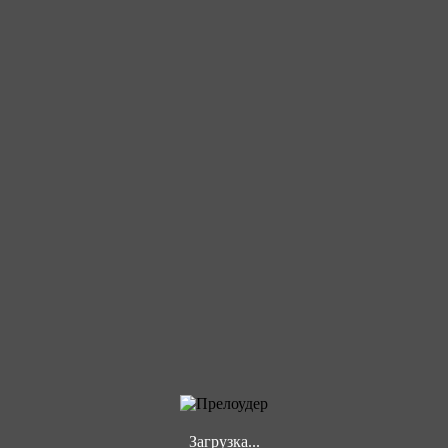
Загрузка...