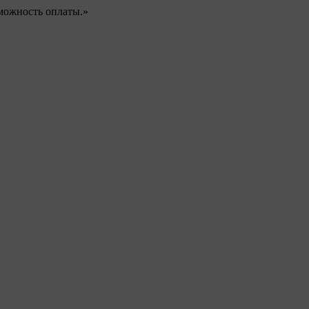
можность оплаты.»