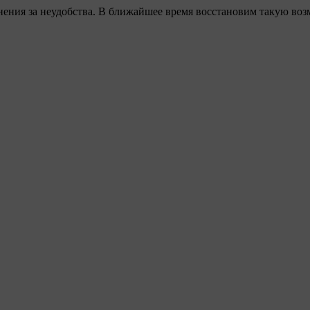
ения за неудобства. В ближайшее время восстановим такую воз