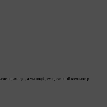
ругие параметры, а мы подберем идеальный компьютер