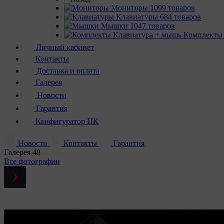
Мониторы
1099 товаров
Клавиатуры
684 товаров
Мышки
1047 товаров
Комплекты
Личный кабинет
Контакты
Доставка и оплата
Галерея
Новости
Гарантия
Конфигуратор ПК
Новости
Контакты
Гарантия
Галерея
48
Все фотографии