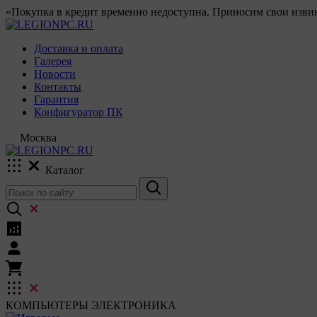
«Покупка в кредит временно недоступна. Приносим свои извин
Доставка и оплата
Галерея
Новости
Контакты
Гарантия
Конфигуратор ПК
Москва
Каталог
КОМПЬЮТЕРЫ
ЭЛЕКТРОНИКА