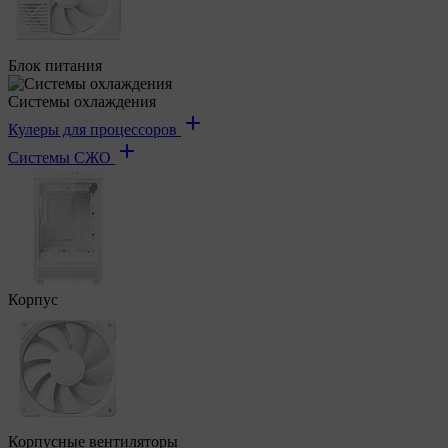
Блок питания
Системы охлаждения
Кулеры для процессоров
Системы СЖО
Корпус
Корпусные вентиляторы