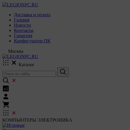
Доставка и оплата
Галерея
Новости
Контакты
Гарантия
Конфигуратор ПК
Москва
Каталог
КОМПЬЮТЕРЫ
ЭЛЕКТРОНИКА