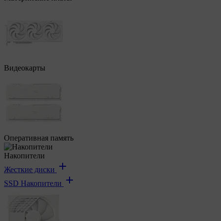
Видеокарты
Оперативная память
Накопители
Жесткие диски
SSD Накопители