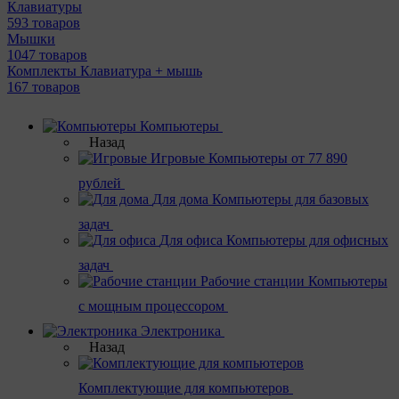
Клавиатуры
593 товаров
Мышки
1047 товаров
Комплекты Клавиатура + мышь
167 товаров
Компьютеры
Назад
Игровые
Компьютеры от 77 890
рублей
Для дома
Компьютеры для базовых
задач
Для офиса
Компьютеры для офисных
задач
Рабочие станции
Компьютеры
с мощным процессором
Электроника
Назад
Комплектующие для компьютеров