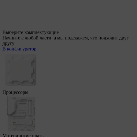
Выберите комплектующие
Начните с любой части, а мы подскажем, что подходит друг
другу
В конфигуратор
Процессоры
Материнские платы