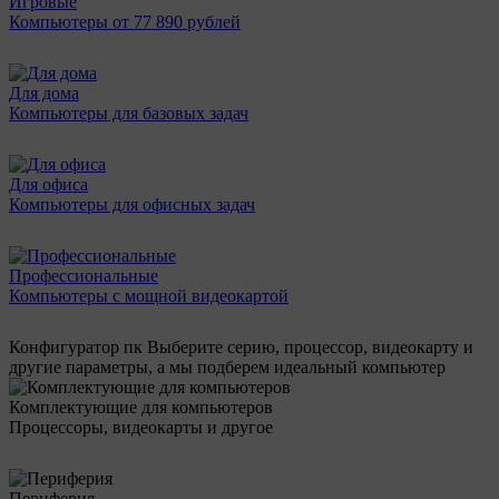
Игровые
Компьютеры от 77 890 рублей
Для дома
Компьютеры для базовых задач
Для офиса
Компьютеры для офисных задач
Профессиональные
Компьютеры с мощной видеокартой
Конфигуратор пк
Выберите серию, процессор, видеокарту и
другие параметры, а мы подберем идеальный компьютер
Комплектующие для компьютеров
Процессоры, видеокарты и другое
Периферия