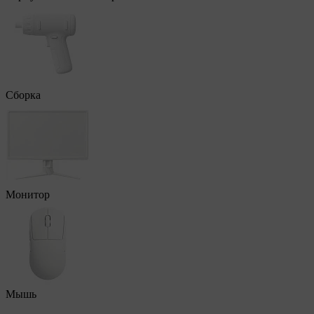
Сборка
Монитор
Мышь