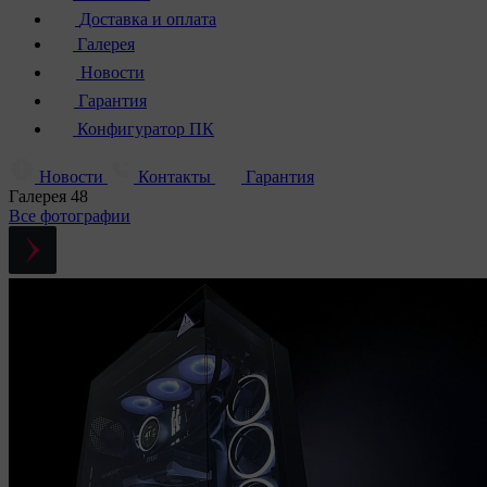
Доставка и оплата
Галерея
Новости
Гарантия
Конфигуратор ПК
Новости
Контакты
Гарантия
Галерея
48
Все фотографии