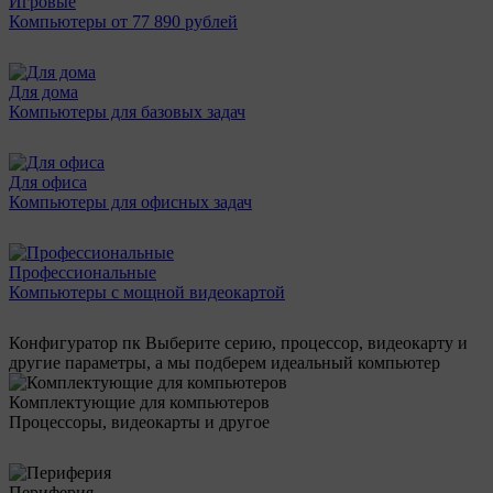
Игровые
Компьютеры от 77 890 рублей
Для дома
Компьютеры для базовых задач
Для офиса
Компьютеры для офисных задач
Профессиональные
Компьютеры с мощной видеокартой
Конфигуратор пк
Выберите серию, процессор, видеокарту и
другие параметры, а мы подберем идеальный компьютер
Комплектующие для компьютеров
Процессоры, видеокарты и другое
Периферия