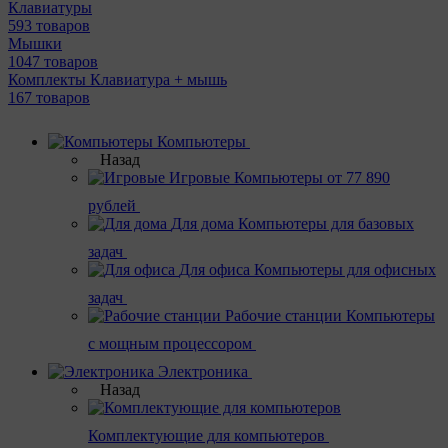
Клавиатуры
593 товаров
Мышки
1047 товаров
Комплекты Клавиатура + мышь
167 товаров
Компьютеры
Назад
Игровые
Компьютеры от 77 890
рублей
Для дома
Компьютеры для базовых
задач
Для офиса
Компьютеры для офисных
задач
Рабочие станции
Компьютеры
с мощным процессором
Электроника
Назад
Комплектующие для компьютеров