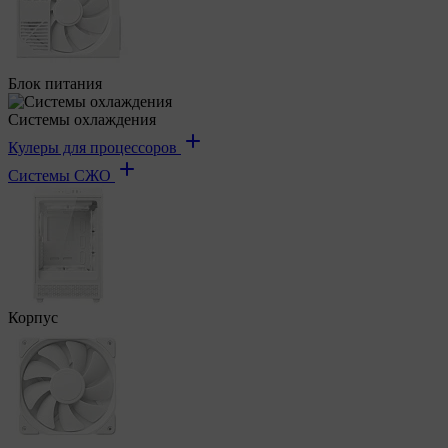
Блок питания
Системы охлаждения
Кулеры для процессоров
Системы СЖО
Корпус