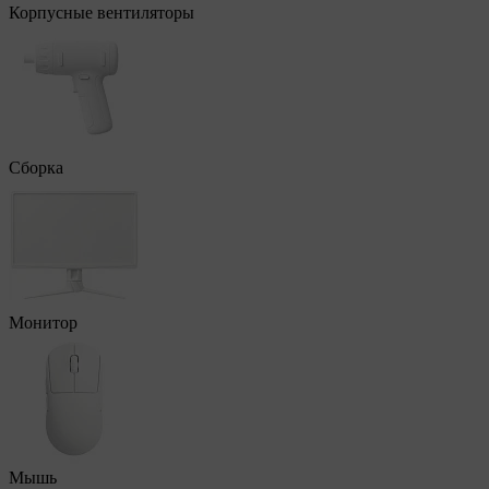
Корпусные вентиляторы
Сборка
Монитор
Мышь