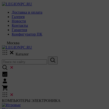
Доставка и оплата
Галерея
Новости
Контакты
Гарантия
Конфигуратор ПК
Москва
Каталог
КОМПЬЮТЕРЫ
ЭЛЕКТРОНИКА