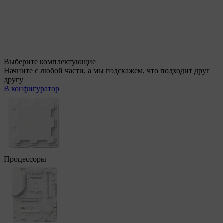
Выберите комплектующие
Начните с любой части, а мы подскажем, что подходит друг
другу
В конфигуратор
Процессоры