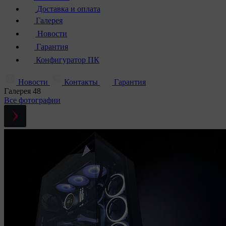
Доставка и оплата
Галерея
Новости
Гарантия
Конфигуратор ПК
Новости
Контакты
Гарантия
Галерея
48
Все фотографии