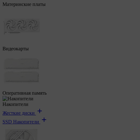
Материнские платы
Видеокарты
Оперативная память
Накопители
Жесткие диски
SSD Накопители