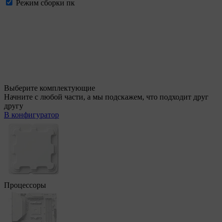
Режим сборки пк
Выберите комплектующие
Начните с любой части, а мы подскажем, что подходит друг
другу
В конфигуратор
Процессоры