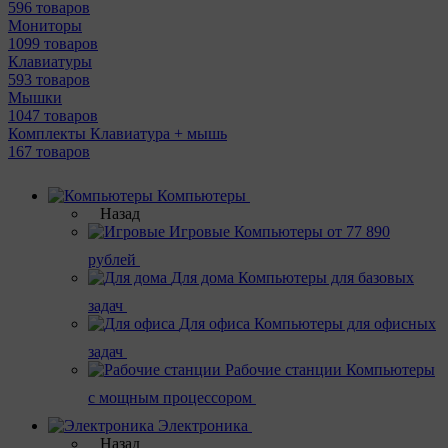
596 товаров
Мониторы
1099 товаров
Клавиатуры
593 товаров
Мышки
1047 товаров
Комплекты Клавиатура + мышь
167 товаров
Компьютеры
Назад
Игровые
Компьютеры от 77 890
рублей
Для дома
Компьютеры для базовых
задач
Для офиса
Компьютеры для офисных
задач
Рабочие станции
Компьютеры
с мощным процессором
Электроника
Назад