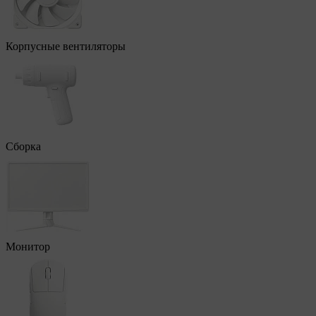
Корпусные вентиляторы
Сборка
Монитор