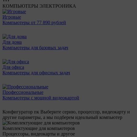
КОМПЬЮТЕРЫ
ЭЛЕКТРОНИКА
Игровые
Компьютеры от 77 890 рублей
Для дома
Компьютеры для базовых задач
Для офиса
Компьютеры для офисных задач
Профессиональные
Компьютеры с мощной видеокартой
Конфигуратор пк
Выберите серию, процессор, видеокарту и
другие параметры, а мы подберем идеальный компьютер
Комплектующие для компьютеров
Процессоры, видеокарты и другое