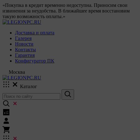
«Покупка в кредит временно недоступна. Приносим свои
извинения за неудобства. В ближайшее время восстановим
такую возможность оплаты.»
Доставка и оплата
Галерея
Новости
Контакты
Гарантия
Конфигуратор ПК
Москва
Каталог