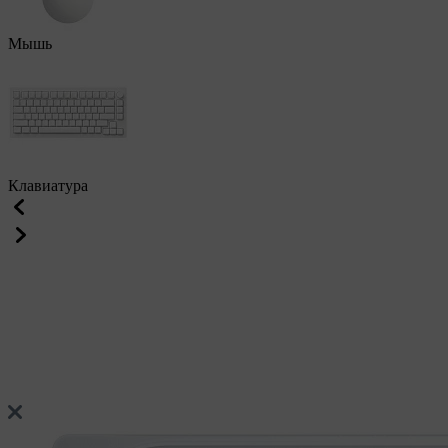
Мышь
Клавиатура