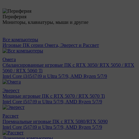
Периферия
Мониторы, клавиатуры, мыши и другие
Все компьютеры
Игровые ПК серии Омега, Эверест и Рассвет
Омега
Сбалансированные игровые ПК с RTX 3050/ RTX 5050 / RTX
5060 / RTX 5060 Ti
Intel Core i3/i5/i7/i9 и Ultra 5/7/9, AMD Ryzen 5/7/9
Эверест
Мощные игровые ПК с RTX 5070 / RTX 5070 Ti
Intel Core i5/i7/i9 и Ultra 5/7/9, AMD Ryzen 5/7/9
Рассвет
Премиальные игровые ПК с RTX 5080/RTX 5090
Intel Core i5/i7/i9 и Ultra 5/7/9, AMD Ryzen 5/7/9
Домашние компьютеры