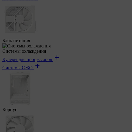
Блок питания
Системы охлаждения
Кулеры для процессоров
Системы СЖО
Корпус