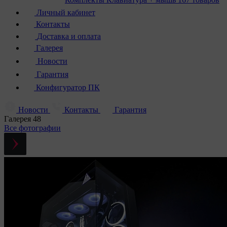
Личный кабинет
Контакты
Доставка и оплата
Галерея
Новости
Гарантия
Конфигуратор ПК
Новости
Контакты
Гарантия
Галерея
48
Все фотографии