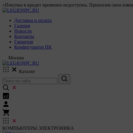
«Покупка в кредит временно недоступна. Приносим свои извин
Доставка и оплата
Галерея
Новости
Контакты
Гарантия
Конфигуратор ПК
Москва
Каталог
КОМПЬЮТЕРЫ
ЭЛЕКТРОНИКА