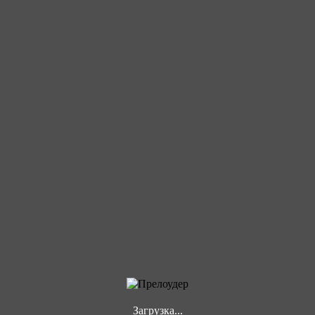
Загрузка...