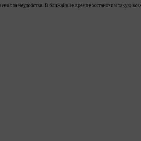
ения за неудобства. В ближайшее время восстановим такую воз