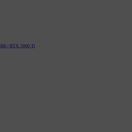
60 / RTX 5060 Ti