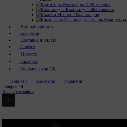
Мониторы
1099 товаров
Клавиатуры
684 товаров
Мышки
1047 товаров
Комплекты
Личный кабинет
Контакты
Доставка и оплата
Галерея
Новости
Гарантия
Конфигуратор ПК
Новости
Контакты
Гарантия
Галерея
48
Все фотографии