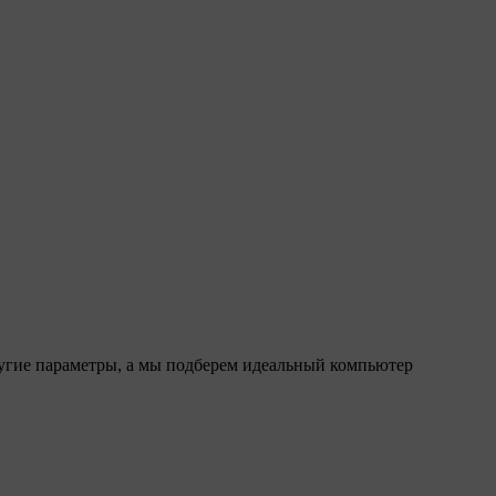
ругие параметры, а мы подберем идеальный компьютер