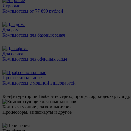
Игровые
Компьютеры от 77 890 рублей
Для дома
Компьютеры для базовых задач
Для офиса
Компьютеры для офисных задач
Профессиональные
Компьютеры с мощной видеокартой
Конфигуратор пк
Выберите серию, процессор, видеокарту и д
Комплектующие для компьютеров
Процессоры, видеокарты и другое
Периферия