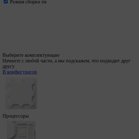
Режим сборки пк
Выберите комплектующие
Начните с любой части, а мы подскажем, что подходит друг
другу
В конфигуратор
Процессоры