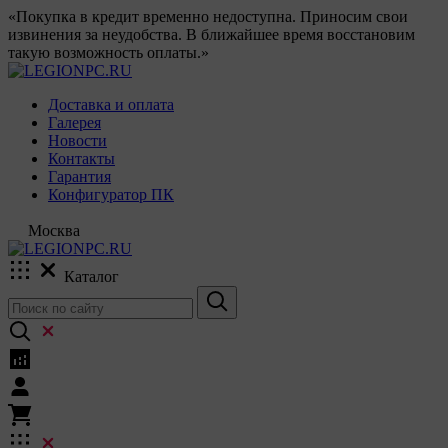
«Покупка в кредит временно недоступна. Приносим свои
извинения за неудобства. В ближайшее время восстановим
такую возможность оплаты.»
Доставка и оплата
Галерея
Новости
Контакты
Гарантия
Конфигуратор ПК
Москва
Каталог