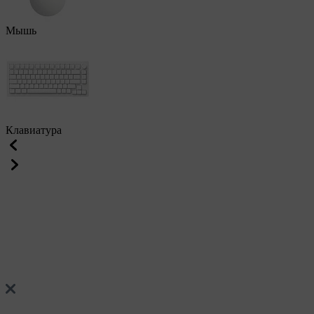
Мышь
Клавиатура