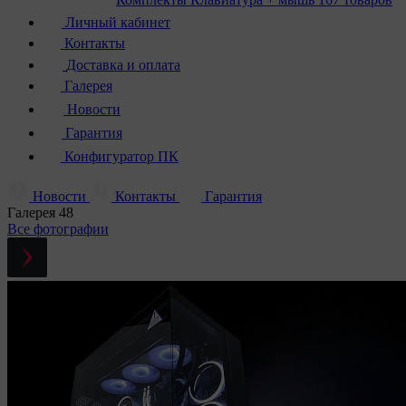
Личный кабинет
Контакты
Доставка и оплата
Галерея
Новости
Гарантия
Конфигуратор ПК
Новости
Контакты
Гарантия
Галерея
48
Все фотографии