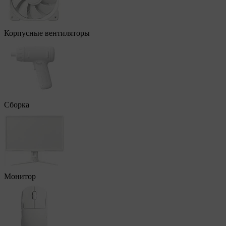
Корпусные вентиляторы
Сборка
Монитор