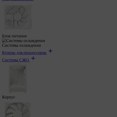
Блок питания
Системы охлаждения
Кулеры для процессоров
Системы СЖО
Корпус