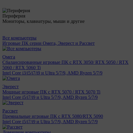
Периферия
Мониторы, клавиатуры, мыши и другие
Все компьютеры
Игровые ПК серии Омега, Эверест и Рассвет
Омега
Сбалансированные игровые ПК с RTX 3050/ RTX 5050 / RTX
5060 / RTX 5060 Ti
Intel Core i3/i5/i7/i9 и Ultra 5/7/9, AMD Ryzen 5/7/9
Эверест
Мощные игровые ПК с RTX 5070 / RTX 5070 Ti
Intel Core i5/i7/i9 и Ultra 5/7/9, AMD Ryzen 5/7/9
Рассвет
Премиальные игровые ПК с RTX 5080/RTX 5090
Intel Core i5/i7/i9 и Ultra 5/7/9, AMD Ryzen 5/7/9
Домашние компьютеры