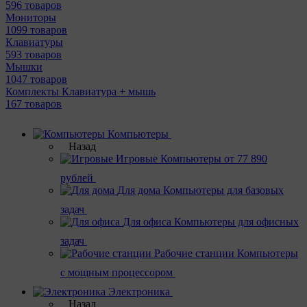
596 товаров
Мониторы
1099 товаров
Клавиатуры
593 товаров
Мышки
1047 товаров
Комплекты Клавиатура + мышь
167 товаров
Компьютеры
Назад
Игровые
Компьютеры от 77 890
рублей
Для дома
Компьютеры для базовых
задач
Для офиса
Компьютеры для офисных
задач
Рабочие станции
Компьютеры
с мощным процессором
Электроника
Назад