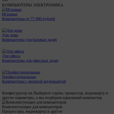
КОМПЬЮТЕРЫ
ЭЛЕКТРОНИКА
Игровые
Компьютеры от 77 890 рублей
Для дома
Компьютеры для базовых задач
Для офиса
Компьютеры для офисных задач
Профессиональные
Компьютеры с мощной видеокартой
Конфигуратор пк
Выберите серию, процессор, видеокарту и
другие параметры, а мы подберем идеальный компьютер
Комплектующие для компьютеров
Процессоры, видеокарты и другое