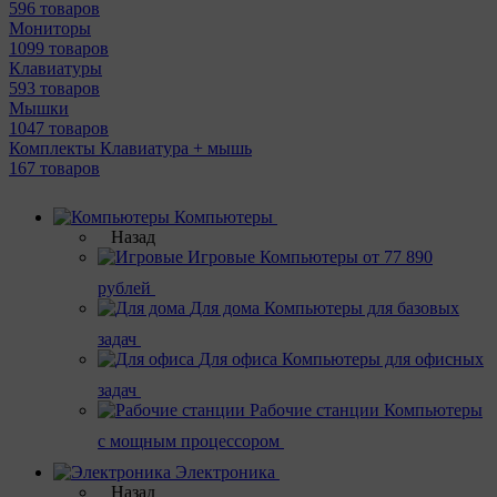
596 товаров
Мониторы
1099 товаров
Клавиатуры
593 товаров
Мышки
1047 товаров
Комплекты Клавиатура + мышь
167 товаров
Компьютеры
Назад
Игровые
Компьютеры от 77 890
рублей
Для дома
Компьютеры для базовых
задач
Для офиса
Компьютеры для офисных
задач
Рабочие станции
Компьютеры
с мощным процессором
Электроника
Назад