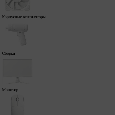
Корпусные вентиляторы
Сборка
Монитор