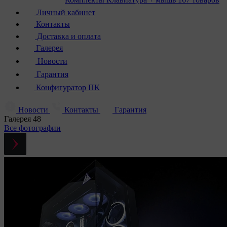
Личный кабинет
Контакты
Доставка и оплата
Галерея
Новости
Гарантия
Конфигуратор ПК
Новости
Контакты
Гарантия
Галерея
48
Все фотографии