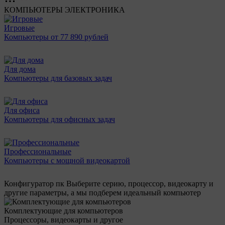
КОМПЬЮТЕРЫ
ЭЛЕКТРОНИКА
Игровые
Компьютеры от 77 890 рублей
Для дома
Компьютеры для базовых задач
Для офиса
Компьютеры для офисных задач
Профессиональные
Компьютеры с мощной видеокартой
Конфигуратор пк
Выберите серию, процессор, видеокарту и
другие параметры, а мы подберем идеальный компьютер
Комплектующие для компьютеров
Процессоры, видеокарты и другое