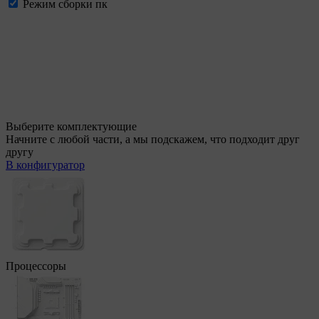
Режим сборки пк
Выберите комплектующие
Начните с любой части, а мы подскажем, что подходит друг
другу
В конфигуратор
Процессоры