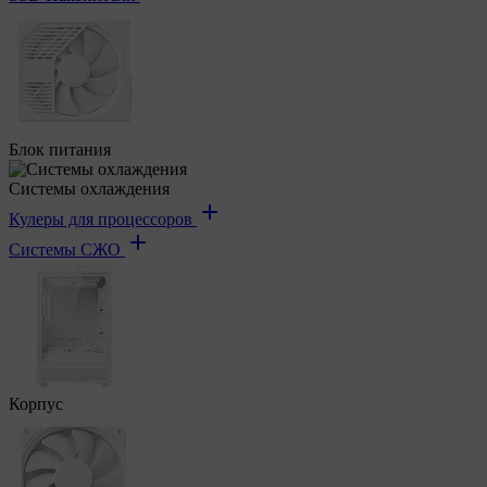
Блок питания
Системы охлаждения
Кулеры для процессоров
Системы СЖО
Корпус