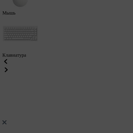
Мышь
Клавиатура