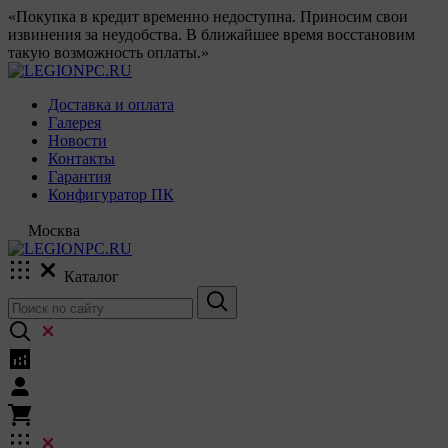
«Покупка в кредит временно недоступна. Приносим свои
извинения за неудобства. В ближайшее время восстановим
такую возможность оплаты.»
Доставка и оплата
Галерея
Новости
Контакты
Гарантия
Конфигуратор ПК
Москва
Каталог