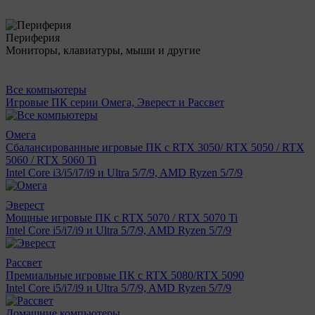
Периферия
Мониторы, клавиатуры, мыши и другие
Все компьютеры
Игровые ПК серии Омега, Эверест и Рассвет
Омега
Сбалансированные игровые ПК с RTX 3050/ RTX 5050 / RTX
5060 / RTX 5060 Ti
Intel Core i3/i5/i7/i9 и Ultra 5/7/9, AMD Ryzen 5/7/9
Эверест
Мощные игровые ПК с RTX 5070 / RTX 5070 Ti
Intel Core i5/i7/i9 и Ultra 5/7/9, AMD Ryzen 5/7/9
Рассвет
Премиальные игровые ПК с RTX 5080/RTX 5090
Intel Core i5/i7/i9 и Ultra 5/7/9, AMD Ryzen 5/7/9
Домашние компьютеры