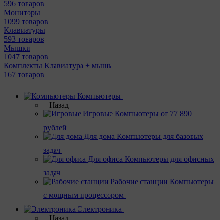
596 товаров
Мониторы
1099 товаров
Клавиатуры
593 товаров
Мышки
1047 товаров
Комплекты Клавиатура + мышь
167 товаров
Компьютеры
Назад
Игровые
Компьютеры от 77 890
рублей
Для дома
Компьютеры для базовых
задач
Для офиса
Компьютеры для офисных
задач
Рабочие станции
Компьютеры
с мощным процессором
Электроника
Назад