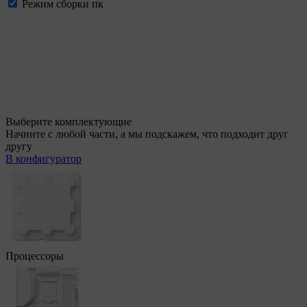
Режим сборки пк
Выберите комплектующие
Начните с любой части, а мы подскажем, что подходит друг
другу
В конфигуратор
Процессоры