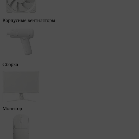
Корпусные вентиляторы
Сборка
Монитор