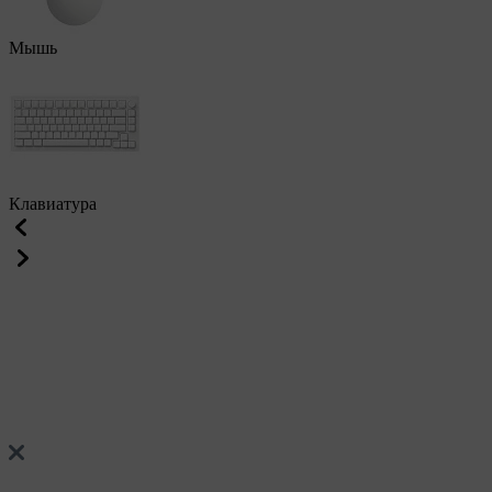
Мышь
Клавиатура