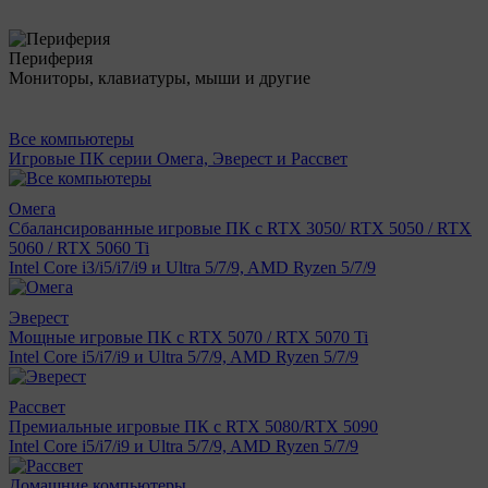
Периферия
Мониторы, клавиатуры, мыши и другие
Все компьютеры
Игровые ПК серии Омега, Эверест и Рассвет
Омега
Сбалансированные игровые ПК с RTX 3050/ RTX 5050 / RTX
5060 / RTX 5060 Ti
Intel Core i3/i5/i7/i9 и Ultra 5/7/9, AMD Ryzen 5/7/9
Эверест
Мощные игровые ПК с RTX 5070 / RTX 5070 Ti
Intel Core i5/i7/i9 и Ultra 5/7/9, AMD Ryzen 5/7/9
Рассвет
Премиальные игровые ПК с RTX 5080/RTX 5090
Intel Core i5/i7/i9 и Ultra 5/7/9, AMD Ryzen 5/7/9
Домашние компьютеры