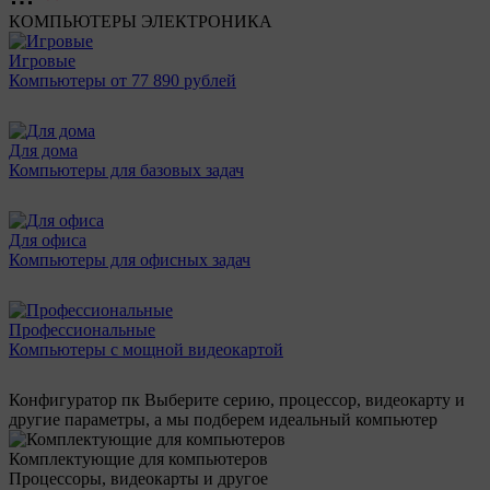
КОМПЬЮТЕРЫ
ЭЛЕКТРОНИКА
Игровые
Компьютеры от 77 890 рублей
Для дома
Компьютеры для базовых задач
Для офиса
Компьютеры для офисных задач
Профессиональные
Компьютеры с мощной видеокартой
Конфигуратор пк
Выберите серию, процессор, видеокарту и
другие параметры, а мы подберем идеальный компьютер
Комплектующие для компьютеров
Процессоры, видеокарты и другое