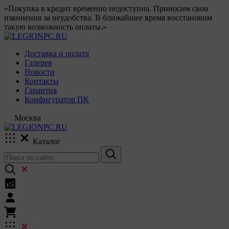
«Покупка в кредит временно недоступна. Приносим свои
извинения за неудобства. В ближайшее время восстановим
такую возможность оплаты.»
Доставка и оплата
Галерея
Новости
Контакты
Гарантия
Конфигуратор ПК
Москва
Каталог