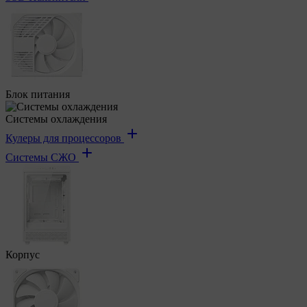
Блок питания
Системы охлаждения
Кулеры для процессоров
Системы СЖО
Корпус