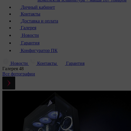
Личный кабинет
Контакты
Доставка и оплата
Галерея
Новости
Гарантия
Конфигуратор ПК
Новости
Контакты
Гарантия
Галерея
48
Все фотографии