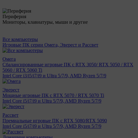
Периферия
Мониторы, клавиатуры, мыши и другие
Все компьютеры
Игровые ПК серии Омега, Эверест и Рассвет
Омега
Сбалансированные игровые ПК с RTX 3050/ RTX 5050 / RTX
5060 / RTX 5060 Ti
Intel Core i3/i5/i7/i9 и Ultra 5/7/9, AMD Ryzen 5/7/9
Эверест
Мощные игровые ПК с RTX 5070 / RTX 5070 Ti
Intel Core i5/i7/i9 и Ultra 5/7/9, AMD Ryzen 5/7/9
Рассвет
Премиальные игровые ПК с RTX 5080/RTX 5090
Intel Core i5/i7/i9 и Ultra 5/7/9, AMD Ryzen 5/7/9
Домашние компьютеры