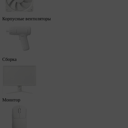
Корпусные вентиляторы
Сборка
Монитор