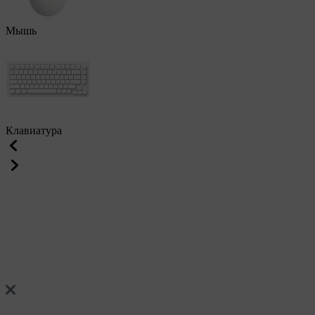
Мышь
Клавиатура