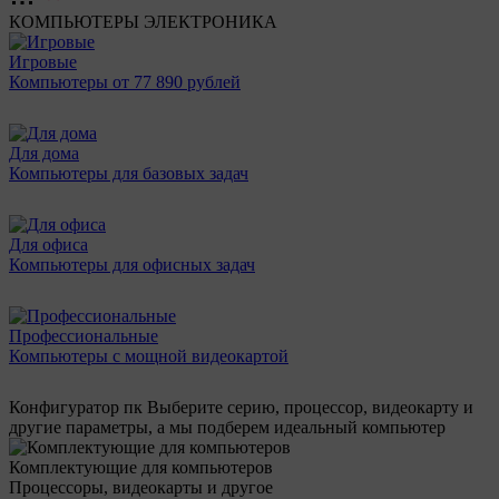
КОМПЬЮТЕРЫ
ЭЛЕКТРОНИКА
Игровые
Компьютеры от 77 890 рублей
Для дома
Компьютеры для базовых задач
Для офиса
Компьютеры для офисных задач
Профессиональные
Компьютеры с мощной видеокартой
Конфигуратор пк
Выберите серию, процессор, видеокарту и
другие параметры, а мы подберем идеальный компьютер
Комплектующие для компьютеров
Процессоры, видеокарты и другое