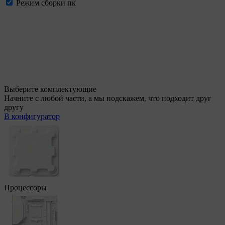
Режим сборки пк
Выберите комплектующие
Начните с любой части, а мы подскажем, что подходит друг
другу
В конфигуратор
Процессоры