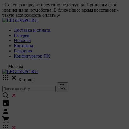
«Покупка в кредит временно недоступна. Приносим свои
извинения за неудобства. В ближайшее время восстановим
такую возможность оплаты.»
Доставка и оплата
Галерея
Новости
Контакты
Гарантия
Конфигуратор ПК
Москва
Каталог