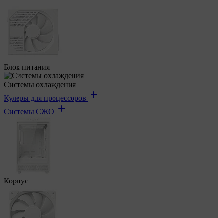
Блок питания
Системы охлаждения
Кулеры для процессоров
Системы СЖО
Корпус