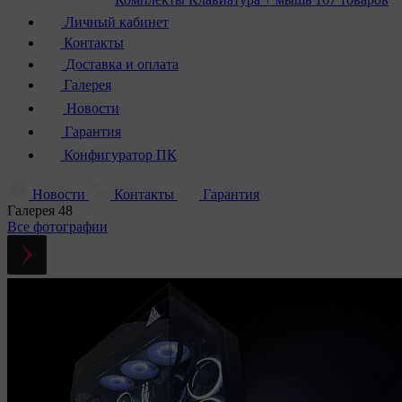
Личный кабинет
Контакты
Доставка и оплата
Галерея
Новости
Гарантия
Конфигуратор ПК
Новости
Контакты
Гарантия
Галерея
48
Все фотографии