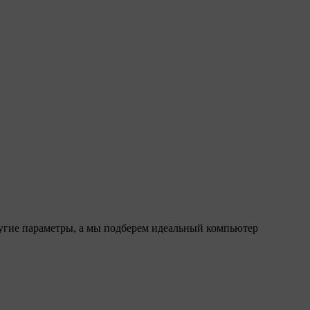
ругие параметры, а мы подберем идеальный компьютер