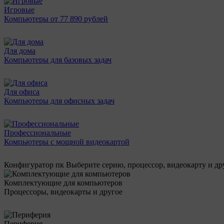
Игровые
Компьютеры от 77 890 рублей
Для дома
Компьютеры для базовых задач
Для офиса
Компьютеры для офисных задач
Профессиональные
Компьютеры с мощной видеокартой
Конфигуратор пк
Выберите серию, процессор, видеокарту и д
Комплектующие для компьютеров
Процессоры, видеокарты и другое
Периферия