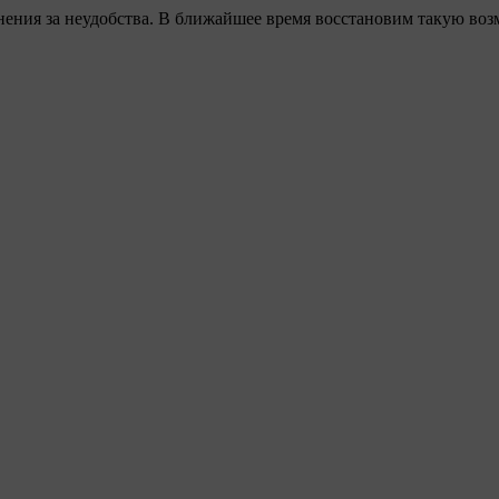
ения за неудобства. В ближайшее время восстановим такую воз