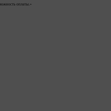
можность оплаты.»