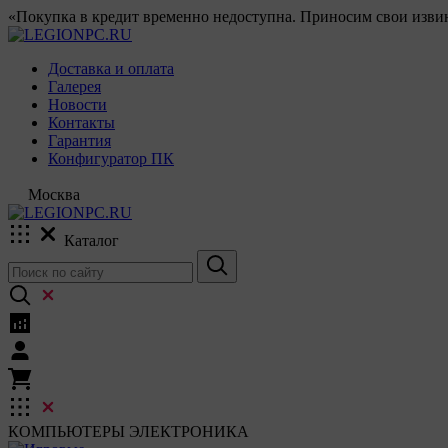
«Покупка в кредит временно недоступна. Приносим свои извин
Доставка и оплата
Галерея
Новости
Контакты
Гарантия
Конфигуратор ПК
Москва
Каталог
КОМПЬЮТЕРЫ
ЭЛЕКТРОНИКА