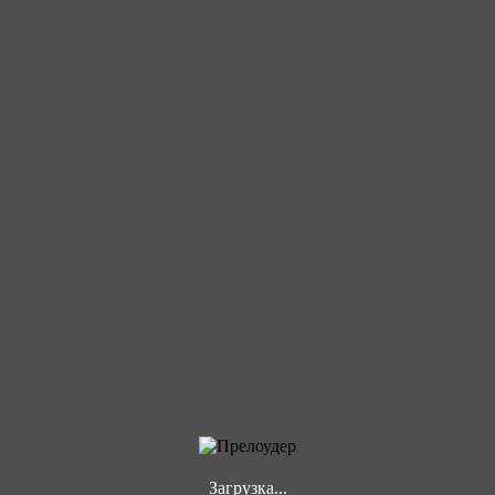
Загрузка...