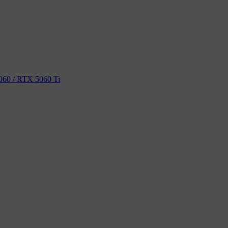
60 / RTX 5060 Ti