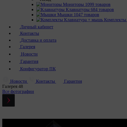
Мониторы
1099 товаров
Клавиатуры
684 товаров
Мышки
1047 товаров
Комплекты
Личный кабинет
Контакты
Доставка и оплата
Галерея
Новости
Гарантия
Конфигуратор ПК
Новости
Контакты
Гарантия
Галерея
48
Все фотографии