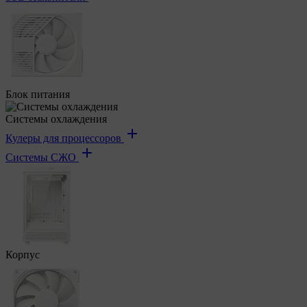
Блок питания
Системы охлаждения
Кулеры для процессоров
Системы СЖО
Корпус