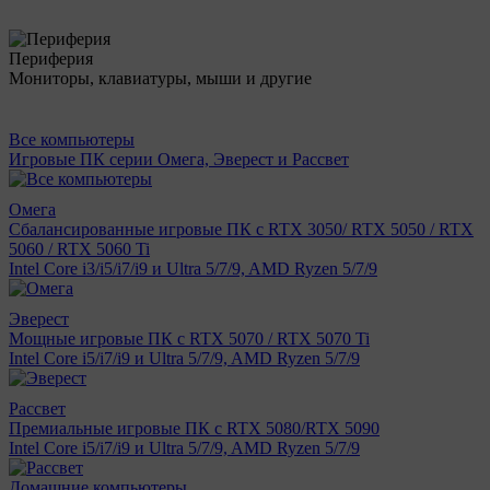
Периферия
Мониторы, клавиатуры, мыши и другие
Все компьютеры
Игровые ПК серии Омега, Эверест и Рассвет
Омега
Сбалансированные игровые ПК с RTX 3050/ RTX 5050 / RTX
5060 / RTX 5060 Ti
Intel Core i3/i5/i7/i9 и Ultra 5/7/9, AMD Ryzen 5/7/9
Эверест
Мощные игровые ПК с RTX 5070 / RTX 5070 Ti
Intel Core i5/i7/i9 и Ultra 5/7/9, AMD Ryzen 5/7/9
Рассвет
Премиальные игровые ПК с RTX 5080/RTX 5090
Intel Core i5/i7/i9 и Ultra 5/7/9, AMD Ryzen 5/7/9
Домашние компьютеры