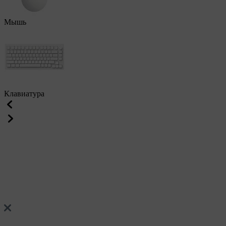
Мышь
Клавиатура