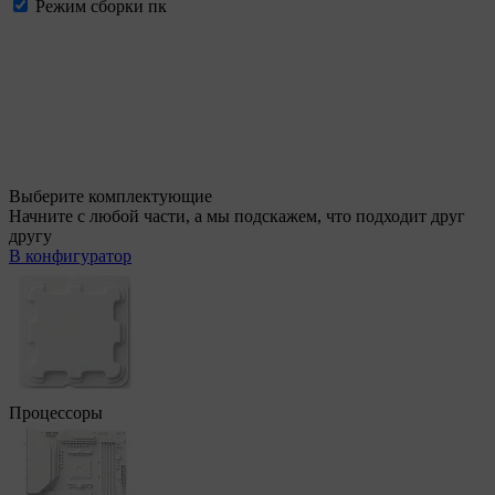
Режим сборки пк
Выберите комплектующие
Начните с любой части, а мы подскажем, что подходит друг
другу
В конфигуратор
Процессоры