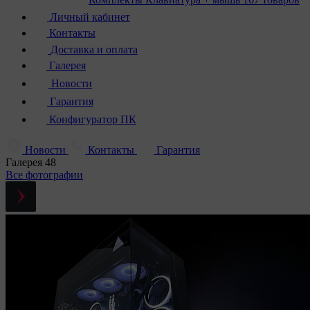
Личный кабинет
Контакты
Доставка и оплата
Галерея
Новости
Гарантия
Конфигуратор ПК
Новости
Контакты
Гарантия
Галерея
48
Все фотографии