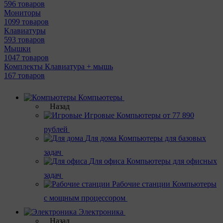
596 товаров
Мониторы
1099 товаров
Клавиатуры
593 товаров
Мышки
1047 товаров
Комплекты Клавиатура + мышь
167 товаров
Компьютеры
Назад
Игровые
Компьютеры от 77 890
рублей
Для дома
Компьютеры для базовых
задач
Для офиса
Компьютеры для офисных
задач
Рабочие станции
Компьютеры
с мощным процессором
Электроника
Назад