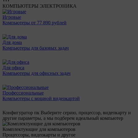
КОМПЬЮТЕРЫ
ЭЛЕКТРОНИКА
Игровые
Компьютеры от 77 890 рублей
Для дома
Компьютеры для базовых задач
Для офиса
Компьютеры для офисных задач
Профессиональные
Компьютеры с мощной видеокартой
Конфигуратор пк
Выберите серию, процессор, видеокарту и
другие параметры, а мы подберем идеальный компьютер
Комплектующие для компьютеров
Процессоры, видеокарты и другое