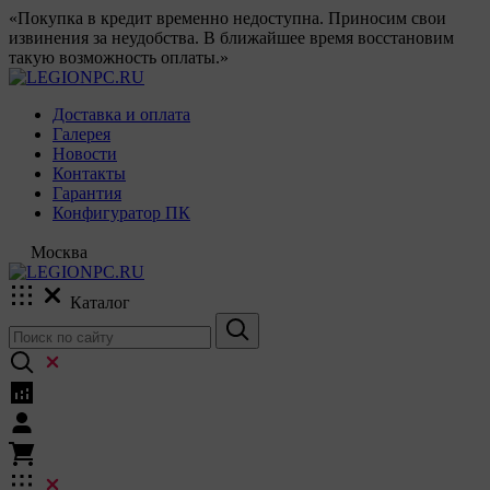
«Покупка в кредит временно недоступна. Приносим свои
извинения за неудобства. В ближайшее время восстановим
такую возможность оплаты.»
Доставка и оплата
Галерея
Новости
Контакты
Гарантия
Конфигуратор ПК
Москва
Каталог