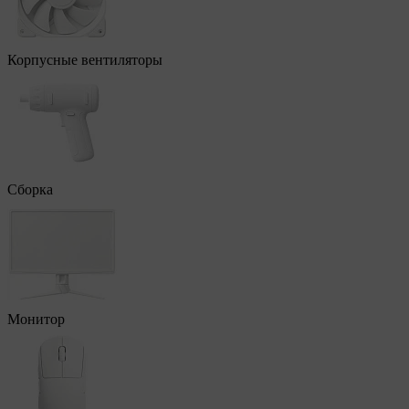
Корпусные вентиляторы
Сборка
Монитор