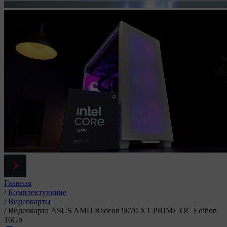
Главная
/
Комплектующие
/
Видеокарты
/
Видеокарта ASUS AMD Radeon 9070 XT PRIME OC Edition
16Gb