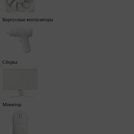
Корпусные вентиляторы
Сборка
Монитор