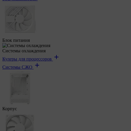
Блок питания
Системы охлаждения
Кулеры для процессоров
Системы СЖО
Корпус