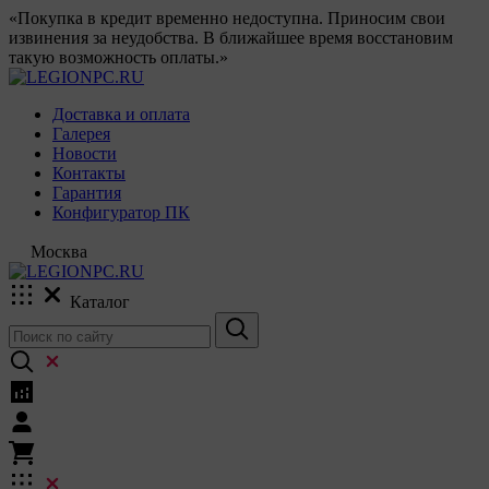
«Покупка в кредит временно недоступна. Приносим свои
извинения за неудобства. В ближайшее время восстановим
такую возможность оплаты.»
Доставка и оплата
Галерея
Новости
Контакты
Гарантия
Конфигуратор ПК
Москва
Каталог