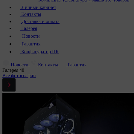
Личный кабинет
Контакты
Доставка и оплата
Галерея
Новости
Гарантия
Конфигуратор ПК
Новости
Контакты
Гарантия
Галерея
48
Все фотографии