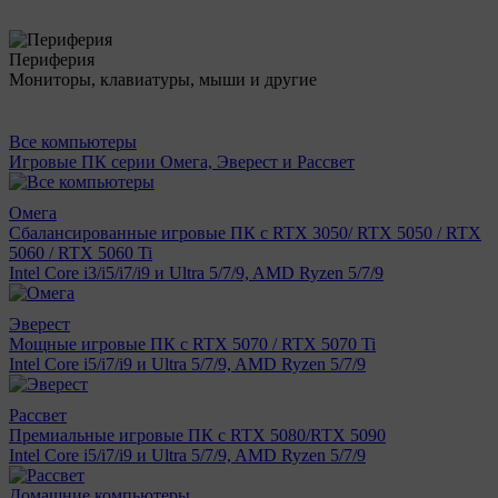
Периферия
Мониторы, клавиатуры, мыши и другие
Все компьютеры
Игровые ПК серии Омега, Эверест и Рассвет
Омега
Сбалансированные игровые ПК с RTX 3050/ RTX 5050 / RTX
5060 / RTX 5060 Ti
Intel Core i3/i5/i7/i9 и Ultra 5/7/9, AMD Ryzen 5/7/9
Эверест
Мощные игровые ПК с RTX 5070 / RTX 5070 Ti
Intel Core i5/i7/i9 и Ultra 5/7/9, AMD Ryzen 5/7/9
Рассвет
Премиальные игровые ПК с RTX 5080/RTX 5090
Intel Core i5/i7/i9 и Ultra 5/7/9, AMD Ryzen 5/7/9
Домашние компьютеры