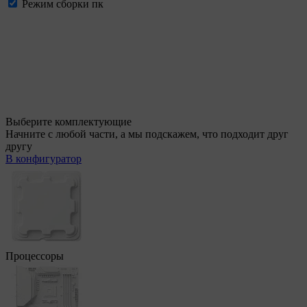
Режим сборки пк
Выберите комплектующие
Начните с любой части, а мы подскажем, что подходит друг
другу
В конфигуратор
Процессоры