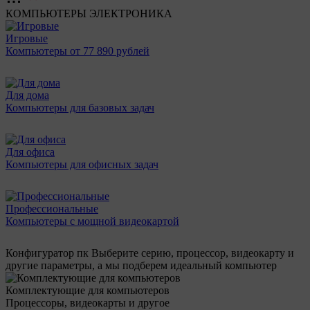
КОМПЬЮТЕРЫ
ЭЛЕКТРОНИКА
Игровые
Компьютеры от 77 890 рублей
Для дома
Компьютеры для базовых задач
Для офиса
Компьютеры для офисных задач
Профессиональные
Компьютеры с мощной видеокартой
Конфигуратор пк
Выберите серию, процессор, видеокарту и
другие параметры, а мы подберем идеальный компьютер
Комплектующие для компьютеров
Процессоры, видеокарты и другое