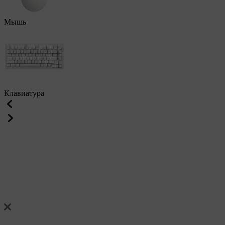
Мышь
Клавиатура