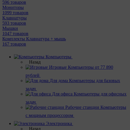
596 товаров
Мониторы
1099 товаров
Клавиатуры
593 товаров
Мышки
1047 товаров
Комплекты Клавиатура + мышь
167 товаров
Компьютеры
Назад
Игровые
Компьютеры от 77 890
рублей
Для дома
Компьютеры для базовых
задач
Для офиса
Компьютеры для офисных
задач
Рабочие станции
Компьютеры
с мощным процессором
Электроника
Назад