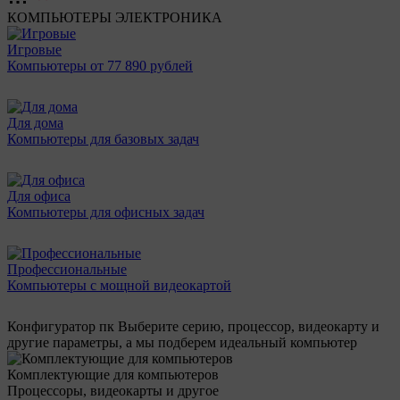
КОМПЬЮТЕРЫ
ЭЛЕКТРОНИКА
Игровые
Компьютеры от 77 890 рублей
Для дома
Компьютеры для базовых задач
Для офиса
Компьютеры для офисных задач
Профессиональные
Компьютеры с мощной видеокартой
Конфигуратор пк
Выберите серию, процессор, видеокарту и
другие параметры, а мы подберем идеальный компьютер
Комплектующие для компьютеров
Процессоры, видеокарты и другое