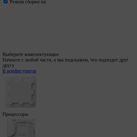
Режим сборки пк
Выберите комплектующие
Начните с любой части, а мы подскажем, что подходит друг
другу
В конфигуратор
Процессоры