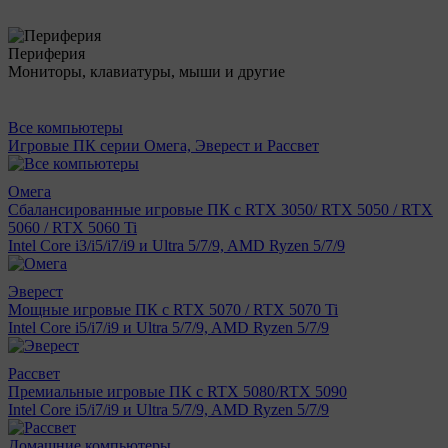
Периферия
Мониторы, клавиатуры, мыши и другие
Все компьютеры
Игровые ПК серии Омега, Эверест и Рассвет
Омега
Сбалансированные игровые ПК с RTX 3050/ RTX 5050 / RTX
5060 / RTX 5060 Ti
Intel Core i3/i5/i7/i9 и Ultra 5/7/9, AMD Ryzen 5/7/9
Эверест
Мощные игровые ПК с RTX 5070 / RTX 5070 Ti
Intel Core i5/i7/i9 и Ultra 5/7/9, AMD Ryzen 5/7/9
Рассвет
Премиальные игровые ПК с RTX 5080/RTX 5090
Intel Core i5/i7/i9 и Ultra 5/7/9, AMD Ryzen 5/7/9
Домашние компьютеры