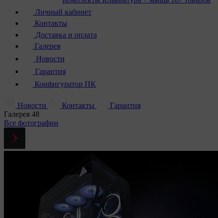
Личный кабинет
Контакты
Доставка и оплата
Галерея
Новости
Гарантия
Конфигуратор ПК
Новости
Контакты
Гарантия
Галерея
48
Все фотографии