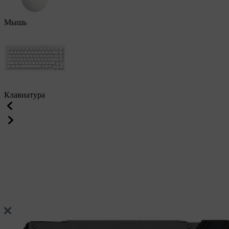
Мышь
Клавиатура