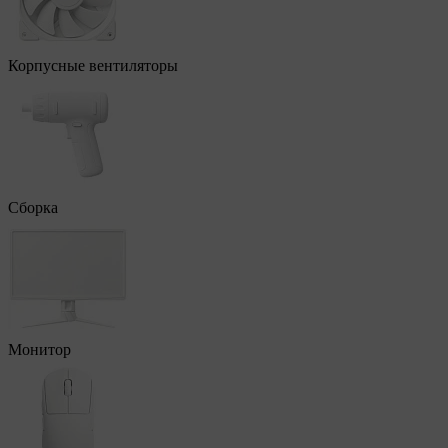
Корпусные вентиляторы
Сборка
Монитор