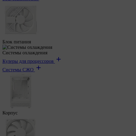
Блок питания
Системы охлаждения
Кулеры для процессоров
Системы СЖО
Корпус