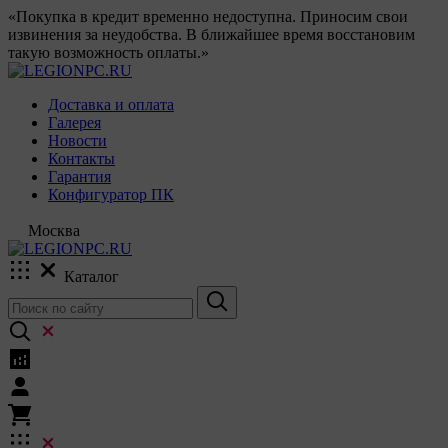
«Покупка в кредит временно недоступна. Приносим свои
извинения за неудобства. В ближайшее время восстановим
такую возможность оплаты.»
Доставка и оплата
Галерея
Новости
Контакты
Гарантия
Конфигуратор ПК
Москва
Каталог