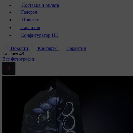
Доставка и оплата
Галерея
Новости
Гарантия
Конфигуратор ПК
Новости
Контакты
Гарантия
Галерея
48
Все фотографии