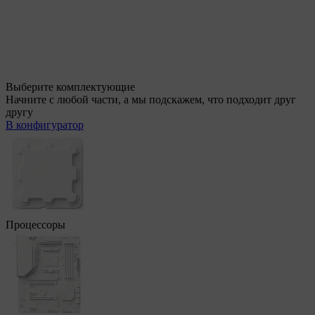
Выберите комплектующие
Начните с любой части, а мы подскажем, что подходит друг
другу
В конфигуратор
Процессоры