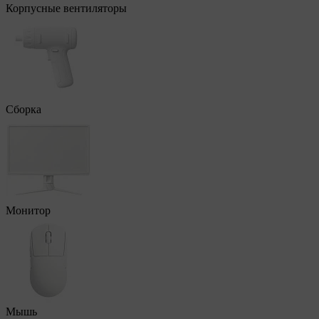
Корпусные вентиляторы
Сборка
Монитор
Мышь