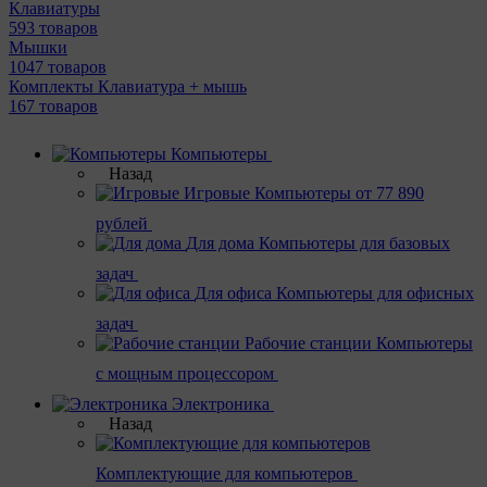
Клавиатуры
593 товаров
Мышки
1047 товаров
Комплекты Клавиатура + мышь
167 товаров
Компьютеры
Назад
Игровые
Компьютеры от 77 890
рублей
Для дома
Компьютеры для базовых
задач
Для офиса
Компьютеры для офисных
задач
Рабочие станции
Компьютеры
с мощным процессором
Электроника
Назад
Комплектующие для компьютеров