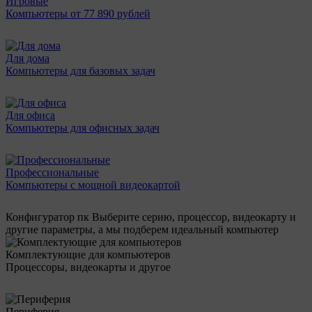
Игровые
Компьютеры от 77 890 рублей
Для дома
Компьютеры для базовых задач
Для офиса
Компьютеры для офисных задач
Профессиональные
Компьютеры с мощной видеокартой
Конфигуратор пк
Выберите серию, процессор, видеокарту и
другие параметры, а мы подберем идеальный компьютер
Комплектующие для компьютеров
Процессоры, видеокарты и другое
Периферия