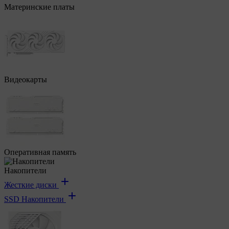
Материнские платы
Видеокарты
Оперативная память
Накопители
Жесткие диски
SSD Накопители