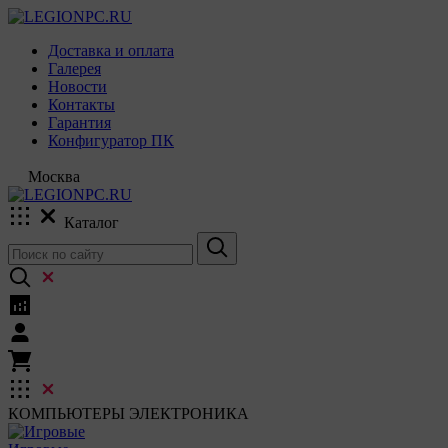
Доставка и оплата
Галерея
Новости
Контакты
Гарантия
Конфигуратор ПК
Москва
Каталог
КОМПЬЮТЕРЫ
ЭЛЕКТРОНИКА