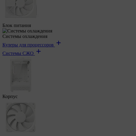
Блок питания
Системы охлаждения
Кулеры для процессоров
Системы СЖО
Корпус