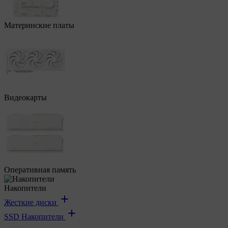
Материнские платы
Видеокарты
Оперативная память
Накопители
Жесткие диски
SSD Накопители