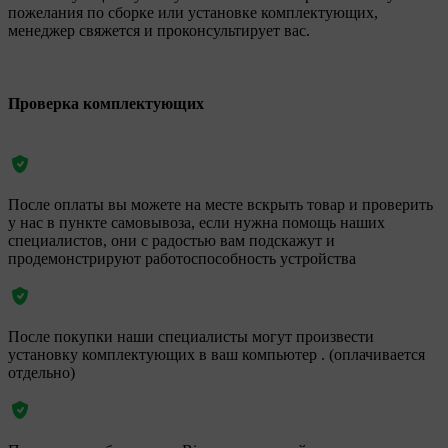
пожелания по сборке или установке комплектующих,
менеджер свяжется и проконсультирует вас.
Проверка комплектующих
После оплаты вы можете на месте вскрыть товар и проверить
у нас в пункте самовывоза, если нужна помощь наших
специалистов, они с радостью вам подскажут и
продемонстрируют работоспособность устройства
После покупки наши специалисты могут произвести
установку комплектующих в ваш компьютер . (оплачивается
отдельно)