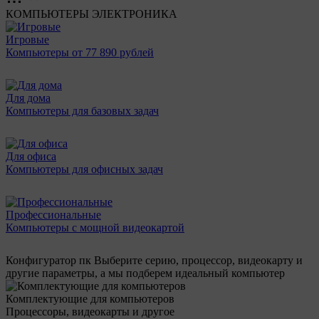
КОМПЬЮТЕРЫ
ЭЛЕКТРОНИКА
Игровые
Компьютеры от 77 890 рублей
Для дома
Компьютеры для базовых задач
Для офиса
Компьютеры для офисных задач
Профессиональные
Компьютеры с мощной видеокартой
Конфигуратор пк
Выберите серию, процессор, видеокарту и
другие параметры, а мы подберем идеальный компьютер
Комплектующие для компьютеров
Процессоры, видеокарты и другое