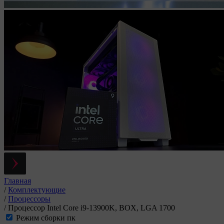
Главная
/
Комплектующие
/
Процессоры
/
Процессор Intel Core i9-13900K, BOX, LGA 1700
Режим сборки пк