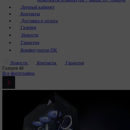
Личный кабинет
Контакты
Доставка и оплата
Галерея
Новости
Гарантия
Конфигуратор ПК
Новости
Контакты
Гарантия
Галерея
48
Все фотографии