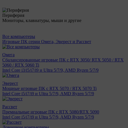
Периферия
Мониторы, клавиатуры, мыши и другие
Все компьютеры
Игровые ПК серии Омега, Эверест и Рассвет
Омега
Сбалансированные игровые ПК с RTX 3050/ RTX 5050 / RTX
5060 / RTX 5060 Ti
Intel Core i3/i5/i7/i9 и Ultra 5/7/9, AMD Ryzen 5/7/9
Эверест
Мощные игровые ПК с RTX 5070 / RTX 5070 Ti
Intel Core i5/i7/i9 и Ultra 5/7/9, AMD Ryzen 5/7/9
Рассвет
Премиальные игровые ПК с RTX 5080/RTX 5090
Intel Core i5/i7/i9 и Ultra 5/7/9, AMD Ryzen 5/7/9
Домашние компьютеры