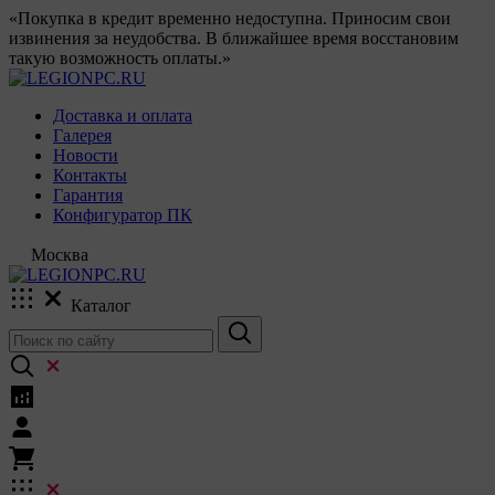
«Покупка в кредит временно недоступна. Приносим свои
извинения за неудобства. В ближайшее время восстановим
такую возможность оплаты.»
Доставка и оплата
Галерея
Новости
Контакты
Гарантия
Конфигуратор ПК
Москва
Каталог