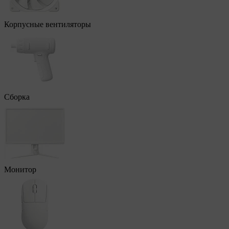
Корпусные вентиляторы
Сборка
Монитор