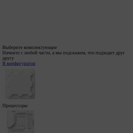
Выберите комплектующие
Начните с любой части, а мы подскажем, что подходит друг
другу
В конфигуратор
Процессоры