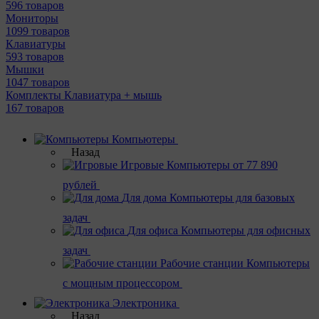
596 товаров
Мониторы
1099 товаров
Клавиатуры
593 товаров
Мышки
1047 товаров
Комплекты Клавиатура + мышь
167 товаров
Компьютеры
Назад
Игровые
Компьютеры от 77 890
рублей
Для дома
Компьютеры для базовых
задач
Для офиса
Компьютеры для офисных
задач
Рабочие станции
Компьютеры
с мощным процессором
Электроника
Назад