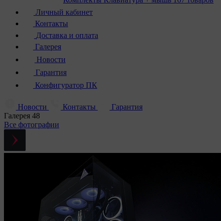
Личный кабинет
Контакты
Доставка и оплата
Галерея
Новости
Гарантия
Конфигуратор ПК
Новости
Контакты
Гарантия
Галерея
48
Все фотографии