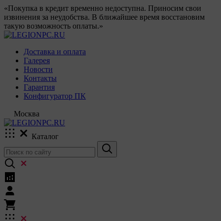
«Покупка в кредит временно недоступна. Приносим свои
извинения за неудобства. В ближайшее время восстановим
такую возможность оплаты.»
Доставка и оплата
Галерея
Новости
Контакты
Гарантия
Конфигуратор ПК
Москва
Каталог