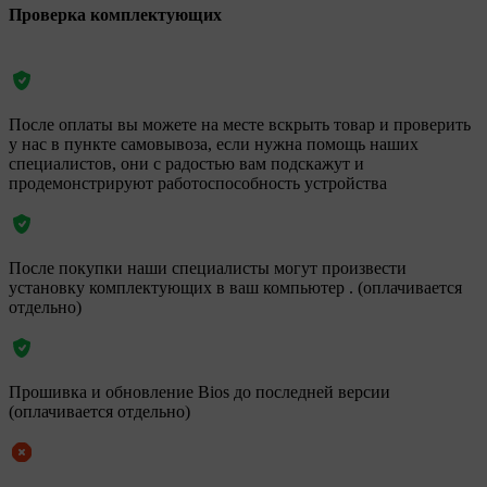
Проверка комплектующих
После оплаты вы можете на месте вскрыть товар и проверить
у нас в пункте самовывоза, если нужна помощь наших
специалистов, они с радостью вам подскажут и
продемонстрируют работоспособность устройства
После покупки наши специалисты могут произвести
установку комплектующих в ваш компьютер . (оплачивается
отдельно)
Прошивка и обновление Bios до последней версии
(оплачивается отдельно)