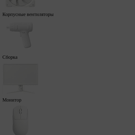
Корпусные вентиляторы
Сборка
Монитор