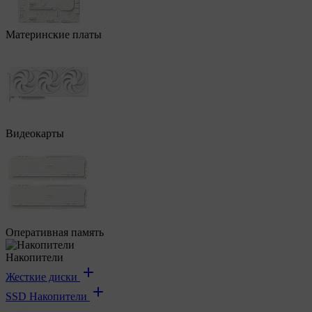
Материнские платы
Видеокарты
Оперативная память
Накопители
Жесткие диски
SSD Накопители