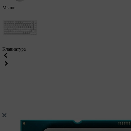
Мышь
Клавиатура