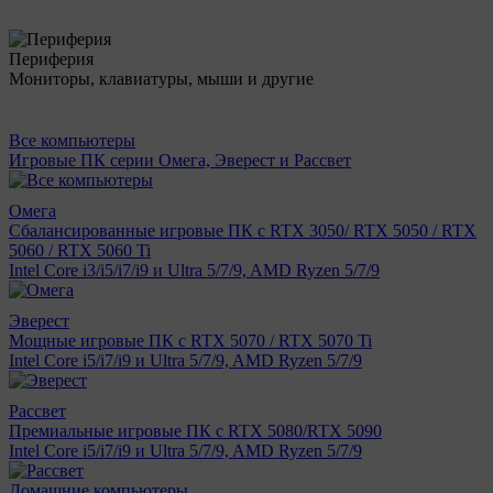
Периферия
Мониторы, клавиатуры, мыши и другие
Все компьютеры
Игровые ПК серии Омега, Эверест и Рассвет
Омега
Сбалансированные игровые ПК с RTX 3050/ RTX 5050 / RTX
5060 / RTX 5060 Ti
Intel Core i3/i5/i7/i9 и Ultra 5/7/9, AMD Ryzen 5/7/9
Эверест
Мощные игровые ПК с RTX 5070 / RTX 5070 Ti
Intel Core i5/i7/i9 и Ultra 5/7/9, AMD Ryzen 5/7/9
Рассвет
Премиальные игровые ПК с RTX 5080/RTX 5090
Intel Core i5/i7/i9 и Ultra 5/7/9, AMD Ryzen 5/7/9
Домашние компьютеры