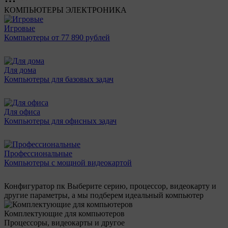
КОМПЬЮТЕРЫ
ЭЛЕКТРОНИКА
Игровые
Компьютеры от 77 890 рублей
Для дома
Компьютеры для базовых задач
Для офиса
Компьютеры для офисных задач
Профессиональные
Компьютеры с мощной видеокартой
Конфигуратор пк
Выберите серию, процессор, видеокарту и
другие параметры, а мы подберем идеальный компьютер
Комплектующие для компьютеров
Процессоры, видеокарты и другое