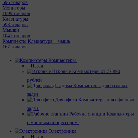
596 товаров
Мониторы
1099 товаров
Клавиатуры
593 товаров
Мышки
1047 товаров
Комплекты Клавиатура + мышь
167 товаров
Компьютеры
Назад
Игровые
Компьютеры от 77 890
рублей
Для дома
Компьютеры для базовых
задач
Для офиса
Компьютеры для офисных
задач
Рабочие станции
Компьютеры
с мощным процессором
Электроника
Назад