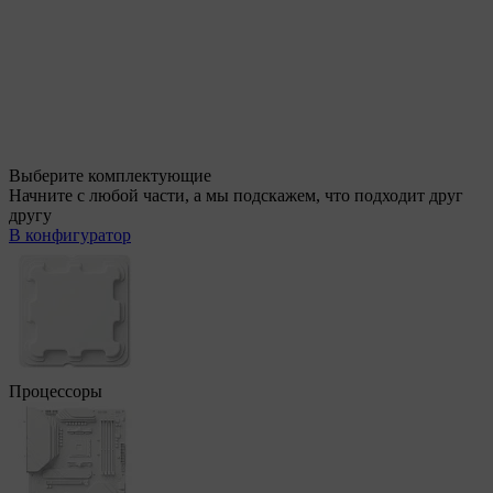
Выберите комплектующие
Начните с любой части, а мы подскажем, что подходит друг
другу
В конфигуратор
Процессоры