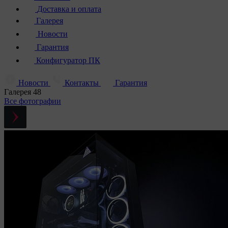
Доставка и оплата
Галерея
Новости
Гарантия
Конфигуратор ПК
Новости
Контакты
Гарантия
Галерея
48
Все фотографии