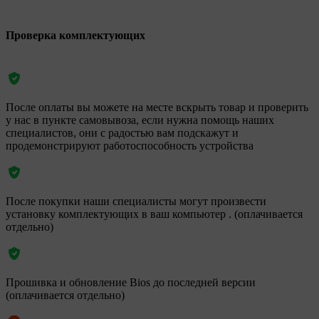
Проверка комплектующих
После оплаты вы можете на месте вскрыть товар и проверить
у нас в пункте самовывоза, если нужна помощь наших
специалистов, они с радостью вам подскажут и
продемонстрируют работоспособность устройства
После покупки наши специалисты могут произвести
установку комплектующих в ваш компьютер . (оплачивается
отдельно)
Прошивка и обновление Bios до последней версии
(оплачивается отдельно)