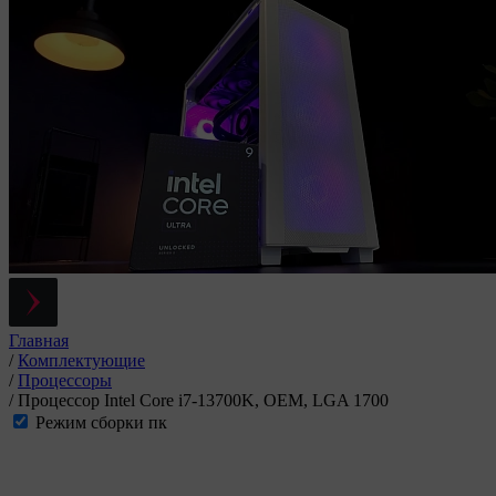
Главная
/
Комплектующие
/
Процессоры
/
Процессор Intel Core i7-13700K, OEM, LGA 1700
Режим сборки пк