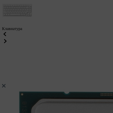
Клавиатура