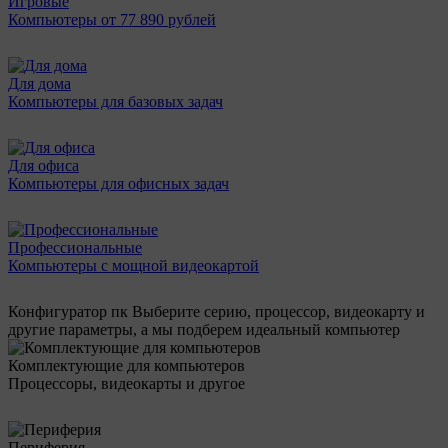
Игровые
Компьютеры от 77 890 рублей
Для дома
Компьютеры для базовых задач
Для офиса
Компьютеры для офисных задач
Профессиональные
Компьютеры с мощной видеокартой
Конфигуратор пк
Выберите серию, процессор, видеокарту и
другие параметры, а мы подберем идеальный компьютер
Комплектующие для компьютеров
Процессоры, видеокарты и другое
Периферия