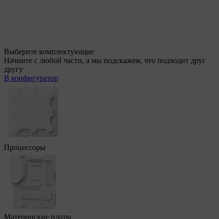
Выберите комплектующие
Начните с любой части, а мы подскажем, что подходит друг
другу
В конфигуратор
Процессоры
Материнские платы