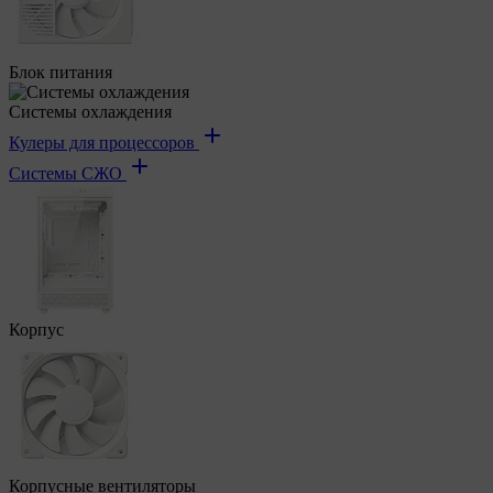
Блок питания
Системы охлаждения
Кулеры для процессоров
Системы СЖО
Корпус
Корпусные вентиляторы