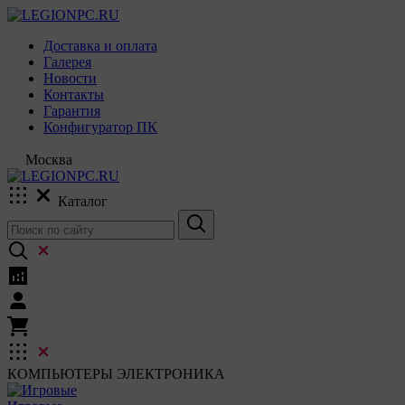
Доставка и оплата
Галерея
Новости
Контакты
Гарантия
Конфигуратор ПК
Москва
Каталог
КОМПЬЮТЕРЫ
ЭЛЕКТРОНИКА