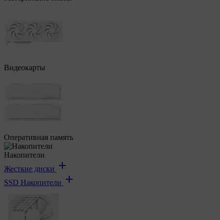
Видеокарты
Оперативная память
Накопители
Жесткие диски
SSD Накопители