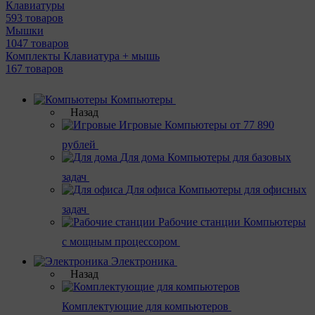
Клавиатуры
593 товаров
Мышки
1047 товаров
Комплекты Клавиатура + мышь
167 товаров
Компьютеры
Назад
Игровые
Компьютеры от 77 890
рублей
Для дома
Компьютеры для базовых
задач
Для офиса
Компьютеры для офисных
задач
Рабочие станции
Компьютеры
с мощным процессором
Электроника
Назад
Комплектующие для компьютеров