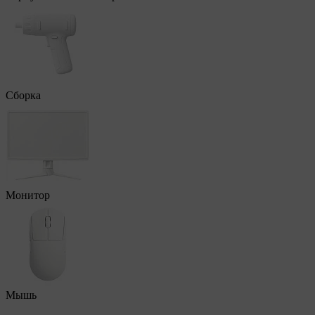
Сборка
Монитор
Мышь