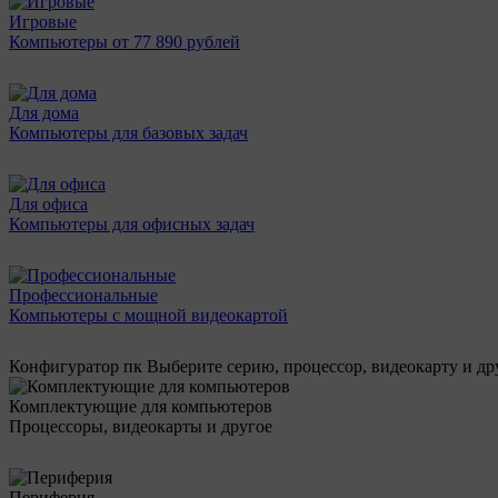
Игровые
Компьютеры от 77 890 рублей
Для дома
Компьютеры для базовых задач
Для офиса
Компьютеры для офисных задач
Профессиональные
Компьютеры с мощной видеокартой
Конфигуратор пк
Выберите серию, процессор, видеокарту и д
Комплектующие для компьютеров
Процессоры, видеокарты и другое
Периферия