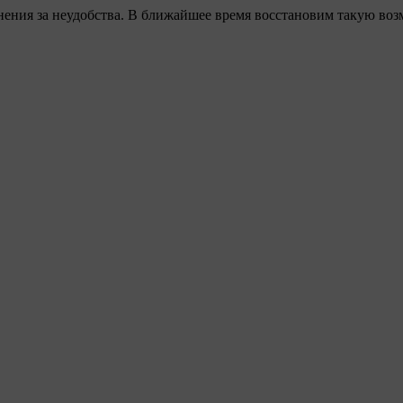
ения за неудобства. В ближайшее время восстановим такую воз