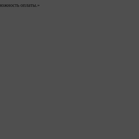
можность оплаты.»