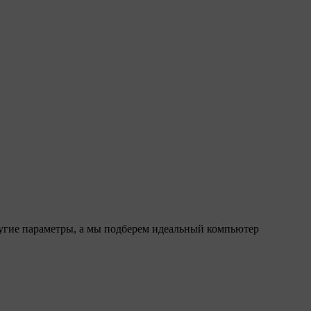
ругие параметры, а мы подберем идеальный компьютер