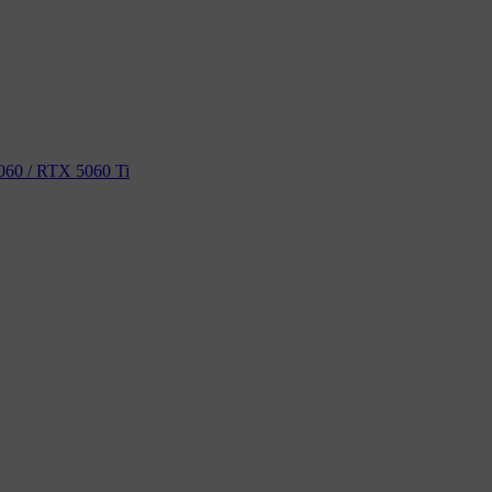
60 / RTX 5060 Ti