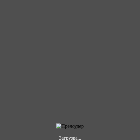
Загрузка...