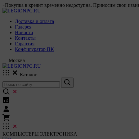
«Покупка в кредит временно недоступна. Приносим свои извин
Доставка и оплата
Галерея
Новости
Контакты
Гарантия
Конфигуратор ПК
Москва
Каталог
КОМПЬЮТЕРЫ
ЭЛЕКТРОНИКА