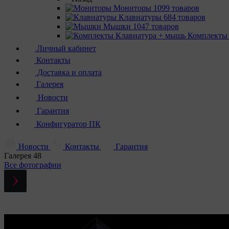
Мониторы
1099 товаров
Клавиатуры
684 товаров
Мышки
1047 товаров
Комплекты
Личный кабинет
Контакты
Доставка и оплата
Галерея
Новости
Гарантия
Конфигуратор ПК
Новости
Контакты
Гарантия
Галерея
48
Все фотографии