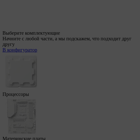
Выберите комплектующие
Начните с любой части, а мы подскажем, что подходит друг
другу
В конфигуратор
Процессоры
Материнские платы