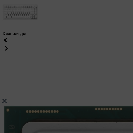
Клавиатура