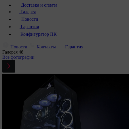
Доставка и оплата
Галерея
Новости
Гарантия
Конфигуратор ПК
Новости
Контакты
Гарантия
Галерея
48
Все фотографии