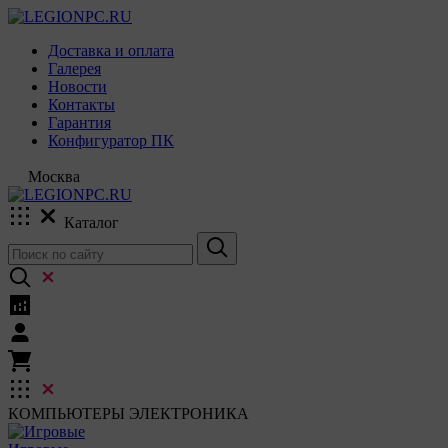
Доставка и оплата
Галерея
Новости
Контакты
Гарантия
Конфигуратор ПК
Москва
Каталог
КОМПЬЮТЕРЫ
ЭЛЕКТРОНИКА