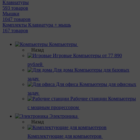
Клавиатуры
593 товаров
Мышки
1047 товаров
Комплекты Клавиатура + мышь
167 товаров
Компьютеры
Назад
Игровые
Компьютеры от 77 890
рублей
Для дома
Компьютеры для базовых
задач
Для офиса
Компьютеры для офисных
задач
Рабочие станции
Компьютеры
с мощным процессором
Электроника
Назад
Комплектующие для компьютеров