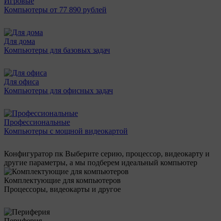
Игровые
Компьютеры от 77 890 рублей
Для дома
Компьютеры для базовых задач
Для офиса
Компьютеры для офисных задач
Профессиональные
Компьютеры с мощной видеокартой
Конфигуратор пк
Выберите серию, процессор, видеокарту и
другие параметры, а мы подберем идеальный компьютер
Комплектующие для компьютеров
Процессоры, видеокарты и другое
Периферия