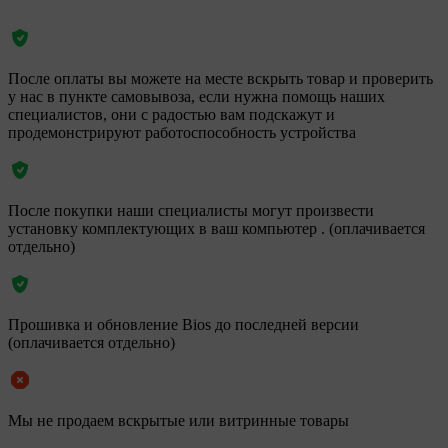
После оплаты вы можете на месте вскрыть товар и проверить
у нас в пункте самовывоза, если нужна помощь наших
специалистов, они с радостью вам подскажут и
продемонстрируют работоспособность устройства
После покупки наши специалисты могут произвести
установку комплектующих в ваш компьютер . (оплачивается
отдельно)
Прошивка и обновление Bios до последней версии
(оплачивается отдельно)
Мы не продаем вскрытые или витринные товары