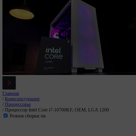
Главная
/
Комплектующие
/
Процессоры
/
Процессор Intel Core i7-10700KF, OEM, LGA 1200
Режим сборки пк