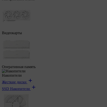
Видеокарты
Оперативная память
Накопители
Жесткие диски
SSD Накопители