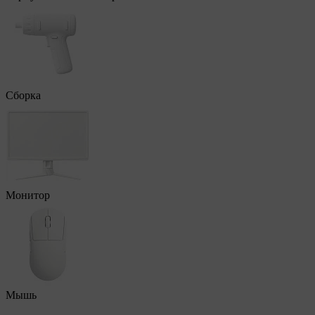
Сборка
Монитор
Мышь