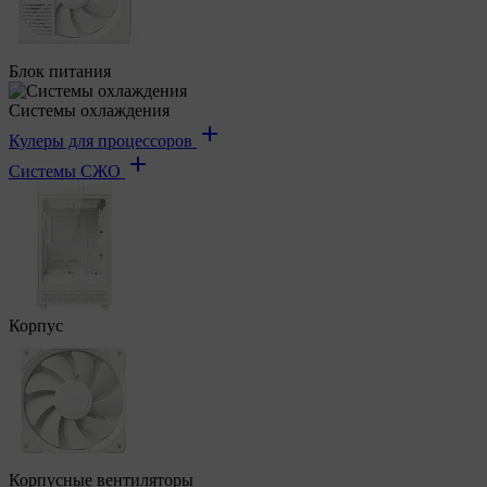
Блок питания
Системы охлаждения
Кулеры для процессоров
Системы СЖО
Корпус
Корпусные вентиляторы