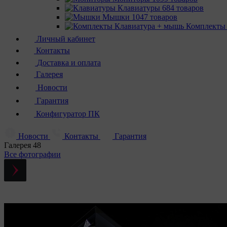
Клавиатуры
684 товаров
Мышки
1047 товаров
Комплекты
Личный кабинет
Контакты
Доставка и оплата
Галерея
Новости
Гарантия
Конфигуратор ПК
Новости
Контакты
Гарантия
Галерея
48
Все фотографии