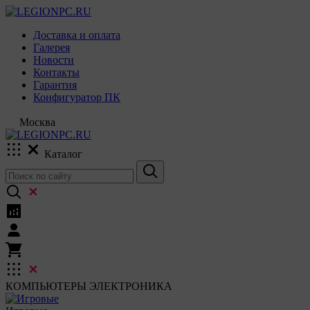
Доставка и оплата
Галерея
Новости
Контакты
Гарантия
Конфигуратор ПК
Москва
Каталог
КОМПЬЮТЕРЫ
ЭЛЕКТРОНИКА