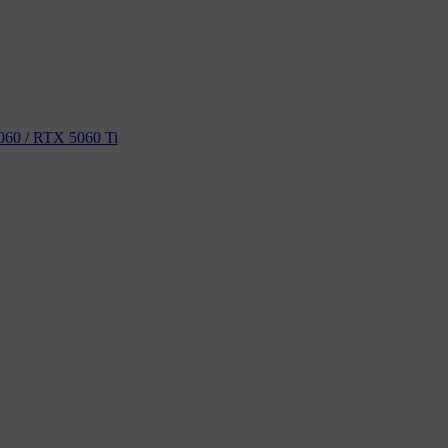
60 / RTX 5060 Ti