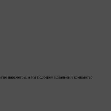
ругие параметры, а мы подберем идеальный компьютер