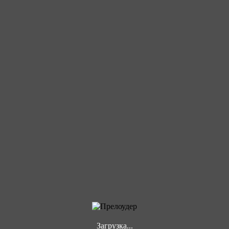
Загрузка...