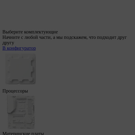
Выберите комплектующие
Начните с любой части, а мы подскажем, что подходит друг
другу
В конфигуратор
Процессоры
Материнские платы