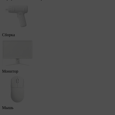
Сборка
Монитор
Мышь