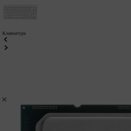
Клавиатура