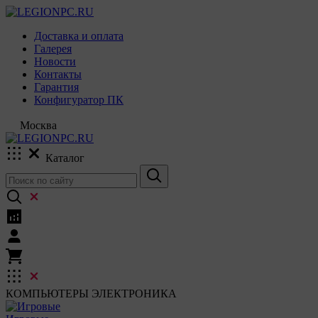
Доставка и оплата
Галерея
Новости
Контакты
Гарантия
Конфигуратор ПК
Москва
Каталог
КОМПЬЮТЕРЫ
ЭЛЕКТРОНИКА