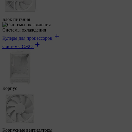
Блок питания
Системы охлаждения
Кулеры для процессоров
Системы СЖО
Корпус
Корпусные вентиляторы