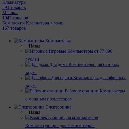
Клавиатуры
593 товаров
Мышки
1047 товаров
Комплекты Клавиатура + мышь
167 товаров
Компьютеры
Назад
Игровые
Компьютеры от 77 890
рублей
Для дома
Компьютеры для базовых
задач
Для офиса
Компьютеры для офисных
задач
Рабочие станции
Компьютеры
с мощным процессором
Электроника
Назад
Комплектующие для компьютеров