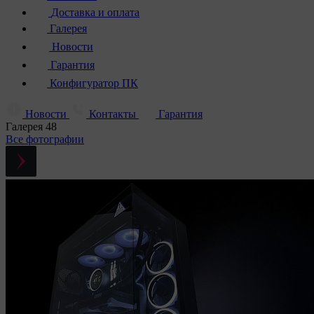
Доставка и оплата
Галерея
Новости
Гарантия
Конфигуратор ПК
Новости
Контакты
Гарантия
Галерея
48
Все фотографии