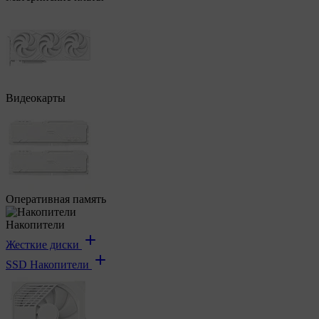
Видеокарты
Оперативная память
Накопители
Жесткие диски
SSD Накопители