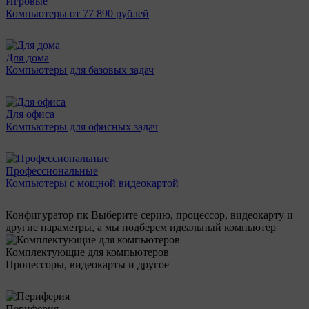
Игровые
Компьютеры от 77 890 рублей
Для дома
Компьютеры для базовых задач
Для офиса
Компьютеры для офисных задач
Профессиональные
Компьютеры с мощной видеокартой
Конфигуратор пк
Выберите серию, процессор, видеокарту и
другие параметры, а мы подберем идеальный компьютер
Комплектующие для компьютеров
Процессоры, видеокарты и другое
Периферия