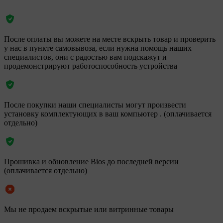
После оплаты вы можете на месте вскрыть товар и проверить
у нас в пункте самовывоза, если нужна помощь наших
специалистов, они с радостью вам подскажут и
продемонстрируют работоспособность устройства
После покупки наши специалисты могут произвести
установку комплектующих в ваш компьютер . (оплачивается
отдельно)
Прошивка и обновление Bios до последней версии
(оплачивается отдельно)
Мы не продаем вскрытые или витринные товары